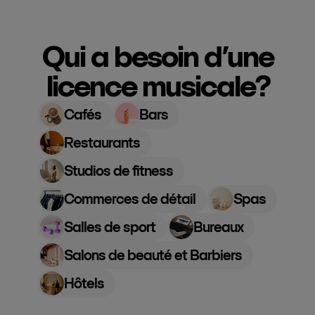
Qui a besoin d’une
licence musicale?
Cafés
Bars
Restaurants
Studios de fitness
Commerces de détail
Spas
Salles de sport
Bureaux
Salons de beauté et Barbiers
Hôtels