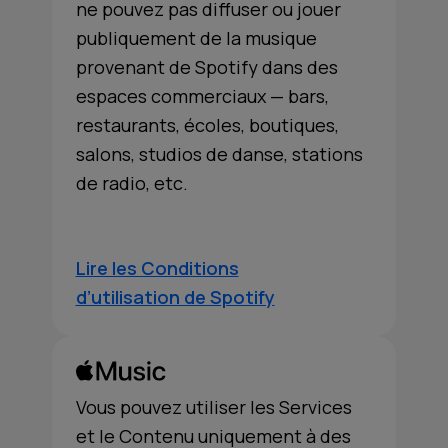
ne pouvez pas diffuser ou jouer
publiquement de la musique
provenant de Spotify dans des
espaces commerciaux — bars,
restaurants, écoles, boutiques,
salons, studios de danse, stations
de radio, etc.
Lire les Conditions
d’utilisation de Spotify
Vous pouvez utiliser les Services
et le Contenu uniquement à des