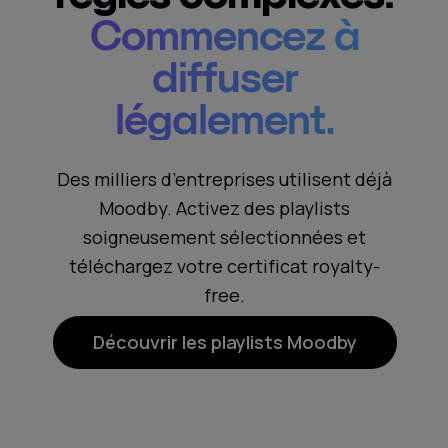
Commencez à
diffuser
légalement.
Des milliers d’entreprises utilisent déjà
Moodby. Activez des playlists
soigneusement sélectionnées et
téléchargez votre certificat royalty-
free.
Découvrir les playlists Moodby