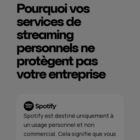
Pourquoi vos
services de
streaming
personnels ne
protègent pas
votre entreprise
Spotify est destiné uniquement à
un usage personnel et non
commercial. Cela signifie que vous