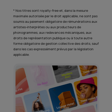
* Nos titres sont royalty-free et, dans la mesure
maximale autorisée par le droit applicable, ne sont pas
soumis au paiement obligatoire de rémunérations aux
artistes-interprètes ou aux producteurs de
phonogrammes, aux redevances mécaniques, aux
droits de représentation publique ou à toute autre
forme obligatoire de gestion collective des droits, sauf
dans les cas expressément prévus par la législation
applicable.