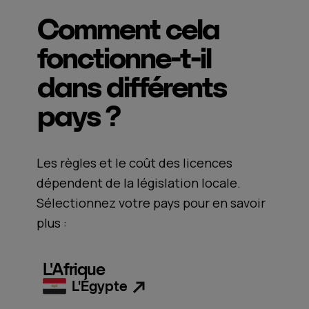
Comment cela
fonctionne-t-il
dans différents
pays ?
Les règles et le coût des licences
dépendent de la législation locale.
Sélectionnez votre pays pour en savoir
plus :
L'Afrique
L'Égypte