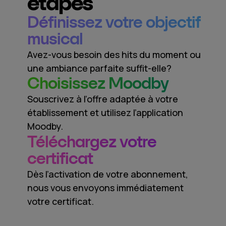
étapes
Définissez votre objectif
musical
Аvez-vous besoin des hits du moment ou
une ambiance parfaite suffit-elle?
Choisissez Moodby
Souscrivez à l’offre adaptée à votre
établissement et utilisez l’application
Moodby.
Téléchargez votre
certificat
Dès l’activation de votre abonnement,
nous vous envoyons immédiatement
votre certificat.