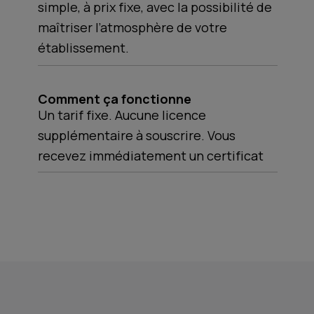
simple, à prix fixe, avec la possibilité de
maîtriser l’atmosphère de votre
établissement.
Comment ça fonctionne
Un tarif fixe. Aucune licence
supplémentaire à souscrire. Vous
recevez immédiatement un certificat