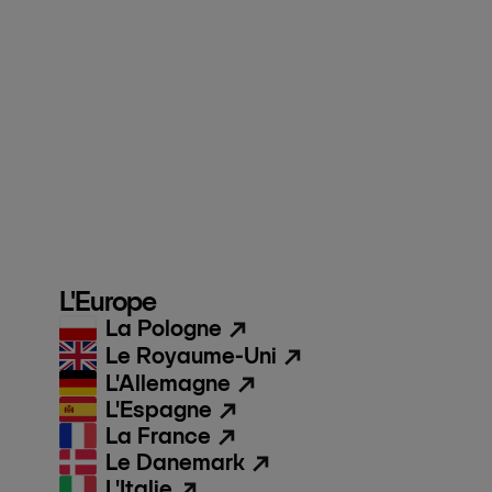
L'Europe
La Pologne
Le Royaume-Uni
L'Allemagne
L'Espagne
La France
Le Danemark
L'Italie