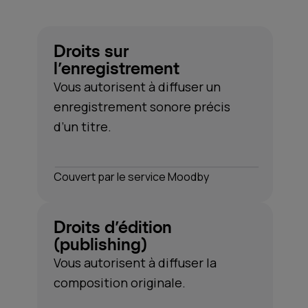
Droits sur
l’enregistrement
Vous autorisent à diffuser un
enregistrement sonore précis
d’un titre.
Couvert par le service Moodby
Droits d’édition
(publishing)
Vous autorisent à diffuser la
composition originale.