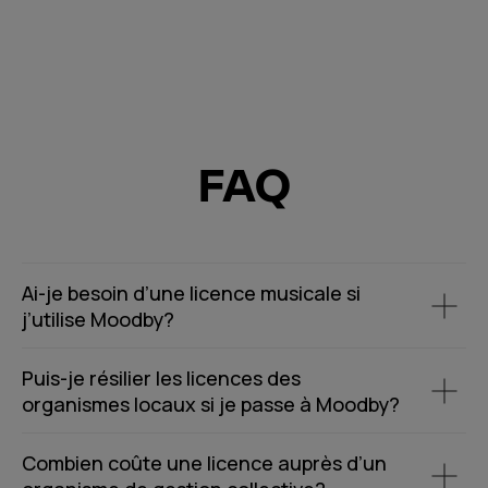
FAQ
Ai-je besoin d’une licence musicale si
j’utilise Moodby?
Puis-je résilier les licences des
organismes locaux si je passe à Moodby?
Combien coûte une licence auprès d’un