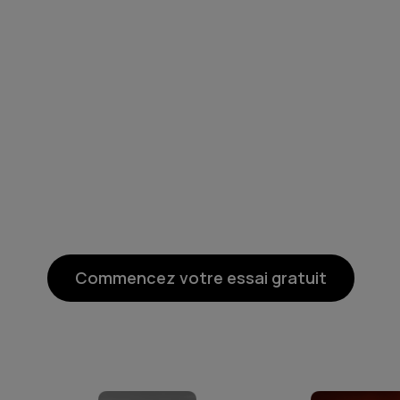
Commencez votre essai gratuit