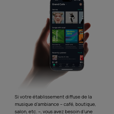
Si votre établissement diffuse de la
musique d’ambiance – café, boutique,
salon, etc. –, vous avez besoin d’une