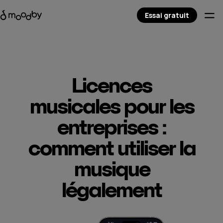
Essai gratuit
Licences
musicales pour les
entreprises :
comment utiliser la
musique
légalement