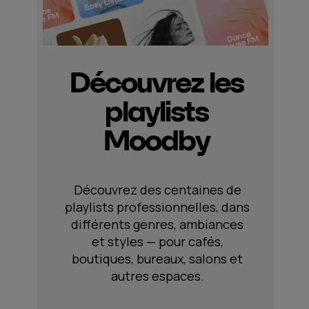
Découvrez les
playlists
Moodby
Découvrez des centaines de
playlists professionnelles, dans
différents genres, ambiances
et styles — pour cafés,
boutiques, bureaux, salons et
autres espaces.