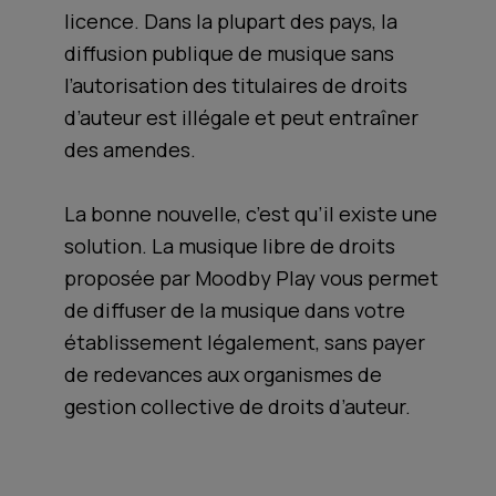
licence. Dans la plupart des pays, la
diffusion publique de musique sans
l’autorisation des titulaires de droits
d’auteur est illégale et peut entraîner
des amendes.
La bonne nouvelle, c’est qu’il existe une
solution. La musique libre de droits
proposée par Moodby Play vous permet
de diffuser de la musique dans votre
établissement légalement, sans payer
de redevances aux organismes de
gestion collective de droits d’auteur.