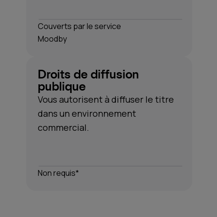
Couverts par le service
Moodby
Droits de diffusion
publique
Vous autorisent à diffuser le titre
dans un environnement
commercial.
Non requis*