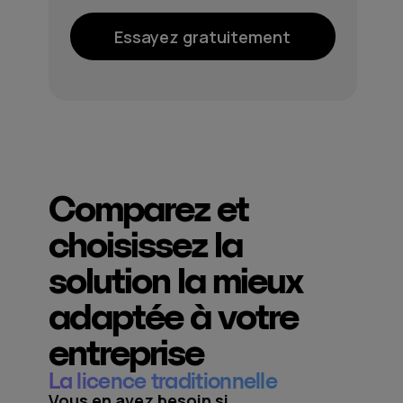
Essayez gratuitement
Comparez et
choisissez la
solution la mieux
adaptée à votre
entreprise
La licence traditionnelle
Vous en avez besoin si