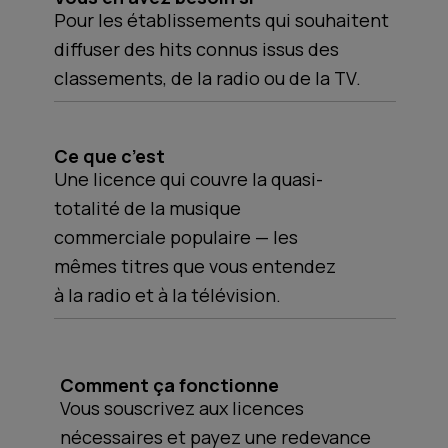
Pour les établissements qui souhaitent
diffuser des hits connus issus des
classements, de la radio ou de la TV.
Ce que c’est
Une licence qui couvre la quasi-
totalité de la musique
commerciale populaire — les
mêmes titres que vous entendez
à la radio et à la télévision.
Comment ça fonctionne
Vous souscrivez aux licences
nécessaires et payez une redevance