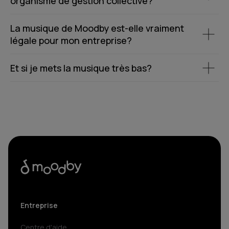
organisme de gestion collective?
La musique de Moodby est-elle vraiment
légale pour mon entreprise?
Et si je mets la musique très bas?
Entreprise
Centre d'aide