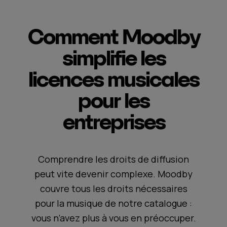
Comment Moodby
simplifie les
licences musicales
pour les
entreprises
Comprendre les droits de diffusion
peut vite devenir complexe. Moodby
couvre tous les droits nécessaires
pour la musique de notre catalogue :
vous n’avez plus à vous en préoccuper.