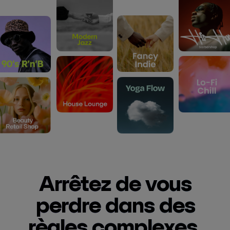
Arrêtez de vous
perdre dans des
règles complexes.