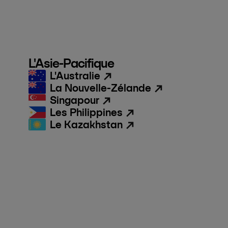
L'Asie-Pacifique
L'Australie
La Nouvelle-Zélande
Singapour
Les Philippines
Le Kazakhstan