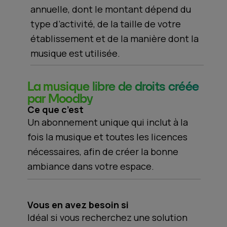
annuelle, dont le montant dépend du
type d’activité, de la taille de votre
établissement et de la manière dont la
musique est utilisée.
La musique libre de droits créée
par Moodby
Ce que c’est
Un abonnement unique qui inclut à la
fois la musique et toutes les licences
nécessaires, afin de créer la bonne
ambiance dans votre espace.
Vous en avez besoin si
Idéal si vous recherchez une solution