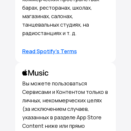
барах, ресторанах, школах,
магазинах, салонах,
танцевальных студиях, на
радиостанциях и т. д.
Read Spotify's Terms
Вы можете пользоваться
Сервисами и Контентом только в
личных, некоммерческих целях
(за исключением случаев,
указанных в разделе App Store
Content ниже или прямо