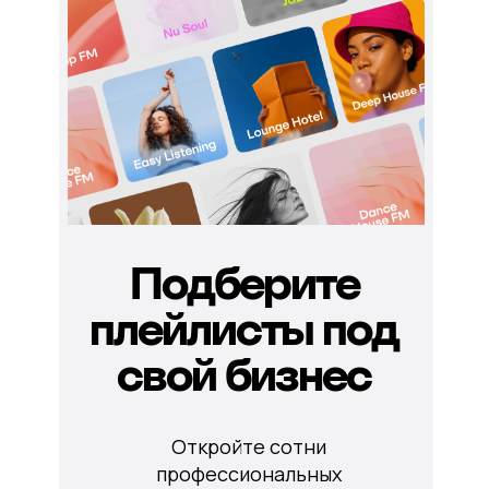
Подберите
плейлисты под
свой бизнес
Откройте сотни
профессиональных