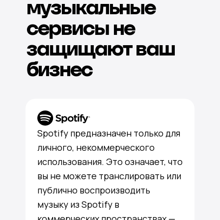
музыкальные
сервисы не
защищают ваш
бизнес
Spotify предназначен только для
личного, некоммерческого
использования. Это означает, что
вы не можете транслировать или
публично воспроизводить
музыку из Spotify в
коммерческих пространствах —