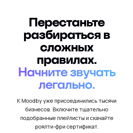
Перестаньте
разбираться в
сложных
правилах.
Начните звучать
легально.
К Moodby уже присоединились тысячи
бизнесов. Включите тщательно
подобранные плейлисты и скачайте
роялти-фри сертификат.