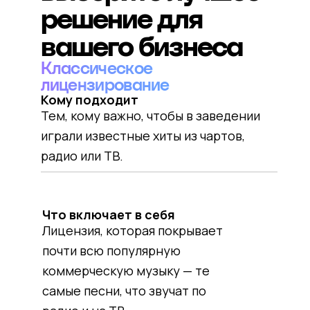
решение для
вашего бизнеса
Классическое
лицензирование
Кому подходит
Тем, кому важно, чтобы в заведении
играли известные хиты из чартов,
радио или ТВ.
Что включает в себя
Лицензия, которая покрывает
почти всю популярную
коммерческую музыку — те
самые песни, что звучат по