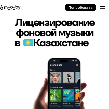
Попробовать
Лицензирование
фоновой музыки
в
Казахстане