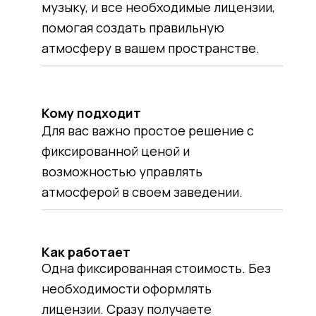
музыку, и все необходимые лицензии,
помогая создать правильную
атмосферу в вашем пространстве.
Кому подходит
Для вас важно простое решение с
фиксированной ценой и
возможностью управлять
атмосферой в своем заведении.
Как работает
Одна фиксированная стоимость. Без
необходимости оформлять
лицензии. Сразу получаете