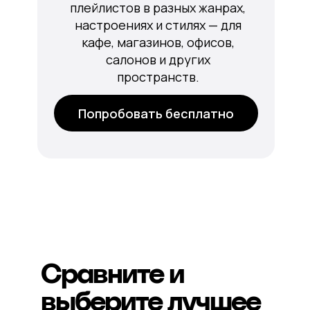
плейлистов в разных жанрах,
настроениях и стилях — для
кафе, магазинов, офисов,
салонов и других
пространств.
Попробовать бесплатно
Сравните и
выберите лучшее