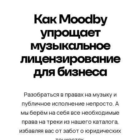
Как Moodby
упрощает
музыкальное
лицензирование
для бизнеса
Разобраться в правах на музыку и
публичное исполнение непросто. А
мы берём на себя все необходимые
права на треки из нашего каталога,
избавляя вас от забот о юридических
тонкостях.