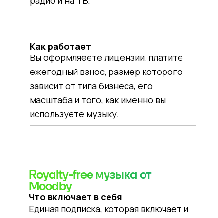
радио и на ТВ.
Как работает
Вы оформляеете лицензии, платите
ежегодный взнос, размер которого
зависит от типа бизнеса, его
масштаба и того, как именно вы
используете музыку.
Royalty-free музыка от
Moodby
Что включает в себя
Единая подписка, которая включает и