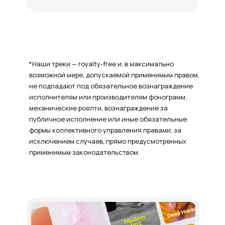
*Наши треки — royalty-free и, в максимально
возможной мере, допускаемой применимым правом,
не подпадают под обязательное вознаграждение
исполнителям или производителям фонограмм,
механические роялти, вознаграждение за
публичное исполнение или иные обязательные
формы коллективного управления правами, за
исключением случаев, прямо предусмотренных
применимым законодательством.