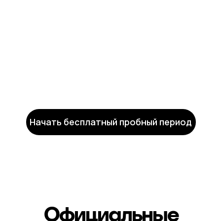
Начать бесплатный пробный период
Официальные