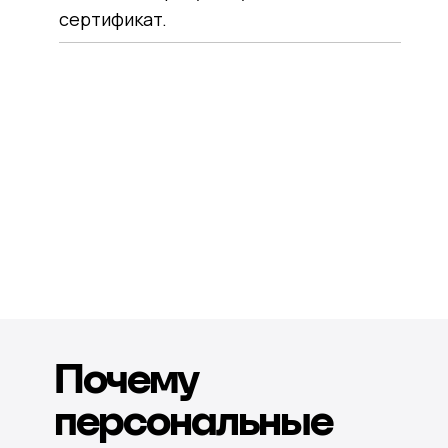
сертификат.
Почему
персональные