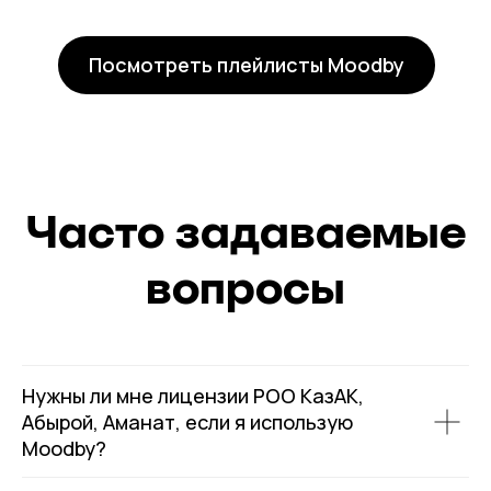
Посмотреть плейлисты Moodby
Часто задаваемые
вопросы
Нужны ли мне лицензии РОО КазАК,
Абырой, Аманат, если я использую
Moodby?