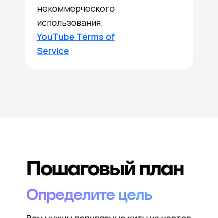
некоммерческого
использования.
YouTube Terms of
Service
Пошаговый план
Определите цель