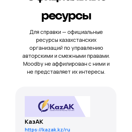
ресурсы
Для справки — официальные
ресурсы казахстанских
организаций по управлению
авторскими и смежными правами.
Moodby не аффилирован с ними и
не представляет их интересы.
КазАК
https://kazak.kz/ru