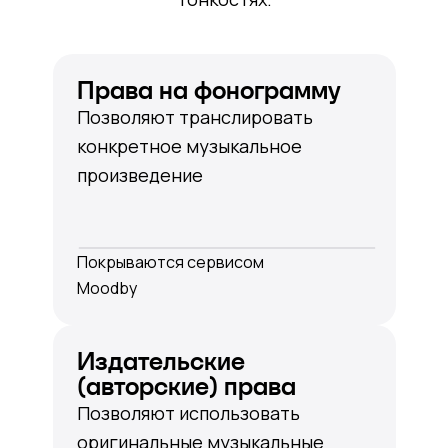
Права на фонограмму
Позволяют транслировать
конкретное музыкальное
произведение
Покрываются сервисом
Moodby
Издательские
(авторские) права
Позволяют использовать
оригинальные музыкальные