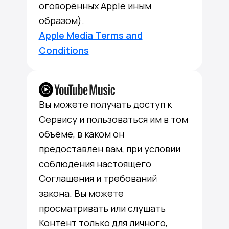
оговорённых Apple иным
образом).
Apple Media Terms and
Conditions
Вы можете получать доступ к
Сервису и пользоваться им в том
объёме, в каком он
предоставлен вам, при условии
соблюдения настоящего
Соглашения и требований
закона. Вы можете
просматривать или слушать
Контент только для личного,