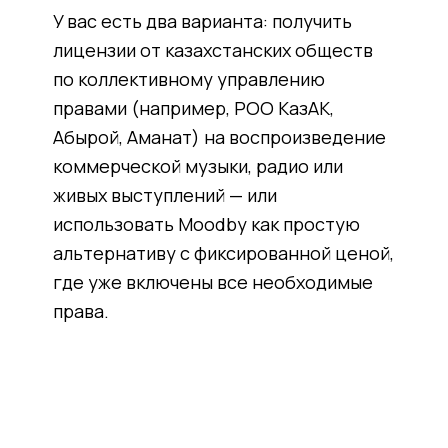
У вас есть два варианта: получить
лицензии от казахстанских обществ
по коллективному управлению
правами (например, РОО КазАК,
Абырой, Аманат) на воспроизведение
коммерческой музыки, радио или
живых выступлений — или
использовать Moodby как простую
альтернативу с фиксированной ценой,
где уже включены все необходимые
права.