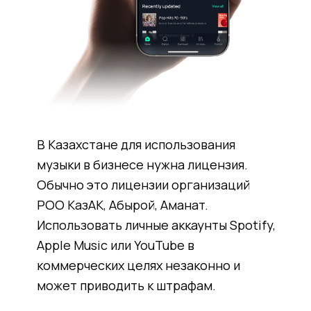
В Казахстане для использования
музыки в бизнесе нужна лицензия.
Обычно это лицензии организаций
РОО КазАК, Абырой, Аманат.
Использовать личные аккаунты Spotify,
Apple Music или YouTube в
коммерческих целях незаконно и
может приводить к штрафам.