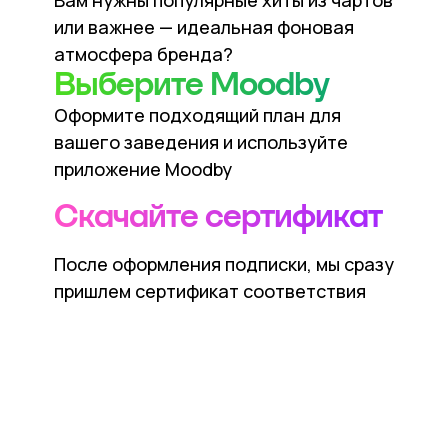
Вам нужны популярные хиты из чартов
или важнее — идеальная фоновая
атмосфера бренда?
Выберите Moodby
Оформите подходящий план для
вашего заведения и используйте
приложение Moodby
Скачайте сертификат
После оформления подписки, мы сразу
пришлем сертификат соответствия