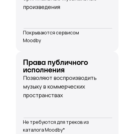
произведения
Покрываются сервисом
Moodby
Права публичного
исполнения
Позволяют воспроизводить
музыку в коммерческих
пространствах
Не требуются для треков из
каталога Moodby*