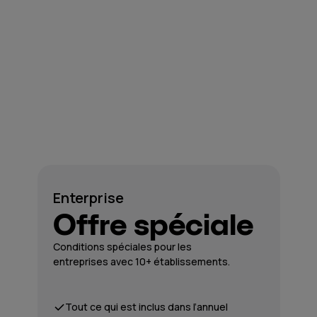
Enterprise
Offre spéciale
Conditions spéciales pour les
entreprises avec 10+ établissements.
Tout ce qui est inclus dans l’annuel