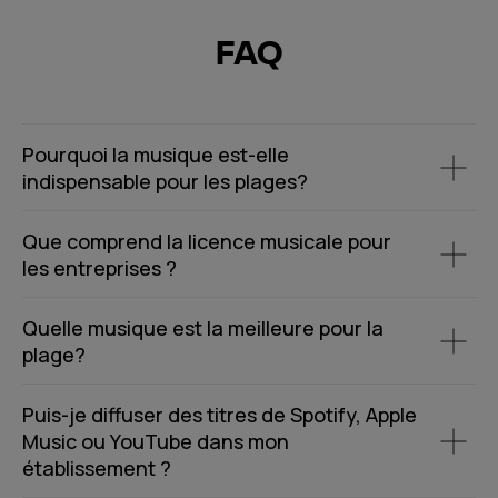
FAQ
Pourquoi la musique est-elle
indispensable pour les plages?
Que comprend la licence musicale pour
les entreprises ?
Quelle musique est la meilleure pour la
plage?
Puis-je diffuser des titres de Spotify, Apple
Music ou YouTube dans mon
établissement ?