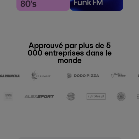
Approuvé par plus de 5
000 entreprises dans le
monde