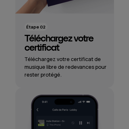
Étape 02
Téléchargez votre
certificat
Téléchargez votre certificat de
musique libre de redevances pour
rester protégé.