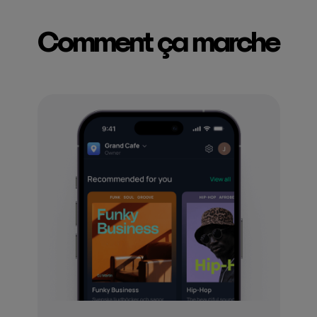
Comment ça marche