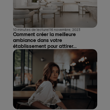
|
10 minutes de lecture
16 novembre, 2023
Comment créer la meilleure
ambiance dans votre
établissement pour attirer...