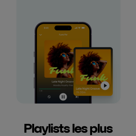
Playlists les plus