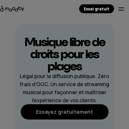
Essai gratuit
Musique libre de
droits pour
les
plages
Légal pour la diffusion publique. Zéro
frais d’OGC. Un service de streaming
musical pour façonner et maîtriser
l’expérience de vos clients.
Essayez gratuitement