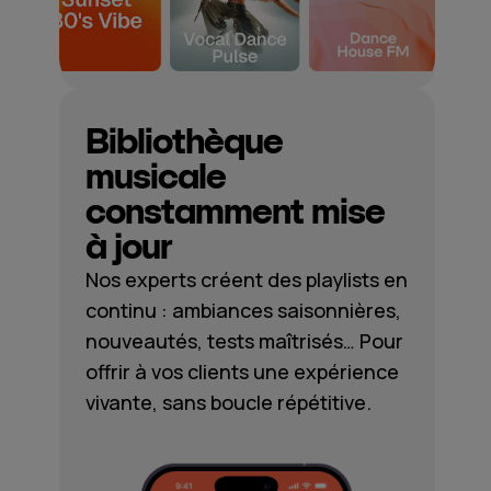
Bibliothèque
musicale
constamment mise
à jour
Nos experts créent des playlists en
continu : ambiances saisonnières,
nouveautés, tests maîtrisés… Pour
offrir à vos clients une expérience
vivante, sans boucle répétitive.