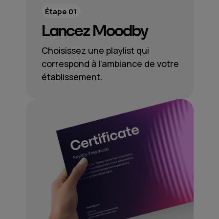
Étape 01
Lancez Moodby
Choisissez une playlist qui
correspond à l’ambiance de votre
établissement.