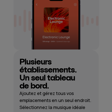
Plusieurs
établissements.
Un seul tableau
de bord.
Ajoutez et gérez tous vos
emplacements en un seul endroit.
Sélectionnez la musique idéale