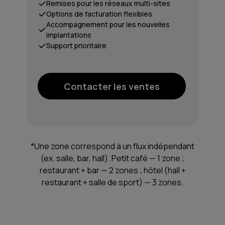
Remises pour les réseaux multi-sites
Options de facturation flexibles
Accompagnement pour les nouvelles
implantations
Support prioritaire
Contacter les ventes
*Une zone correspond à un flux indépendant
(ex. salle, bar, hall). Petit café — 1 zone ;
restaurant + bar — 2 zones ; hôtel (hall +
restaurant + salle de sport) — 3 zones.