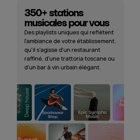
350+ stations
musicales pour vous
Des playlists uniques qui reflètent
l'ambiance de votre établissement,
qu'il s'agisse d'un restaurant
raffiné, d'une trattoria toscane ou
d'un bar à vin urbain élégant.