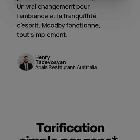
Un vrai changement pour
l’ambiance et la tranquillité
d’esprit. Moodby fonctionne,
tout simplement.
Henry
Tadevosyan
Anais Restaurant, Australia
Tarification