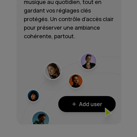
musique au quotidien, tout en
gardant vos réglages clés
protégés. Un contrôle d’accès clair
pour préserver une ambiance
cohérente, partout.