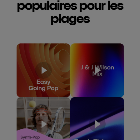
populaires pour
les
plages