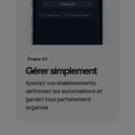
Étape 03
Gérer simplement
Ajoutez vos établissements,
définissez les autorisations et
gardez tout parfaitement
organisé.