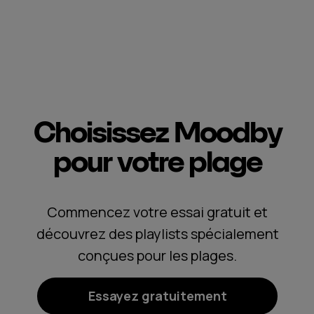
Choisissez Moodby
pour votre
plage
Commencez votre essai gratuit et
découvrez des playlists spécialement
conçues pour les plages.
Essayez gratuitement