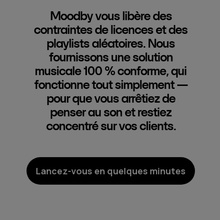
Moodby vous libère des
contraintes de licences et des
playlists aléatoires. Nous
fournissons une solution
musicale 100 % conforme, qui
fonctionne tout simplement —
pour que vous arrêtiez de
penser au son et restiez
concentré sur vos clients.
Lancez-vous en quelques minutes