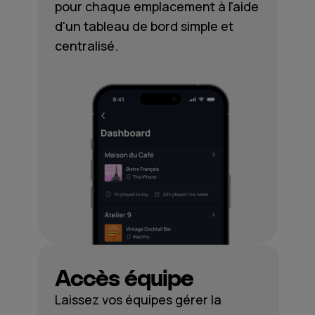
pour chaque emplacement à l'aide
d'un tableau de bord simple et
centralisé.
Accès équipe
Laissez vos équipes gérer la