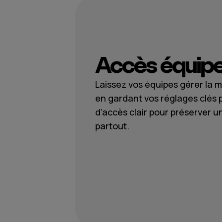
Accès équip
Laissez vos équipes gérer la m
en gardant vos réglages clés 
d’accès clair pour préserver 
partout.