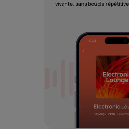
vivante, sans boucle répétitive