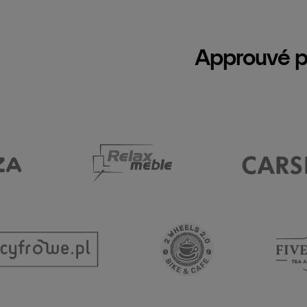
Approuvé p