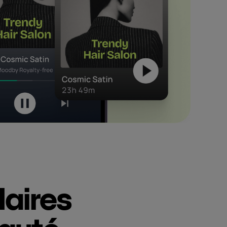
laires