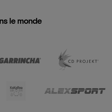
ans le monde