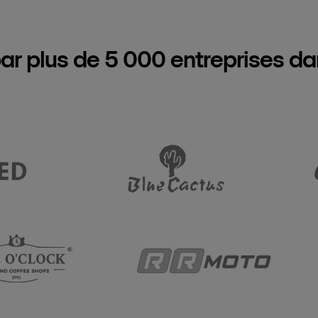
ar plus de 5 000 entreprises d