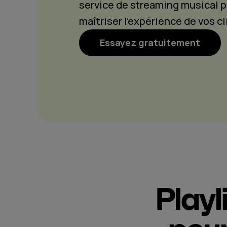
service de streaming musical p
maîtriser l’expérience de vos cl
Essayez gratuitement
Playl