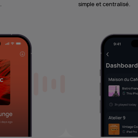
.
simple et centralisé.