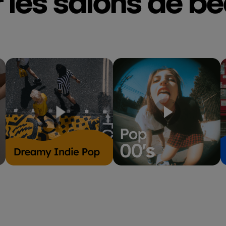
 les salons de b