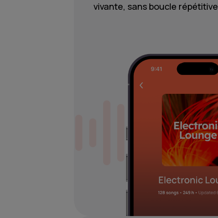
vivante, sans boucle répétitive