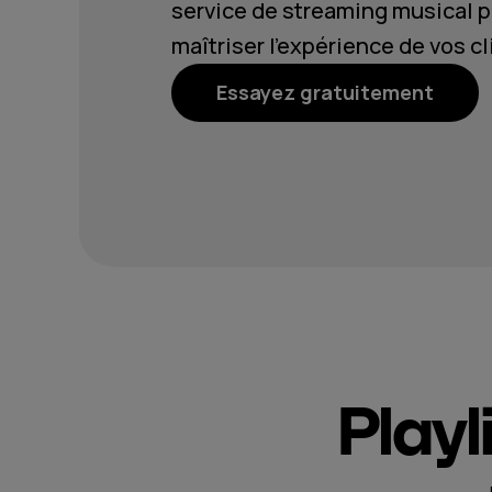
service de streaming musical p
maîtriser l’expérience de vos cl
Essayez gratuitement
Playl