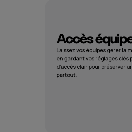
Accès équip
Laissez vos équipes gérer la m
en gardant vos réglages clés 
d’accès clair pour préserver 
partout.