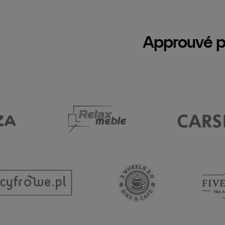
Approuvé p