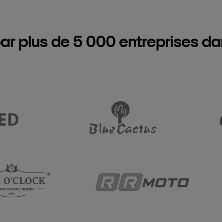
ar plus de 5 000 entreprises d