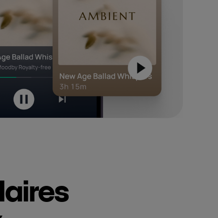
laires