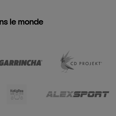
ans le monde