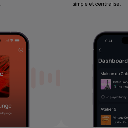
.
simple et centralisé.