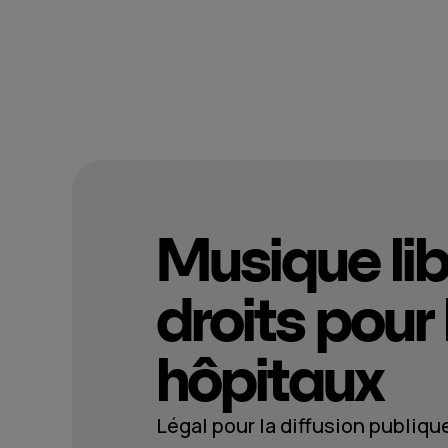
Musique lib
droits pour 
hôpitaux
Légal pour la diffusion publiqu