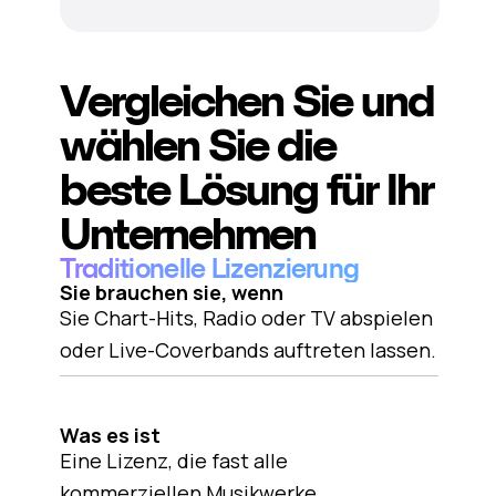
Vergleichen Sie und
wählen Sie die
beste Lösung für Ihr
Unternehmen
Traditionelle Lizenzierung
Sie brauchen sie, wenn
Sie Chart-Hits, Radio oder TV abspielen
oder Live-Coverbands auftreten lassen.
Was es ist
Eine Lizenz, die fast alle
kommerziellen Musikwerke