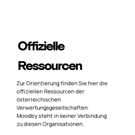
Offizielle
Ressourcen
Zur Orientierung finden Sie hier die
offiziellen Ressourcen der
österreichischen
Verwertungsgesellschaften.
Moodby steht in keiner Verbindung
zu diesen Organisationen.