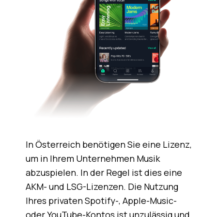
In Österreich benötigen Sie eine Lizenz,
um in Ihrem Unternehmen Musik
abzuspielen. In der Regel ist dies eine
AKM- und LSG-Lizenzen. Die Nutzung
Ihres privaten Spotify-, Apple-Music-
oder YouTube-Kontos ist unzulässig und