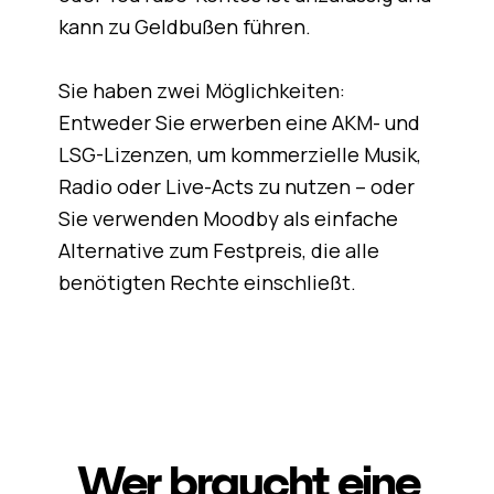
kann zu Geldbußen führen.
Sie haben zwei Möglichkeiten:
Entweder Sie erwerben eine AKM- und
LSG-Lizenzen, um kommerzielle Musik,
Radio oder Live-Acts zu nutzen – oder
Sie verwenden Moodby als einfache
Alternative zum Festpreis, die alle
benötigten Rechte einschließt.
Wer braucht eine