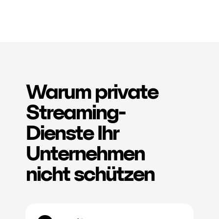
Warum private
Streaming-
Dienste Ihr
Unternehmen
nicht schützen