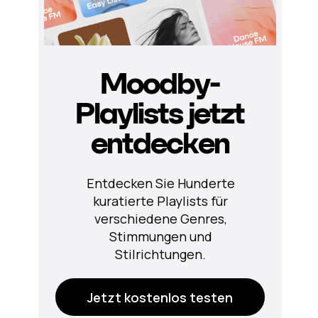
Moodby-
Playlists jetzt
entdecken
Entdecken Sie Hunderte
kuratierte Playlists für
verschiedene Genres,
Stimmungen und
Stilrichtungen.
Jetzt kostenlos testen