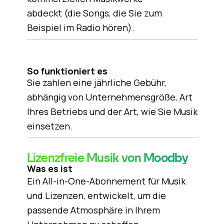
abdeckt (die Songs, die Sie zum
Beispiel im Radio hören).
So funktioniert es
Sie zahlen eine jährliche Gebühr,
abhängig von Unternehmensgröße, Art
Ihres Betriebs und der Art, wie Sie Musik
einsetzen.
Lizenzfreie Musik von Moodby
Was es ist
Ein All-in-One-Abonnement für Musik
und Lizenzen, entwickelt, um die
passende Atmosphäre in Ihrem