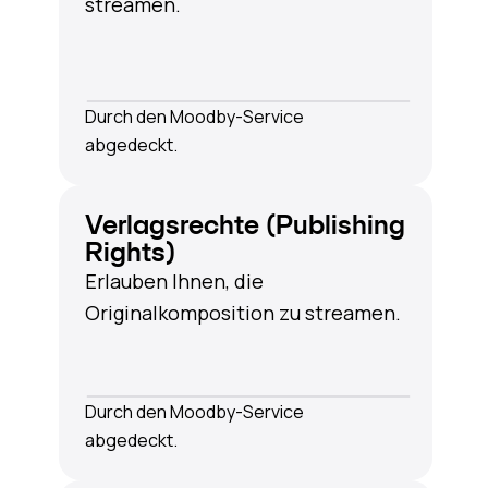
streamen.
Durch den Moodby-Service
abgedeckt.
Verlagsrechte (Publishing
Rights)
Erlauben Ihnen, die
Originalkomposition zu streamen.
Durch den Moodby-Service
abgedeckt.