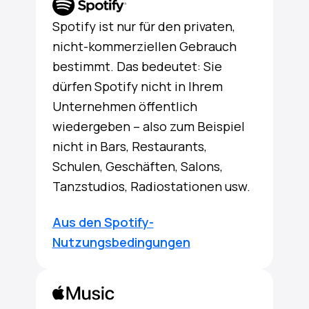
Spotify ist nur für den privaten,
nicht-kommerziellen Gebrauch
bestimmt. Das bedeutet: Sie
dürfen Spotify nicht in Ihrem
Unternehmen öffentlich
wiedergeben – also zum Beispiel
nicht in Bars, Restaurants,
Schulen, Geschäften, Salons,
Tanzstudios, Radiostationen usw.
Aus den Spotify-
Nutzungsbedingungen