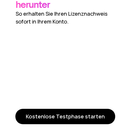
herunter
So erhalten Sie Ihren Lizenznachweis
sofort in Ihrem Konto.
Kostenlose Testphase starten