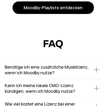
Moodby-Playlists entdecken
FAQ
Benötige ich eine zusätzliche Musiklizenz,
wenn ich Moodby nutze?
Kann ich meine lokale CMO-Lizenz
kündigen, wenn ich Moodby nutze?
Wie viel kostet eine Lizenz bei einer