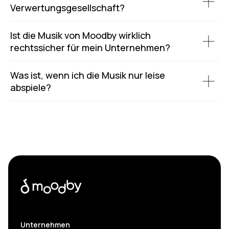
Verwertungsgesellschaft?
Ist die Musik von Moodby wirklich
rechtssicher für mein Unternehmen?
Was ist, wenn ich die Musik nur leise
abspiele?
Unternehmen