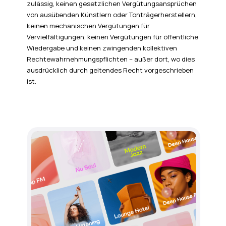
zulässig, keinen gesetzlichen Vergütungsansprüchen
von ausübenden Künstlern oder Tonträgerherstellern,
keinen mechanischen Vergütungen für
Vervielfältigungen, keinen Vergütungen für öffentliche
Wiedergabe und keinen zwingenden kollektiven
Rechtewahrnehmungspflichten – außer dort, wo dies
ausdrücklich durch geltendes Recht vorgeschrieben
ist.