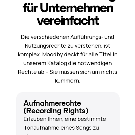
für Unternehmen
vereinfacht
Die verschiedenen Aufführungs- und
Nutzungsrechte zu verstehen, ist
komplex. Moodby deckt für alle Titel in
unserem Katalog die notwendigen
Rechte ab – Sie müssen sich um nichts
kümmern.
Aufnahmerechte
(Recording Rights)
Erlauben Ihnen, eine bestimmte
Tonaufnahme eines Songs zu