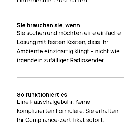
Unternehmen zu schaffen.
Sie brauchen sie, wenn
Sie suchen und möchten eine einfache
Lösung mit festen Kosten, dass Ihr
Ambiente einzigartig klingt – nicht wie
irgendein zufälliger Radiosender.
So funktioniert es
Eine Pauschalgebühr. Keine
komplizierten Formulare. Sie erhalten
Ihr Compliance-Zertifikat sofort.