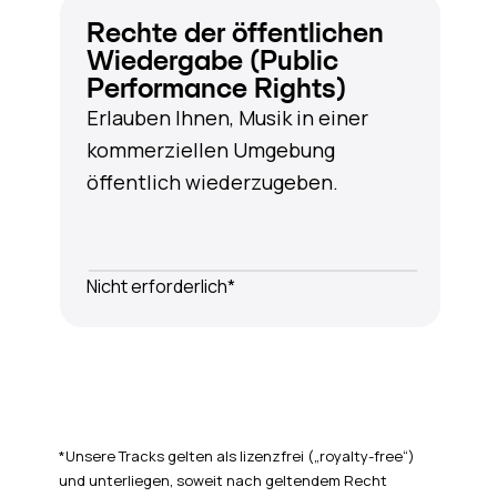
Rechte der öffentlichen
Wiedergabe (Public
Performance Rights)
Erlauben Ihnen, Musik in einer
kommerziellen Umgebung
öffentlich wiederzugeben.
Nicht erforderlich*
*Unsere Tracks gelten als lizenzfrei („royalty-free“)
und unterliegen, soweit nach geltendem Recht