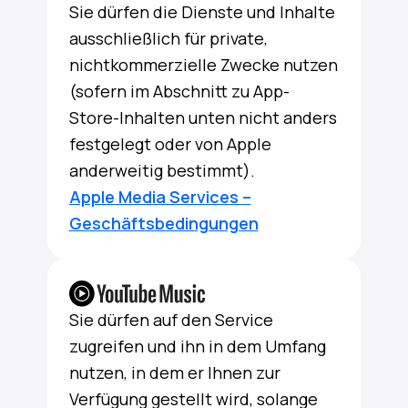
Sie dürfen die Dienste und Inhalte
ausschließlich für private,
nichtkommerzielle Zwecke nutzen
(sofern im Abschnitt zu App-
Store-Inhalten unten nicht anders
festgelegt oder von Apple
anderweitig bestimmt).
Apple Media Services –
Geschäftsbedingungen
Sie dürfen auf den Service
zugreifen und ihn in dem Umfang
nutzen, in dem er Ihnen zur
Verfügung gestellt wird, solange