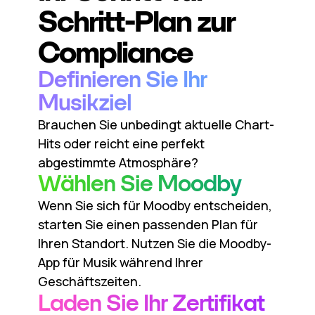
Schritt-Plan zur
Compliance
Definieren Sie Ihr
Musikziel
Brauchen Sie unbedingt aktuelle Chart-
Hits oder reicht eine perfekt
abgestimmte Atmosphäre?
Wählen Sie Moodby
Wenn Sie sich für Moodby entscheiden,
starten Sie einen passenden Plan für
Ihren Standort. Nutzen Sie die Moodby-
App für Musik während Ihrer
Geschäftszeiten.
Laden Sie Ihr Zertifikat