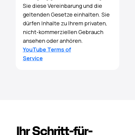
Sie diese Vereinbarung und die
geltenden Gesetze einhalten. Sie
dürfen Inhalte zu Ihrem privaten,
nicht-kommerziellen Gebrauch
ansehen oder anhören.
YouTube Terms of
Service
Ihr Schritt-für-