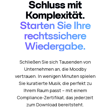
Schluss mit
Komplexität.
Starten Sie Ihre
rechtssichere
Wiedergabe.
Schließen Sie sich Tausenden von
Unternehmen an, die Moodby
vertrauen. In wenigen Minuten spielen
Sie kuratierte Musik, die perfekt zu
Ihrem Raum passt – mit einem
Compliance-Zertifikat, das jederzeit
zum Download bereitsteht.