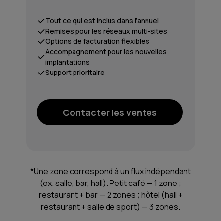
Tout ce qui est inclus dans l’annuel
Remises pour les réseaux multi-sites
Options de facturation flexibles
Accompagnement pour les nouvelles
implantations
Support prioritaire
Contacter les ventes
*Une zone correspond à un flux indépendant
(ex. salle, bar, hall). Petit café — 1 zone ;
restaurant + bar — 2 zones ; hôtel (hall +
restaurant + salle de sport) — 3 zones.