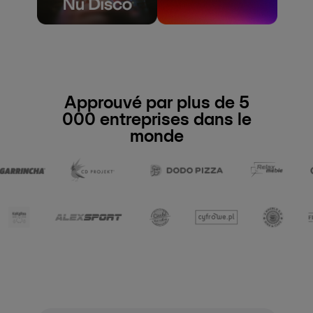
Approuvé par plus de 5
000 entreprises dans le
monde