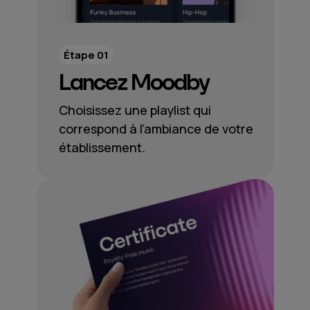
Étape 01
Lancez Moodby
Choisissez une playlist qui
correspond à l’ambiance de votre
établissement.