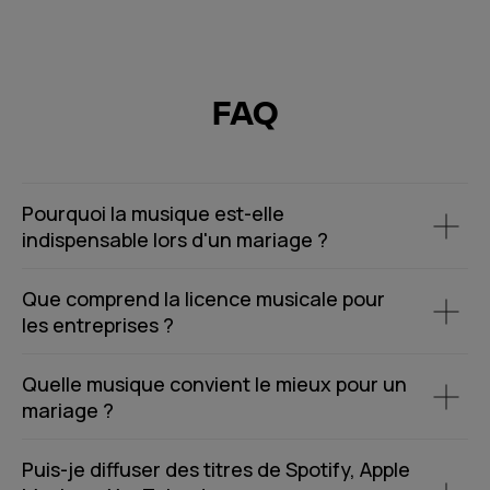
FAQ
Pourquoi la musique est-elle
indispensable lors d'un mariage ?
Que comprend la licence musicale pour
les entreprises ?
Quelle musique convient le mieux pour un
mariage ?
Puis-je diffuser des titres de Spotify, Apple