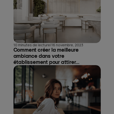
|
10 minutes de lecture
16 novembre, 2023
Comment créer la meilleure
ambiance dans votre
établissement pour attirer...