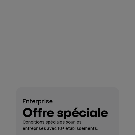
Enterprise
Offre spéciale
Conditions spéciales pour les
entreprises avec 10+ établissements.