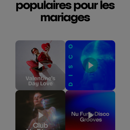
populaires pour les
mariages