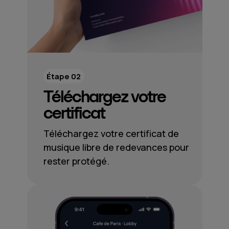
Étape 02
Téléchargez votre
certificat
Téléchargez votre certificat de
musique libre de redevances pour
rester protégé.