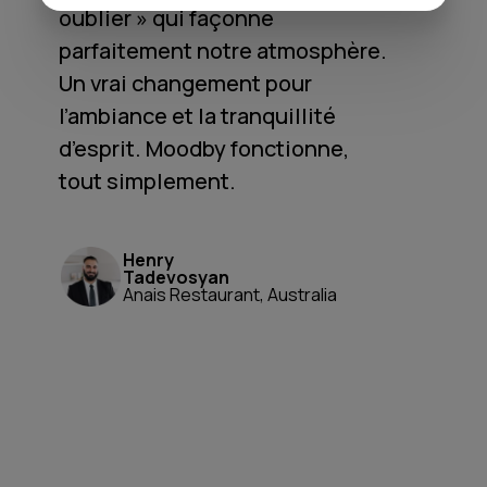
oublier » qui façonne
parfaitement notre atmosphère.
Un vrai changement pour
l’ambiance et la tranquillité
d’esprit. Moodby fonctionne,
tout simplement.
Henry
Tadevosyan
Anais Restaurant, Australia