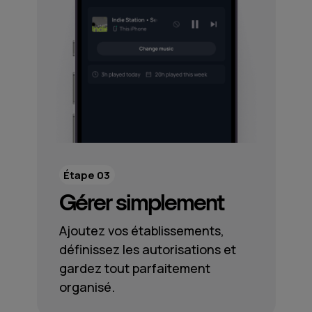
Étape 03
Gérer simplement
Ajoutez vos établissements,
définissez les autorisations et
gardez tout parfaitement
organisé.