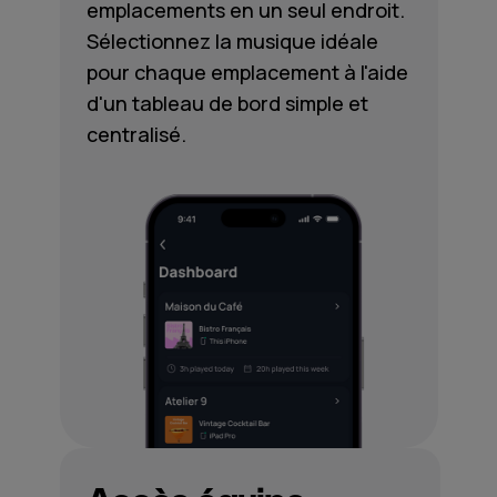
emplacements en un seul endroit.
Sélectionnez la musique idéale
pour chaque emplacement à l'aide
d'un tableau de bord simple et
centralisé.