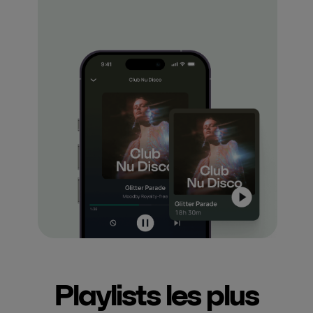
Playlists les plus