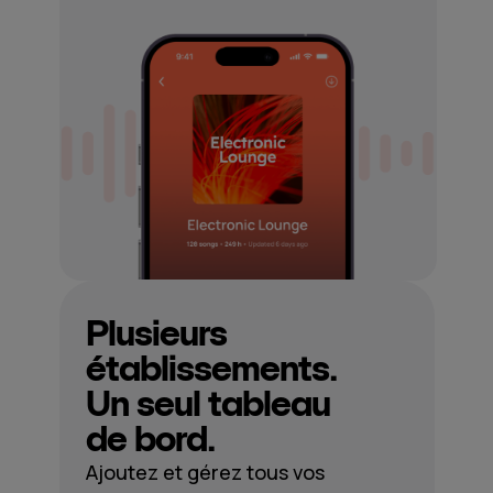
Plusieurs
établissements.
Un seul tableau
de bord.
Ajoutez et gérez tous vos