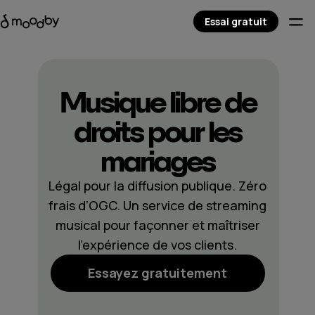
Essai gratuit
Musique libre de
droits pour les
mariages
Légal pour la diffusion publique. Zéro
frais d’OGC. Un service de streaming
musical pour façonner et maîtriser
l’expérience de vos clients.
Essayez gratuitement