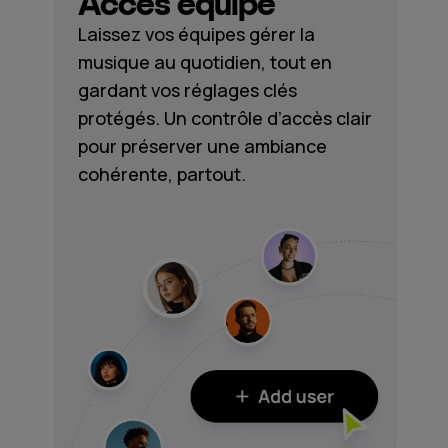
Accès équipe
Laissez vos équipes gérer la
musique au quotidien, tout en
gardant vos réglages clés
protégés. Un contrôle d’accès clair
pour préserver une ambiance
cohérente, partout.