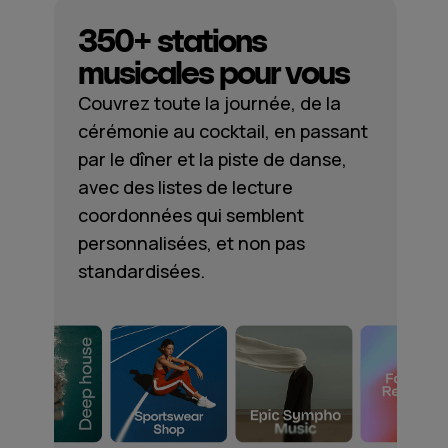
350+ stations
musicales pour vous
Couvrez toute la journée, de la
cérémonie au cocktail, en passant
par le dîner et la piste de danse,
avec des listes de lecture
coordonnées qui semblent
personnalisées, et non pas
standardisées.