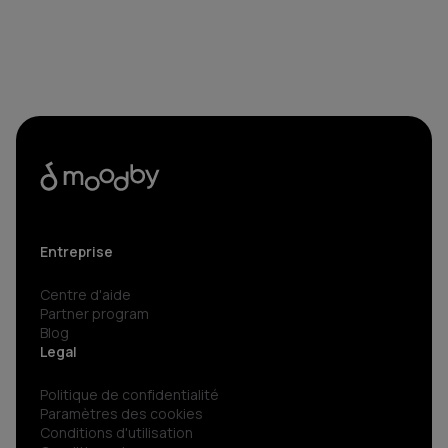
Entreprise
Centre d'aide
Partner program
Blog
Legal
Politique de confidentialité
Paramètres des cookies
Conditions d'utilisation