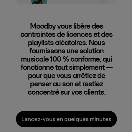
Moodby vous libère des
contraintes de licences et des
playlists aléatoires. Nous
fournissons une solution
musicale 100 % conforme, qui
fonctionne tout simplement —
pour que vous arrêtiez de
penser au son et restiez
concentré sur vos clients.
Lancez-vous en quelques minutes