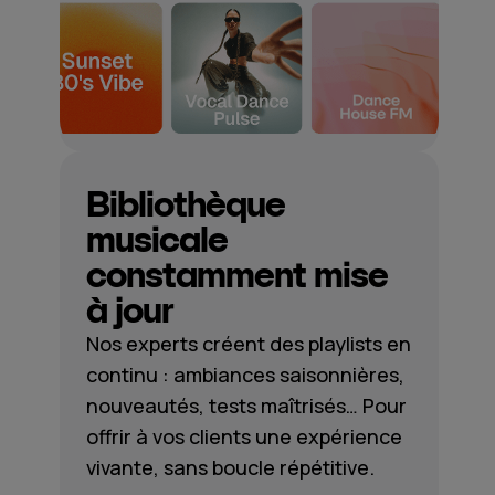
Bibliothèque
musicale
constamment mise
à jour
Nos experts créent des playlists en
continu : ambiances saisonnières,
nouveautés, tests maîtrisés… Pour
offrir à vos clients une expérience
vivante, sans boucle répétitive.