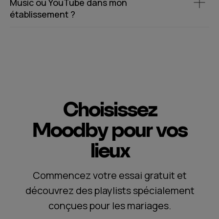
Music ou YouTube dans mon
établissement ?
Choisissez
Moodby pour vos
lieux
Commencez votre essai gratuit et
découvrez des playlists spécialement
conçues pour les mariages.