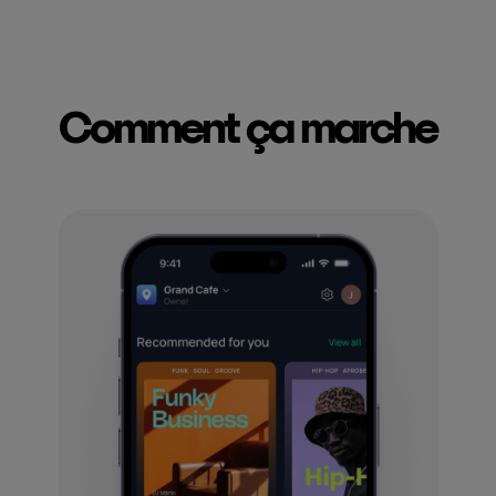
Comment ça marche