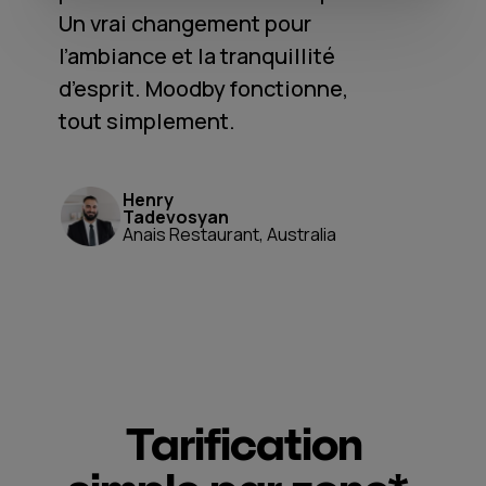
Un vrai changement pour
l’ambiance et la tranquillité
d’esprit. Moodby fonctionne,
tout simplement.
Henry
Tadevosyan
Anais Restaurant, Australia
Tarification