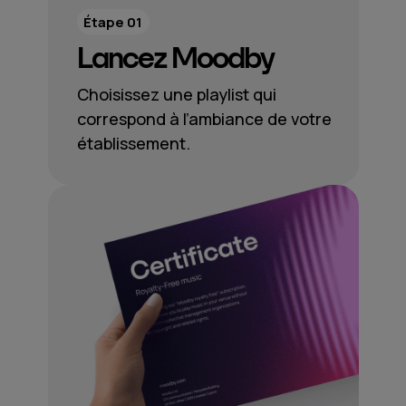
Étape 01
Lancez Moodby
Choisissez une playlist qui
correspond à l’ambiance de votre
établissement.