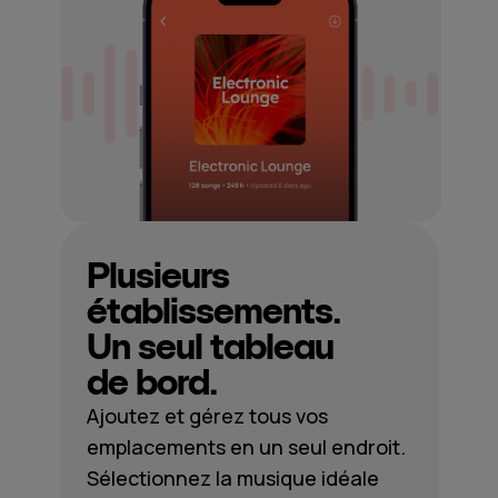
Plusieurs
établissements.
Un seul tableau
de bord.
Ajoutez et gérez tous vos
emplacements en un seul endroit.
Sélectionnez la musique idéale