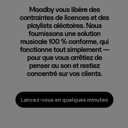
Moodby vous libère des
contraintes de licences et des
playlists aléatoires. Nous
fournissons une solution
musicale 100 % conforme, qui
fonctionne tout simplement —
pour que vous arrêtiez de
penser au son et restiez
concentré sur vos clients.
Lancez-vous en quelques minutes