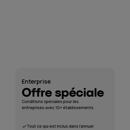
Enterprise
Offre spéciale
Conditions spéciales pour les
entreprises avec 10+ établissements.
Tout ce qui est inclus dans l’annuel