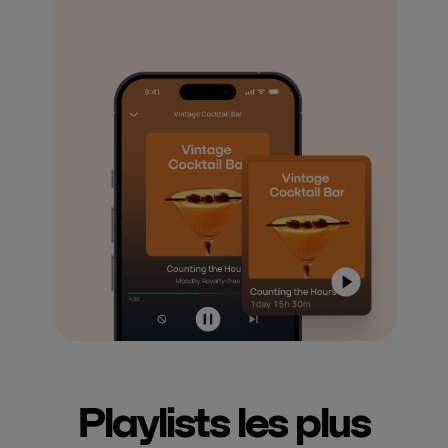
Playlists les plus