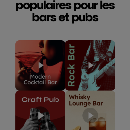
populaires pour les
bars et pubs