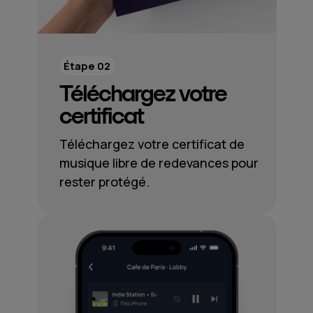
Étape 02
Téléchargez votre
certificat
Téléchargez votre certificat de
musique libre de redevances pour
rester protégé.