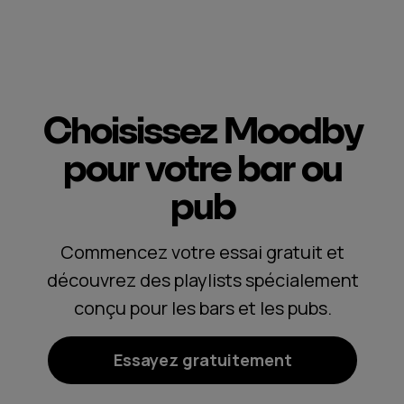
Choisissez Moodby
pour votre bar ou
pub
Commencez votre essai gratuit et
découvrez des playlists spécialement
conçu pour les bars et les pubs.
Essayez gratuitement