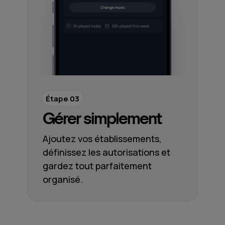
Étape 03
Gérer simplement
Ajoutez vos établissements,
définissez les autorisations et
gardez tout parfaitement
organisé.