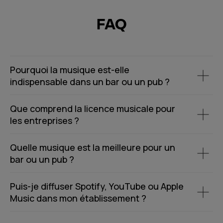
FAQ
Pourquoi la musique est-elle
indispensable dans un bar ou un pub ?
Que comprend la licence musicale pour
les entreprises ?
Quelle musique est la meilleure pour un
bar ou un pub ?
Puis-je diffuser Spotify, YouTube ou Apple
Music dans mon établissement ?