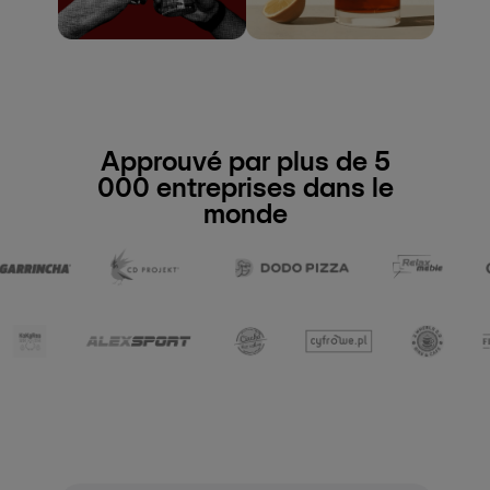
Approuvé par plus de 5
000 entreprises dans le
monde