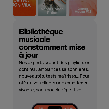
Bibliothèque
musicale
constamment mise
à jour
Nos experts créent des playlists en
continu : ambiances saisonnières,
nouveautés, tests maîtrisés… Pour
offrir à vos clients une expérience
vivante, sans boucle répétitive.