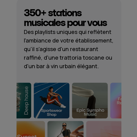
350+ stations
musicales pour vous
Des playlists uniques qui reflètent
l'ambiance de votre établissement,
qu'il s'agisse d'un restaurant
raffiné, d'une trattoria toscane ou
d'un bar à vin urbain élégant.