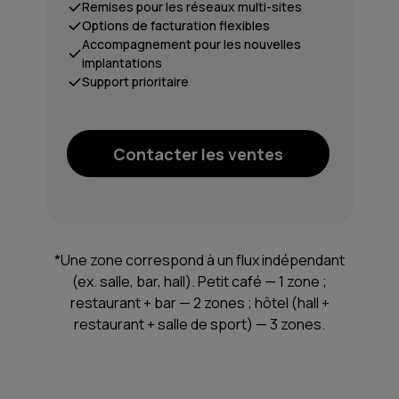
Remises pour les réseaux multi-sites
Options de facturation flexibles
Accompagnement pour les nouvelles
implantations
Support prioritaire
Contacter les ventes
*Une zone correspond à un flux indépendant
(ex. salle, bar, hall). Petit café — 1 zone ;
restaurant + bar — 2 zones ; hôtel (hall +
restaurant + salle de sport) — 3 zones.