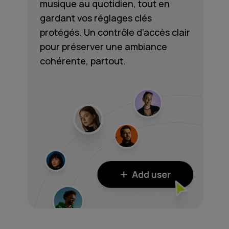
musique au quotidien, tout en
gardant vos réglages clés
protégés. Un contrôle d’accès clair
pour préserver une ambiance
cohérente, partout.