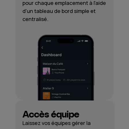
pour chaque emplacement à l'aide
d'un tableau de bord simple et
centralisé.
Accès équipe
Laissez vos équipes gérer la