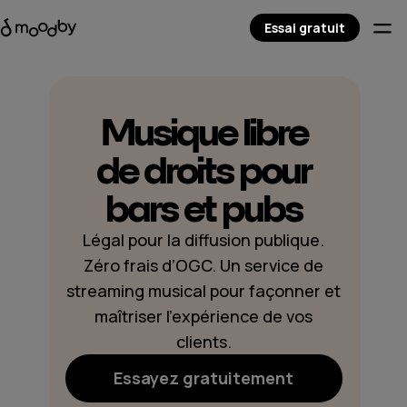
Essai gratuit
Musique libre
de droits pour
bars et pubs
Légal pour la diffusion publique.
Zéro frais d’OGC. Un service de
streaming musical pour façonner et
maîtriser l’expérience de vos
clients.
Essayez gratuitement