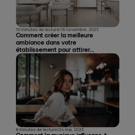
|
10 minutes de lecture
16 novembre, 2023
Comment créer la meilleure
ambiance dans votre
établissement pour attirer...
|
8 minutes de lecture
24 mai, 2023