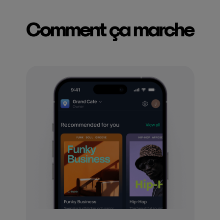
Comment ça marche