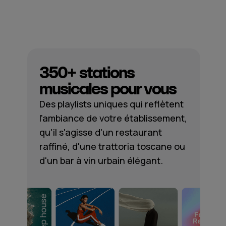
350+ stations
musicales pour vous
Des playlists uniques qui reflètent
l'ambiance de votre établissement,
qu'il s'agisse d'un restaurant
raffiné, d'une trattoria toscane ou
d'un bar à vin urbain élégant.