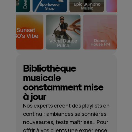
Bibliothèque
musicale
constamment mise
à jour
Nos experts créent des playlists en
continu : ambiances saisonnières,
nouveautés, tests maîtrisés… Pour
offrir à vos clients une expérience