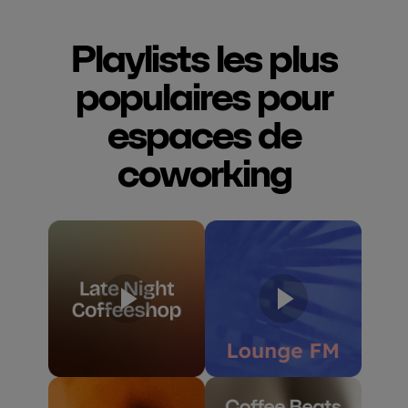
Playlists les plus
populaires pour
espaces de
coworking