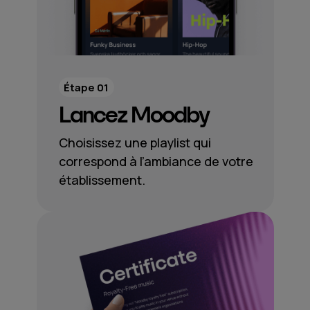
Étape 01
Lancez Moodby
Choisissez une playlist qui
correspond à l’ambiance de votre
établissement.