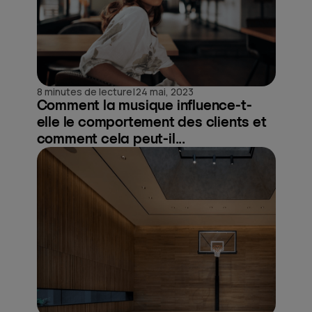
|
8 minutes de lecture
24 mai, 2023
Comment la musique influence-t-
elle le comportement des clients et
comment cela peut-il...