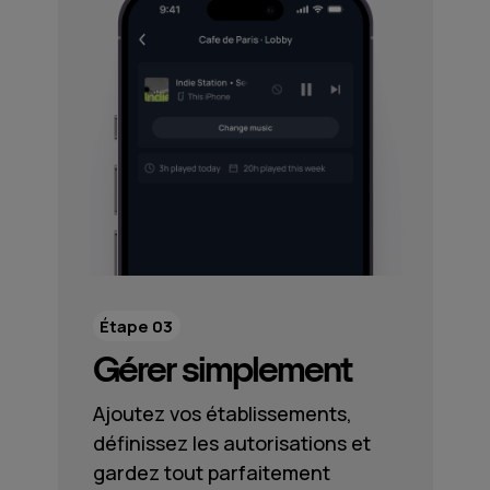
Étape 03
Gérer simplement
Ajoutez vos établissements,
définissez les autorisations et
gardez tout parfaitement