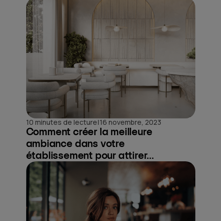
|
10 minutes de lecture
16 novembre, 2023
Comment créer la meilleure
ambiance dans votre
établissement pour attirer...