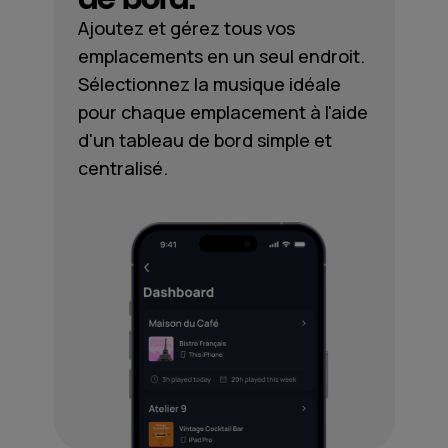
Ajoutez et gérez tous vos
emplacements en un seul endroit.
Sélectionnez la musique idéale
pour chaque emplacement à l'aide
d'un tableau de bord simple et
centralisé.