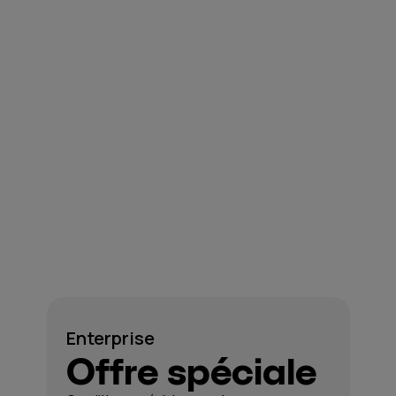
Enterprise
Offre spéciale