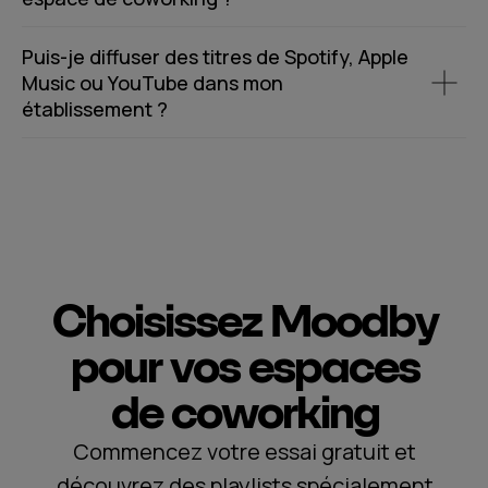
Puis-je diffuser des titres de Spotify, Apple
Music ou YouTube dans mon
établissement ?
Choisissez Moodby
pour vos espaces
de coworking
Commencez votre essai gratuit et
découvrez des playlists spécialement