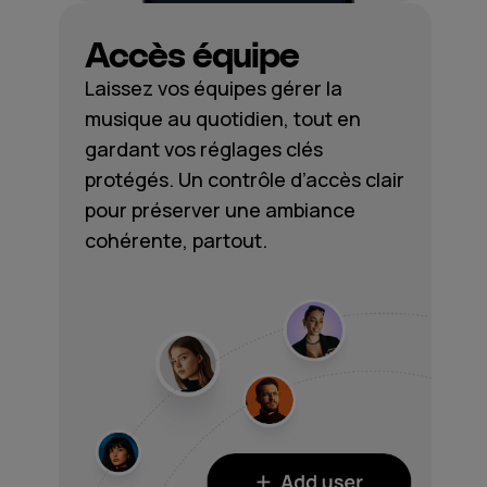
Accès équipe
Laissez vos équipes gérer la
musique au quotidien, tout en
gardant vos réglages clés
protégés. Un contrôle d’accès clair
pour préserver une ambiance
cohérente, partout.