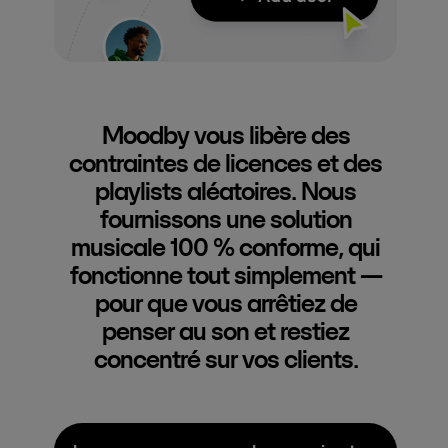
Moodby vous libère des
contraintes de licences et des
playlists aléatoires. Nous
fournissons une solution
musicale 100 % conforme, qui
fonctionne tout simplement —
pour que vous arrêtiez de
penser au son et restiez
concentré sur vos clients.