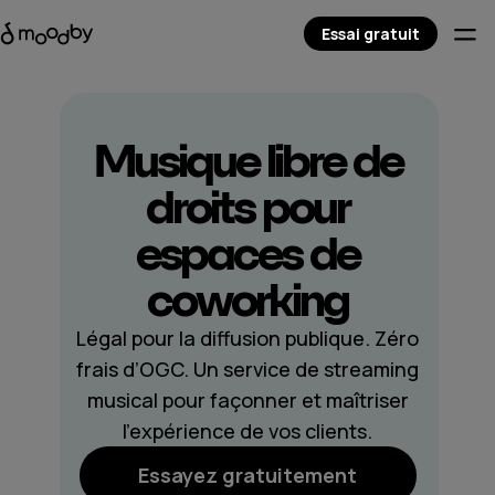
Essai gratuit
Musique libre de
droits pour
espaces de
coworking
Légal pour la diffusion publique. Zéro
frais d’OGC. Un service de streaming
musical pour façonner et maîtriser
l’expérience de vos clients.
Essayez gratuitement