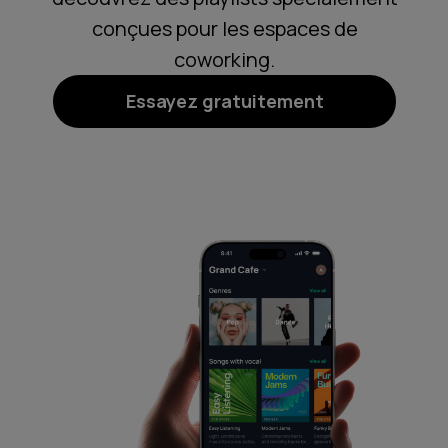
conçues pour les espaces de
coworking.
Essayez gratuitement