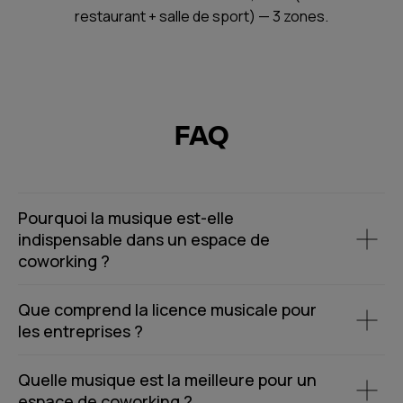
restaurant + salle de sport) — 3 zones.
FAQ
Pourquoi la musique est-elle
indispensable dans un espace de
coworking ?
Que comprend la licence musicale pour
les entreprises ?
Quelle musique est la meilleure pour un
espace de coworking ?