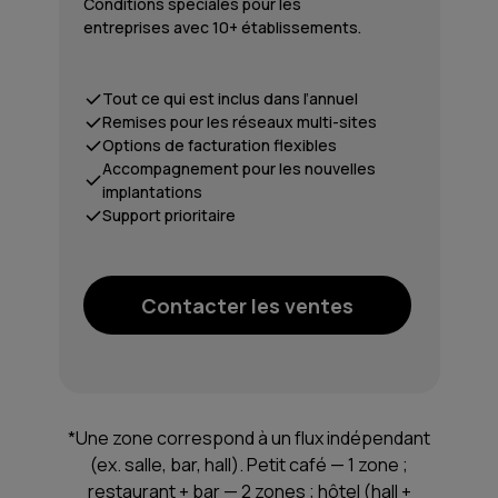
Conditions spéciales pour les
entreprises avec 10+ établissements.
Tout ce qui est inclus dans l’annuel
Remises pour les réseaux multi-sites
Options de facturation flexibles
Accompagnement pour les nouvelles
implantations
Support prioritaire
Contacter les ventes
*Une zone correspond à un flux indépendant
(ex. salle, bar, hall). Petit café — 1 zone ;
restaurant + bar — 2 zones ; hôtel (hall +