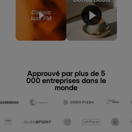
Approuvé par plus de 5
000 entreprises dans le
monde