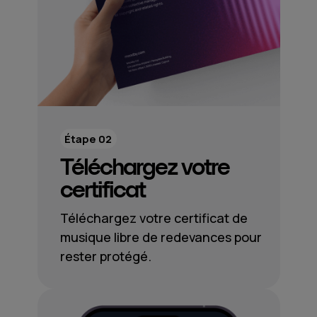
Étape 02
Téléchargez votre
certificat
Téléchargez votre certificat de
musique libre de redevances pour
rester protégé.