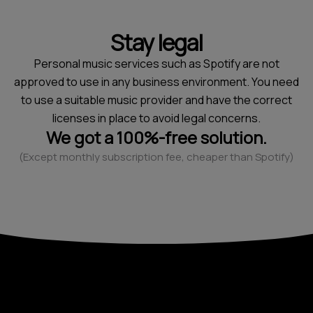
Stay legal
Personal music services such as Spotify are not
approved to use in any business environment. You need
to use a suitable music provider and have the correct
licenses in place to avoid legal concerns.
We got a 100%-free solution.
(Except monthly subscription fee, cheaper than Spotify)