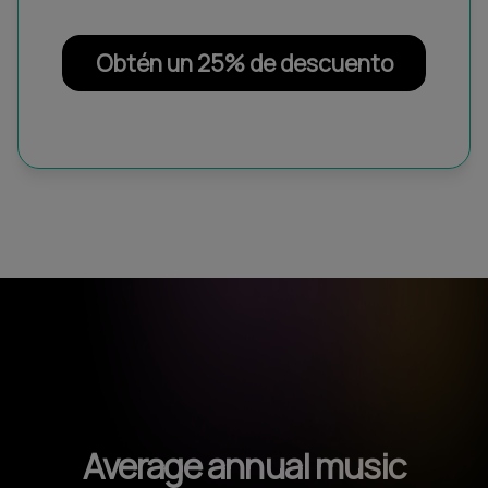
Obtén un 25% de descuento
Average annual music