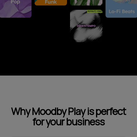
Why Moodby Play is perfect
for your business