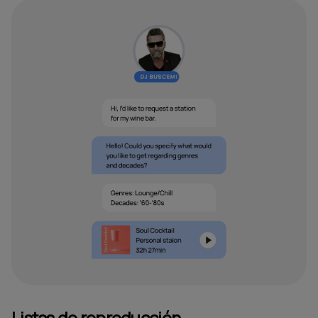
Listas de reproducción