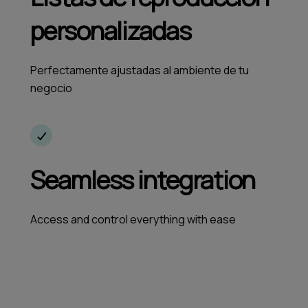
personalizadas
Perfectamente ajustadas al ambiente de tu
negocio
Seamless integration
Access and control everything with ease