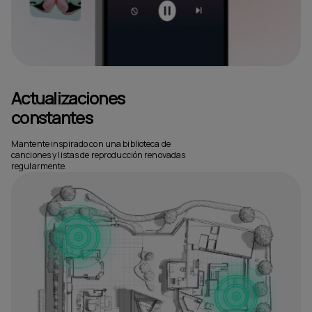
Actualizaciones
constantes
Mantente inspirado con una biblioteca de
canciones y listas de reproducción renovadas
regularmente.