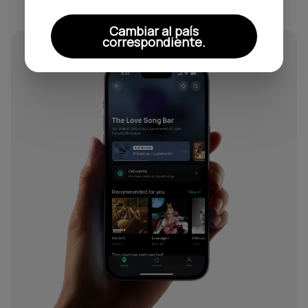
Cambiar al país
correspondiente.