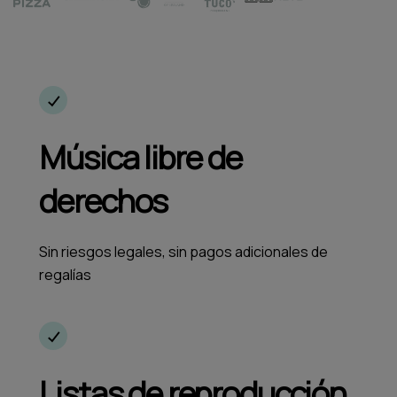
Música libre de
derechos
Sin riesgos legales, sin pagos adicionales de
regalías
Listas de reproducción