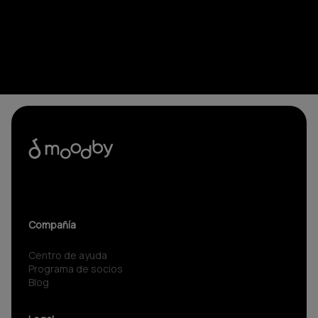
Compañía
Centro de ayuda
Programa de socios
Blog