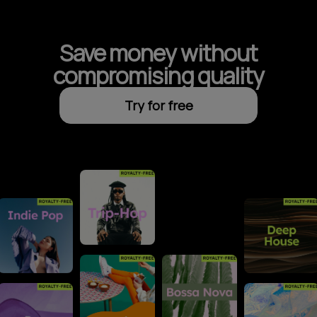
Save money without
compromising quality
Try for free