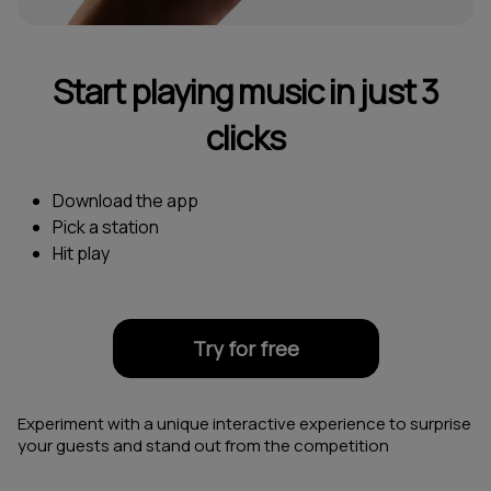
Start playing music in just 3
clicks
Download the app
Pick a station
Hit play
Try for free
Experiment with a unique interactive experience to surprise
your guests and stand out from the competition