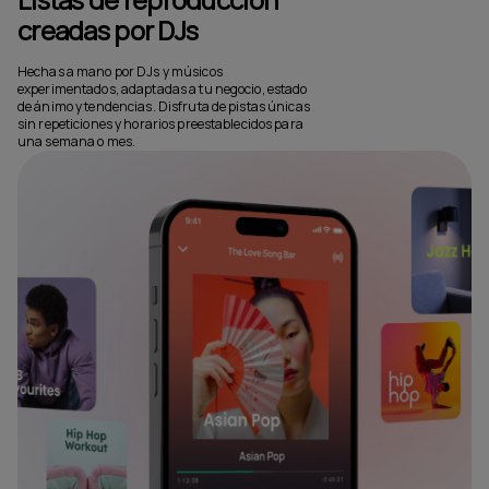
creadas por DJs
Hechas a mano por DJs y músicos
experimentados, adaptadas a tu negocio, estado
de ánimo y tendencias. Disfruta de pistas únicas
sin repeticiones y horarios preestablecidos para
una semana o mes.