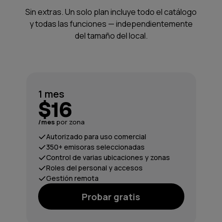
Sin extras. Un solo plan incluye todo el catálogo
y todas las funciones — independientemente
del tamaño del local.
1 mes
$16
/mes
por zona
Autorizado para uso comercial
350+ emisoras seleccionadas
Control de varias ubicaciones y zonas
Roles del personal y accesos
Gestión remota
Probar gratis