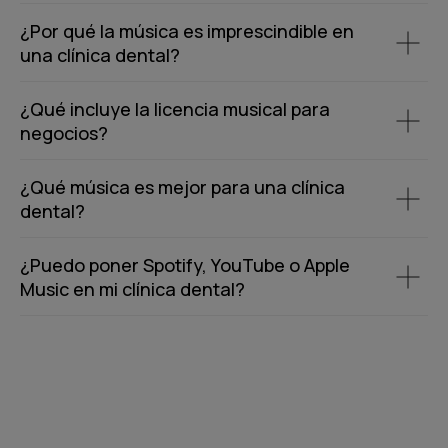
¿Por qué la música es imprescindible en
una clínica dental?
¿Qué incluye la licencia musical para
negocios?
¿Qué música es mejor para una clínica
dental?
¿Puedo poner Spotify, YouTube o Apple
Music en mi clínica dental?