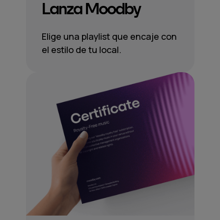
Lanza Moodby
Elige una playlist que encaje con
el estilo de tu local.