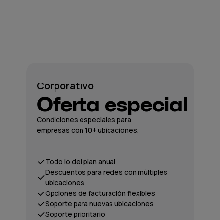
Corporativo
Oferta especial
Condiciones especiales para
empresas con 10+ ubicaciones.
Todo lo del plan anual
Descuentos para redes con múltiples
ubicaciones
Opciones de facturación flexibles
Soporte para nuevas ubicaciones
Soporte prioritario