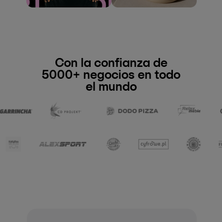
Con la confianza de
5000+ negocios en todo
el mundo