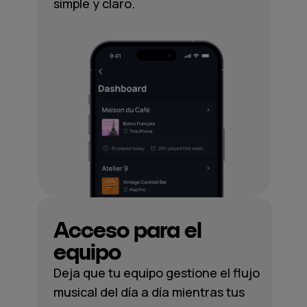
simple y claro.
Acceso para el
equipo
Deja que tu equipo gestione el flujo
musical del día a día mientras tus