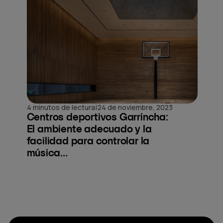
|
4 minutos de lectura
24 de noviembre, 2023
Centros deportivos Garrincha:
El ambiente adecuado y la
facilidad para controlar la
música...