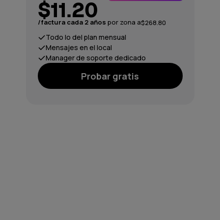
$11.20
/factura cada 2 años
por zona a
$268.80
Todo lo del plan mensual
Mensajes en el local
Manager de soporte dedicado
Probar gratis