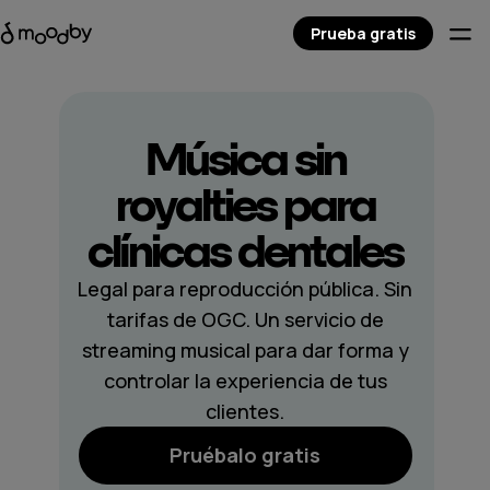
Prueba gratis
Música sin
royalties para
clínicas dentales
Legal para reproducción pública. Sin
tarifas de OGC. Un servicio de
streaming musical para dar forma y
controlar la experiencia de tus
clientes.
Pruébalo gratis