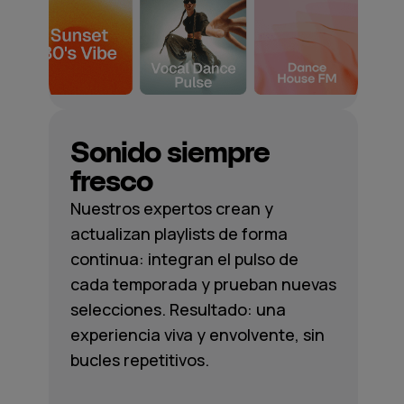
Sonido siempre
fresco
Nuestros expertos crean y
actualizan playlists de forma
continua: integran el pulso de
cada temporada y prueban nuevas
selecciones. Resultado: una
experiencia viva y envolvente, sin
bucles repetitivos.