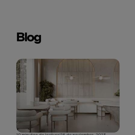
Blog
|
10 minutos de lectura
16 de noviembre, 2023