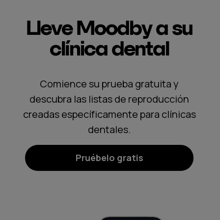
Lleve Moodby a su
clínica dental
Comience su prueba gratuita y
descubra las listas de reproducción
creadas específicamente para clínicas
dentales.
Pruébelo gratis