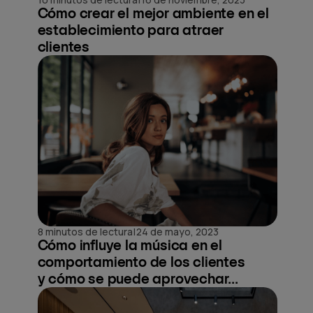
Cómo crear el mejor ambiente en el
establecimiento para atraer
clientes
|
8 minutos de lectura
24 de mayo, 2023
Cómo influye la música en el
comportamiento de los clientes
y cómo se puede aprovechar...