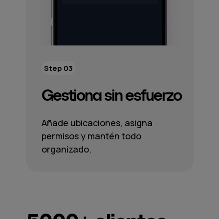
Step 03
Gestiona sin esfuerzo
Añade ubicaciones, asigna
permisos y mantén todo
organizado.