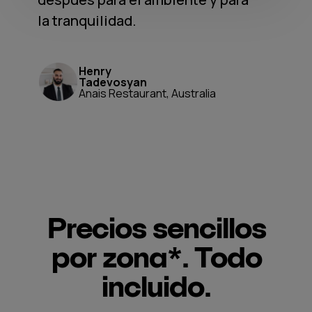
la tranquilidad.
Henry
Tadevosyan
Anais Restaurant, Australia
Precios sencillos
por zona*. Todo
incluido.