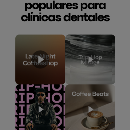
populares para
clínicas dentales