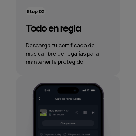
Step 02
Todo en regla
Descarga tu certificado de
música libre de regalías para
mantenerte protegido.