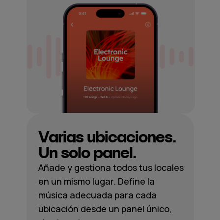
Varias ubicaciones.
Un solo panel.
Añade y gestiona todos tus locales
en un mismo lugar. Define la
música adecuada para cada
ubicación desde un panel único,