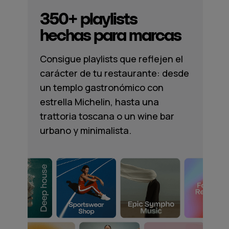
350+ playlists
hechas para marcas
Consigue playlists que reflejen el
carácter de tu restaurante: desde
un templo gastronómico con
estrella Michelin, hasta una
trattoria toscana o un wine bar
urbano y minimalista.