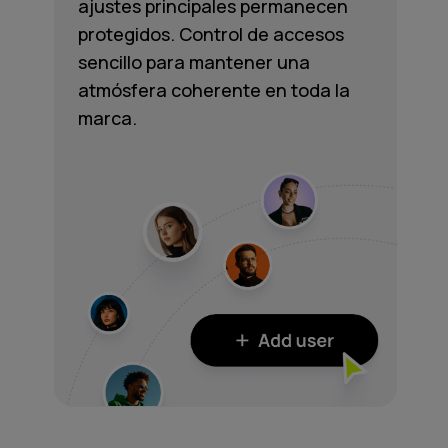
ajustes principales permanecen
protegidos. Control de accesos
sencillo para mantener una
atmósfera coherente en toda la
marca.