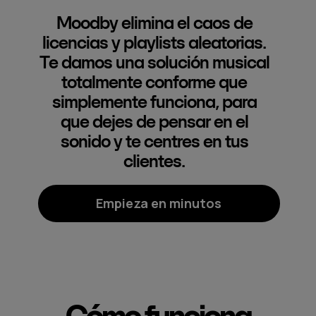
Moodby elimina el caos de
licencias y playlists aleatorias.
Te damos una solución musical
totalmente conforme que
simplemente funciona, para
que dejes de pensar en el
sonido y te centres en tus
clientes.
Empieza en minutos
Cómo funciona