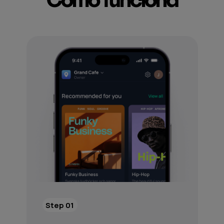
Step 01