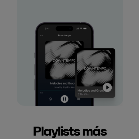
Playlists más