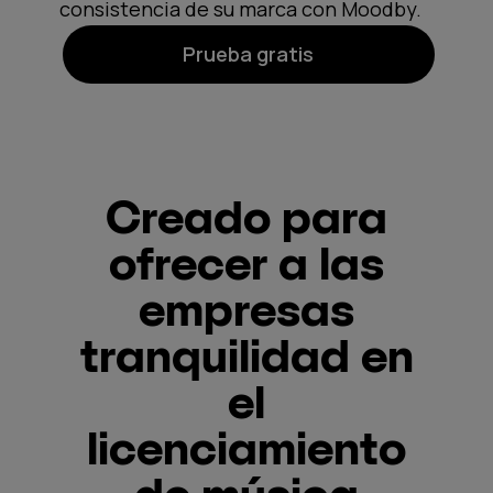
consistencia de su marca con Moodby.
Prueba gratis
Creado para
ofrecer a las
empresas
tranquilidad en
el
licenciamiento