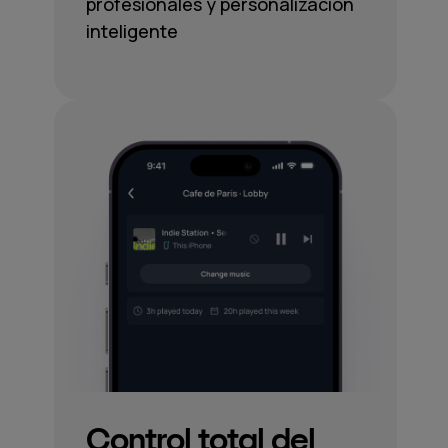
profesionales y personalización
inteligente
Control total del