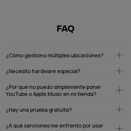
FAQ
¿Cómo gestiono múltiples ubicaciones?
¿Necesito hardware especial?
¿Por qué no puedo simplemente poner
YouTube o Apple Music en mi tienda?
¿Hay una prueba gratuita?
¿A qué sanciones me enfrento por usar