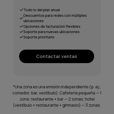
Todo lo del plan anual
Descuentos para redes con múltiples
ubicaciones
Opciones de facturación flexibles
Soporte para nuevas ubicaciones
Soporte prioritario
Contactar ventas
*Una zona es una emisión independiente (p. ej.,
comedor, bar, vestíbulo). Cafetería pequeña — 1
zona; restaurante + bar — 2 zonas; hotel
(vestíbulo + restaurante + gimnasio) — 3 zonas.