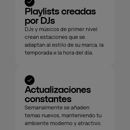
Playlists creadas
por DJs
DJs y músicos de primer nivel
crean estaciones que se
adaptan al estilo de su marca, la
temporada и la hora del día.
Actualizaciones
constantes
Semanalmente se añaden
temas nuevos, manteniendo tu
ambiente moderno y atractivo.