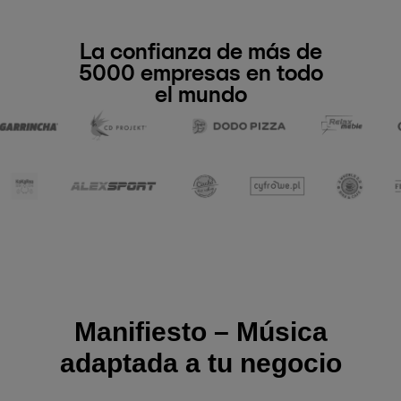
La confianza de más de
5000 empresas en todo
el mundo
Manifiesto – Música
adaptada a tu negocio