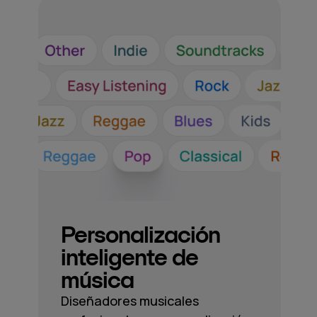
Personalización
inteligente de
música
Diseñadores musicales