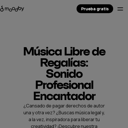
Prueba gratis
Música Libre de
Regalías:
Sonido
Profesional
Encantador
¿Cansado de pagar derechos de autor
una y otra vez? ¿Buscas música legal y,
a la vez, inspiradora para liberar tu
creatividad? ¡Descubre nuestra