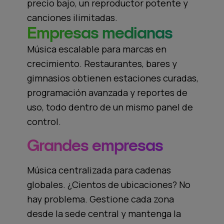
precio bajo, un reproductor potente y
canciones ilimitadas.
Empresas medianas
Música escalable para marcas en
crecimiento. Restaurantes, bares y
gimnasios obtienen estaciones curadas,
programación avanzada y reportes de
uso, todo dentro de un mismo panel de
control.
Grandes empresas
Música centralizada para cadenas
globales. ¿Cientos de ubicaciones? No
hay problema. Gestione cada zona
desde la sede central y mantenga la