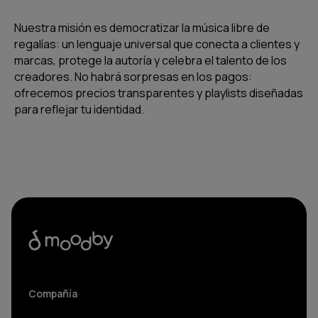
Nuestra misión es democratizar la música libre de
regalías: un lenguaje universal que conecta a clientes y
marcas, protege la autoría y celebra el talento de los
creadores. No habrá sorpresas en los pagos:
ofrecemos precios transparentes y playlists diseñadas
para reflejar tu identidad.
Compañía