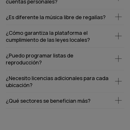
cuentas personales?
¿Es diferente la música libre de regalías?
¿Cómo garantiza la plataforma el
cumplimiento de las leyes locales?
¿Puedo programar listas de
reproducción?
¿Necesito licencias adicionales para cada
ubicación?
¿Qué sectores se benefician más?