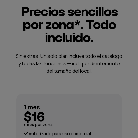
Precios sencillos
por zona*. Todo
incluido.
Sin extras. Un solo plan incluye todo el catálogo
y todas las funciones — independientemente
del tamaño del local.
1 mes
$16
/mes
por zona
Autorizado para uso comercial