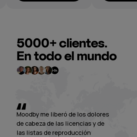
5000+
clientes.
En todo el mundo
Moodby me liberó de los dolores
de cabeza de las licencias y de
las listas de reproducción