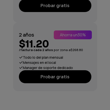
Probar gratis
2 años
Ahorra un
30%
$11.20
/factura cada 2 años
por zona a
$268.80
Todo lo del plan mensual
Mensajes en el local
Manager de soporte dedicado
Probar gratis