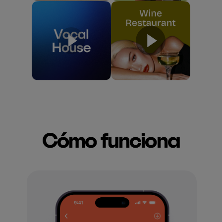
Cómo funciona