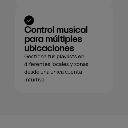
Control musical
para múltiples
ubicaciones
Gestiona tus playlists en
diferentes locales y zonas
desde una única cuenta
intuitiva.