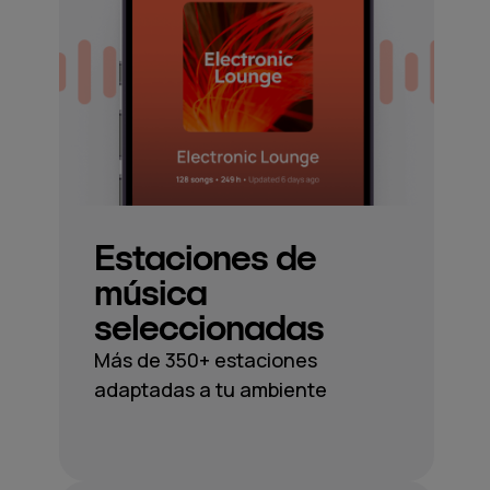
Estaciones de
música
seleccionadas
Más de 350+ estaciones
adaptadas a tu ambiente