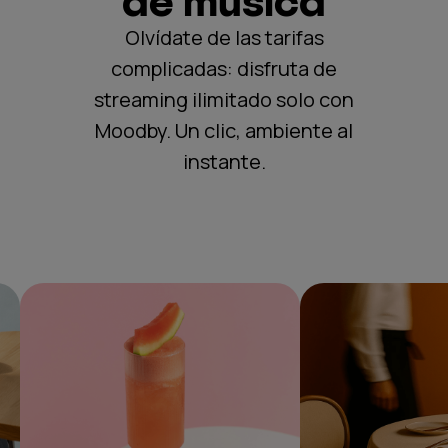
de música
Olvídate de las tarifas
complicadas: disfruta de
streaming ilimitado solo con
Moodby. Un clic, ambiente al
instante.