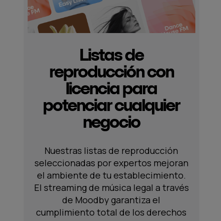
Listas de
reproducción con
licencia para
potenciar cualquier
negocio
Nuestras listas de reproducción
seleccionadas por expertos mejoran
el ambiente de tu establecimiento.
El streaming de música legal a través
de Moodby garantiza el
cumplimiento total de los derechos