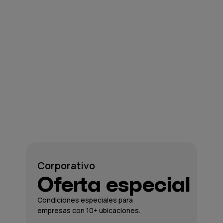
Corporativo
Oferta especial
Condiciones especiales para
empresas con 10+ ubicaciones.