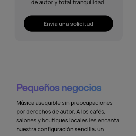
de autor y total tranquilidad.
Envía una solicitud
Pequeños negocios
Música asequible sin preocupaciones
por derechos de autor. A los cafés,
salones y boutiques locales les encanta
nuestra configuración sencilla: un