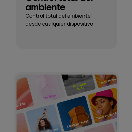
ambiente
Control total del ambiente
desde cualquier dispositivo