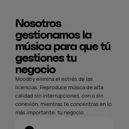
Nosotros
gestionamos la
música para que tú
gestiones tu
negocio
Moodby elimina el estrés de las
licencias. Reproduce música de alta
calidad sin interrupciones, con o sin
conexión, mientras te concentras en lo
más importante: tu negocio.