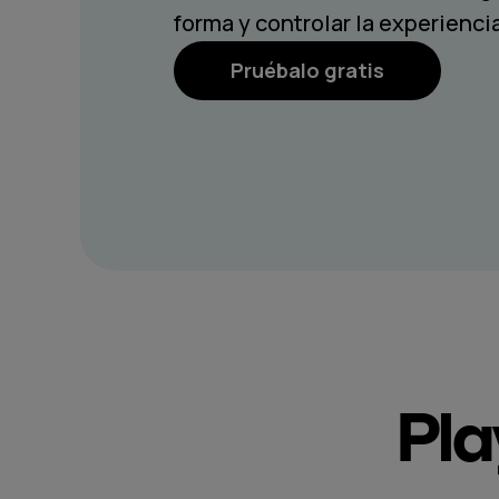
forma y controlar la experiencia
Pruébalo gratis
Pla