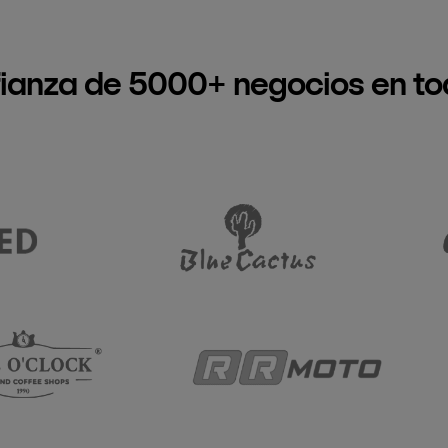
fianza de 5000+ negocios en to