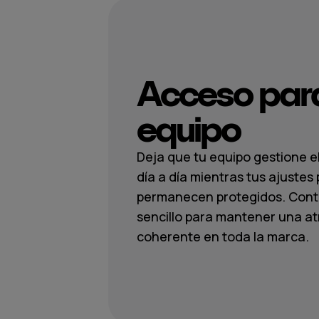
Acceso para
equipo
Deja que tu equipo gestione el
día a día mientras tus ajustes 
permanecen protegidos. Cont
sencillo para mantener una a
coherente en toda la marca.