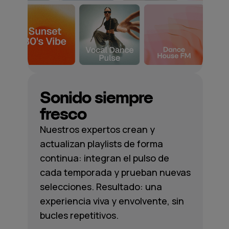
Sonido siempre
fresco
Nuestros expertos crean y
actualizan playlists de forma
continua: integran el pulso de
cada temporada y prueban nuevas
selecciones. Resultado: una
experiencia viva y envolvente, sin
bucles repetitivos.