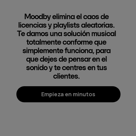
Moodby elimina el caos de
licencias y playlists aleatorias.
Te damos una solución musical
totalmente conforme que
simplemente funciona, para
que dejes de pensar en el
sonido y te centres en tus
clientes.
Empieza en minutos