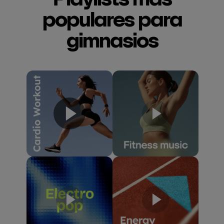
populares para
gimnasios