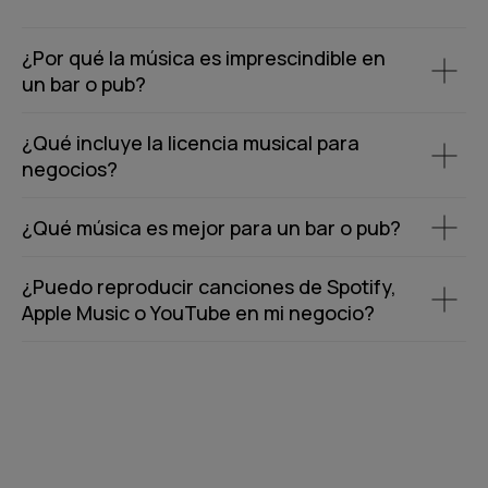
¿Por qué la música es imprescindible en
un bar o pub?
¿Qué incluye la licencia musical para
negocios?
¿Qué música es mejor para un bar o pub?
¿Puedo reproducir canciones de Spotify,
Apple Music o YouTube en mi negocio?