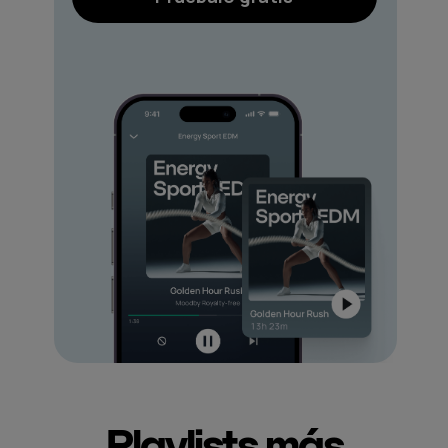
Playlists más