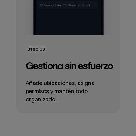
Step 03
Gestiona sin esfuerzo
Añade ubicaciones, asigna
permisos y mantén todo
organizado.