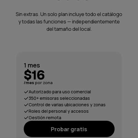
Sin extras. Un solo plan incluye todo el catálogo
y todas las funciones — independientemente
del tamaño del local.
1 mes
$16
/mes
por zona
Autorizado para uso comercial
350+ emisoras seleccionadas
Control de varias ubicaciones y zonas
Roles del personal y accesos
Gestión remota
Probar gratis