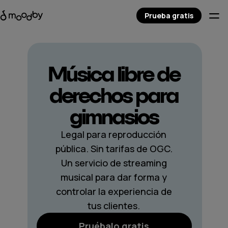
Prueba gratis
Música libre de
derechos para
gimnasios
Legal para reproducción
pública. Sin tarifas de OGC.
Un servicio de streaming
musical para dar forma y
controlar la experiencia de
tus clientes.
Pruébalo gratis