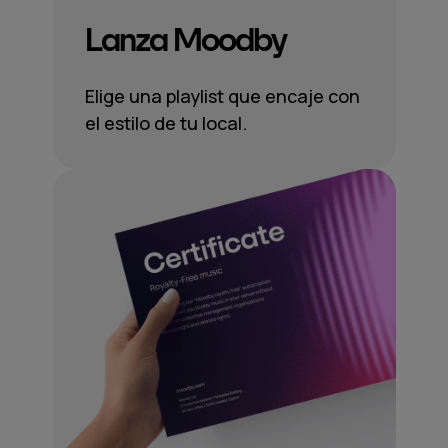
Lanza Moodby
Elige una playlist que encaje con
el estilo de tu local.