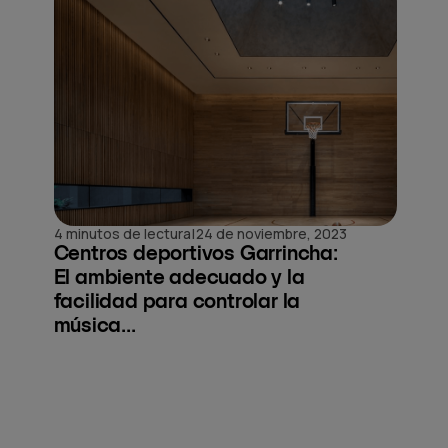
|
4 minutos de lectura
24 de noviembre, 2023
Centros deportivos Garrincha:
El ambiente adecuado y la
facilidad para controlar la
música...