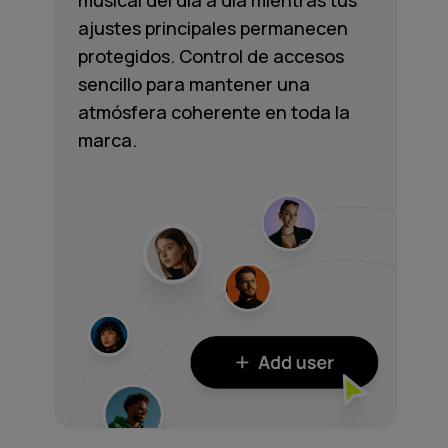
musical del día a día mientras tus
ajustes principales permanecen
protegidos. Control de accesos
sencillo para mantener una
atmósfera coherente en toda la
marca.