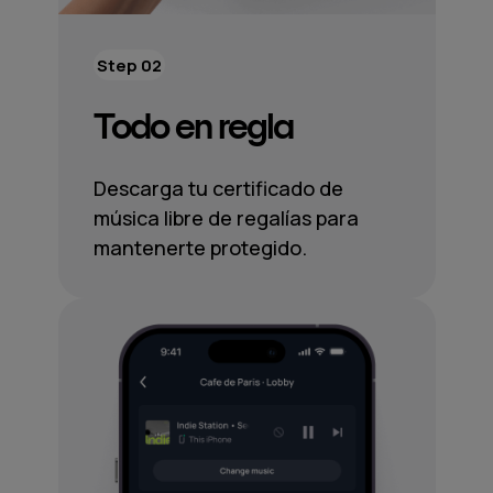
Step 02
Todo en regla
Descarga tu certificado de
música libre de regalías para
mantenerte protegido.