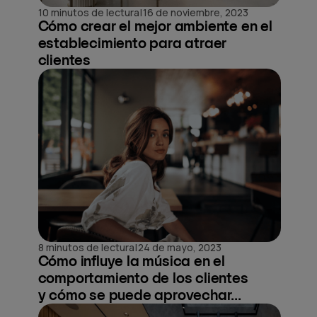
|
10 minutos de lectura
16 de noviembre, 2023
Cómo crear el mejor ambiente en el
establecimiento para atraer
clientes
|
8 minutos de lectura
24 de mayo, 2023
Cómo influye la música en el
comportamiento de los clientes
y cómo se puede aprovechar...