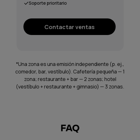
Soporte prioritario
Contactar ventas
*Una zona es una emisión independiente (p. ej.,
comedor, bar, vestíbulo). Cafetería pequeña — 1
zona; restaurante + bar — 2 zonas; hotel
(vestíbulo + restaurante + gimnasio) — 3 zonas.
FAQ