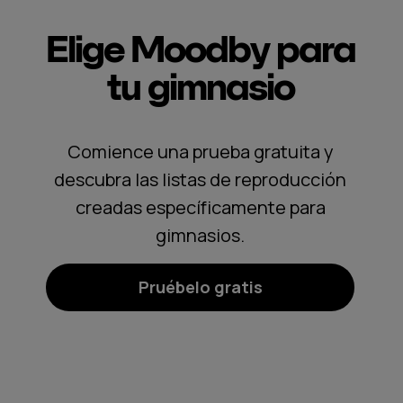
Elige Moodby para
tu gimnasio
Comience una prueba gratuita y
descubra las listas de reproducción
creadas específicamente para
gimnasios.
Pruébelo gratis