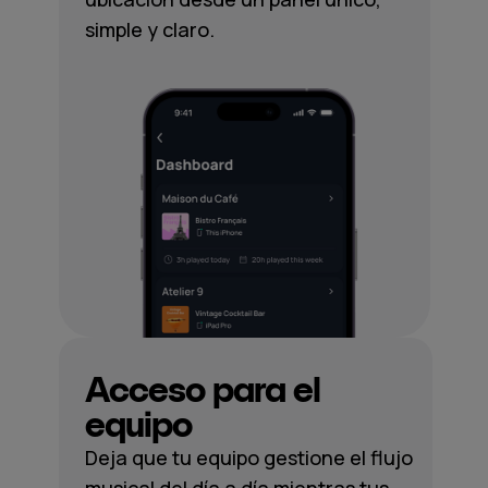
simple y claro.
Acceso para el
equipo
Deja que tu equipo gestione el flujo