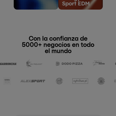
Con la confianza de
5000+ negocios en todo
el mundo