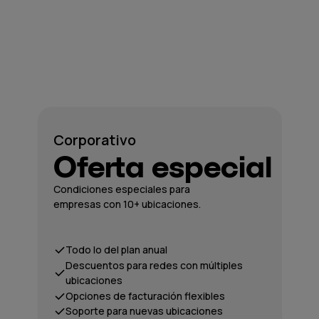
Corporativo
Oferta especial
Condiciones especiales para
empresas con 10+ ubicaciones.
Todo lo del plan anual
Descuentos para redes con múltiples
ubicaciones
Opciones de facturación flexibles
Soporte para nuevas ubicaciones