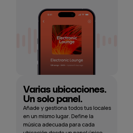
Varias ubicaciones.
Un solo panel.
Añade y gestiona todos tus locales
en un mismo lugar. Define la
música adecuada para cada
ubicación desde un panel único,