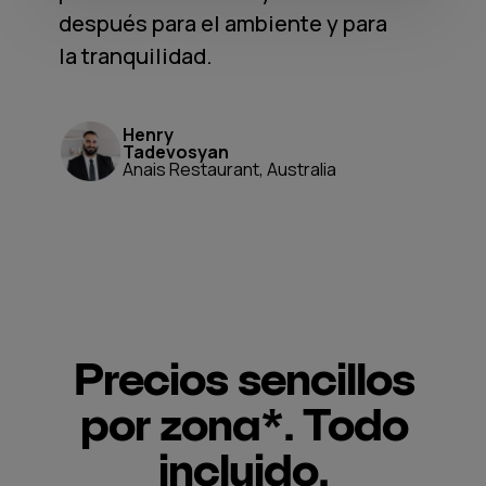
después para el ambiente y para
la tranquilidad.
Henry
Tadevosyan
Anais Restaurant, Australia
Precios sencillos
por zona*. Todo
incluido.