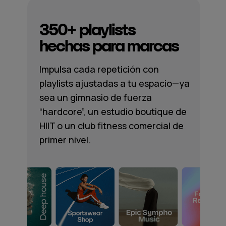
350+ playlists
hechas para marcas
Impulsa cada repetición con
playlists ajustadas a tu espacio—ya
sea un gimnasio de fuerza
“hardcore”, un estudio boutique de
HIIT o un club fitness comercial de
primer nivel.