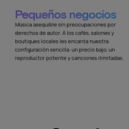
Pequeños negocios
Música asequible sin preocupaciones por
derechos de autor. A los cafés, salones y
boutiques locales les encanta nuestra
configuración sencilla: un precio bajo, un
reproductor potente y canciones ilimitadas.