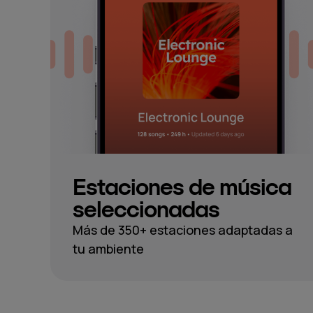
Estaciones de música
seleccionadas
Más de 350+ estaciones adaptadas a
tu ambiente