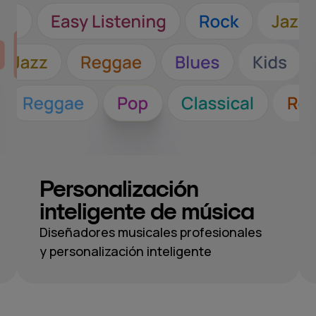
Personalización
inteligente de música
Diseñadores musicales profesionales
y personalización inteligente