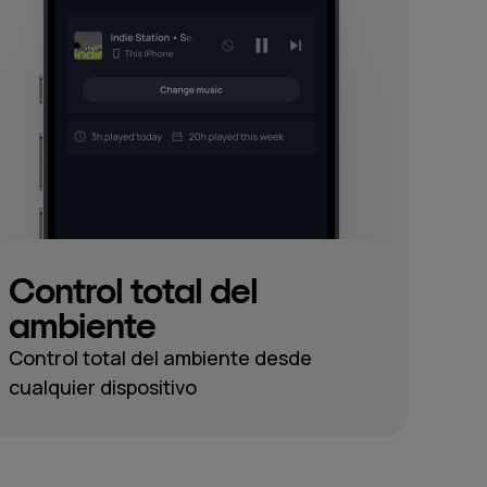
Control total del
ambiente
Control total del ambiente desde
cualquier dispositivo