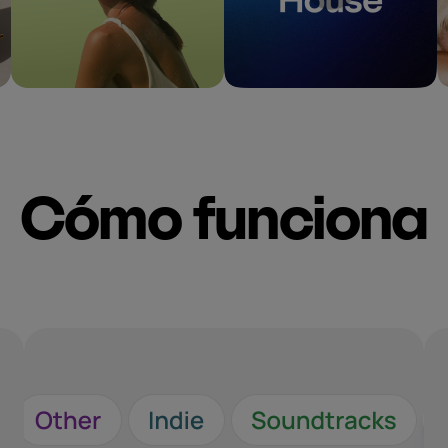
Cómo funciona