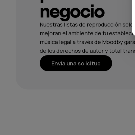
negocio
Nuestras listas de reproducción sel
mejoran el ambiente de tu estableci
música legal a través de Moodby gara
de los derechos de autor y total tran
Envía una solicitud