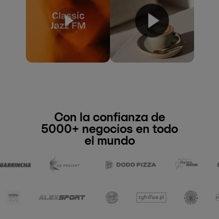
Con la confianza de
5000+ negocios en todo
el mundo