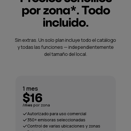
por zona*. Todo
incluido.
Sin extras. Un solo plan incluye todo el catálogo
y todas las funciones — independientemente
del tamaño del local.
1 mes
$16
/mes
por zona
Autorizado para uso comercial
350+ emisoras seleccionadas
Control de varias ubicaciones y zonas