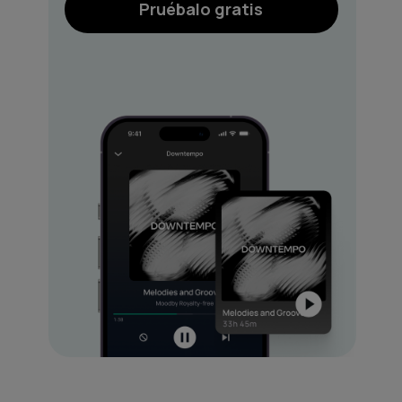
Pruébalo gratis