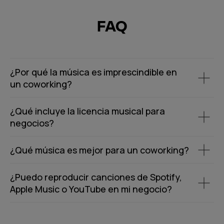
FAQ
¿Por qué la música es imprescindible en
un coworking?
¿Qué incluye la licencia musical para
negocios?
¿Qué música es mejor para un coworking?
¿Puedo reproducir canciones de Spotify,
Apple Music o YouTube en mi negocio?