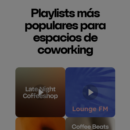
Playlists más
populares para
espacios de
coworking