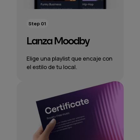
Step 01
Lanza Moodby
Elige una playlist que encaje con
el estilo de tu local.