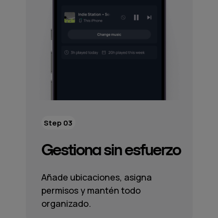
Step 03
Gestiona sin esfuerzo
Añade ubicaciones, asigna
permisos y mantén todo
organizado.