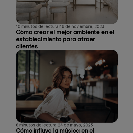
|
10 minutos de lectura
16 de noviembre, 2023
Cómo crear el mejor ambiente en el
establecimiento para atraer
clientes
|
8 minutos de lectura
24 de mayo, 2023
Cómo influye la música en el