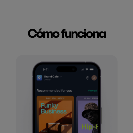
Cómo funciona