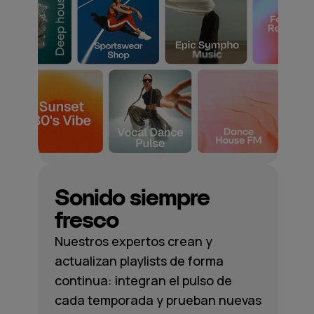
Sonido siempre
fresco
Nuestros expertos crean y
actualizan playlists de forma
continua: integran el pulso de
cada temporada y prueban nuevas