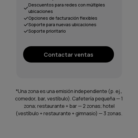
Descuentos para redes con múltiples
ubicaciones
Opciones de facturación flexibles
Soporte para nuevas ubicaciones
Soporte prioritario
Contactar ventas
*Una zona es una emisión independiente (p. ej.,
comedor, bar, vestíbulo). Cafetería pequeña — 1
zona; restaurante + bar — 2 zonas; hotel
(vestíbulo + restaurante + gimnasio) — 3 zonas.