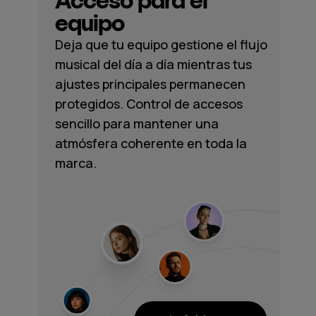
Acceso para el
equipo
Deja que tu equipo gestione el flujo
musical del día a día mientras tus
ajustes principales permanecen
protegidos. Control de accesos
sencillo para mantener una
atmósfera coherente en toda la
marca.