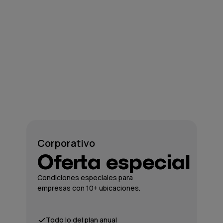
Corporativo
Oferta especial
Condiciones especiales para
empresas con 10+ ubicaciones.
Todo lo del plan anual