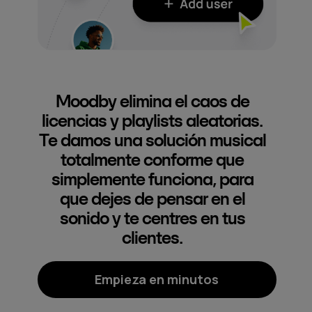
Moodby elimina el caos de
licencias y playlists aleatorias.
Te damos una solución musical
totalmente conforme que
simplemente funciona, para
que dejes de pensar en el
sonido y te centres en tus
clientes.
Empieza en minutos