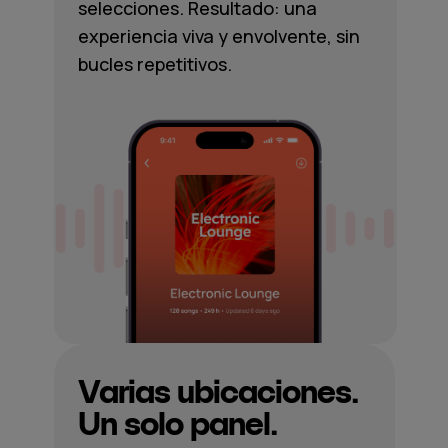
selecciones. Resultado: una
experiencia viva y envolvente, sin
bucles repetitivos.
Varias ubicaciones.
Un solo panel.