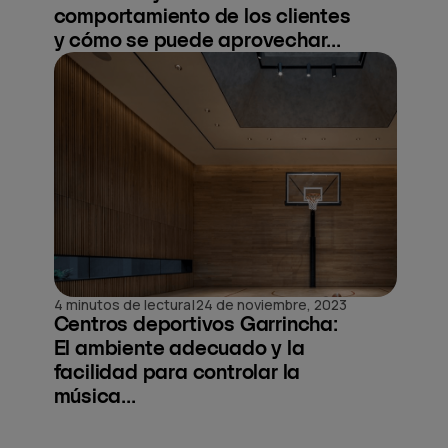
comportamiento de los clientes
y cómo se puede aprovechar...
|
4 minutos de lectura
24 de noviembre, 2023
Centros deportivos Garrincha:
El ambiente adecuado y la
facilidad para controlar la
música...