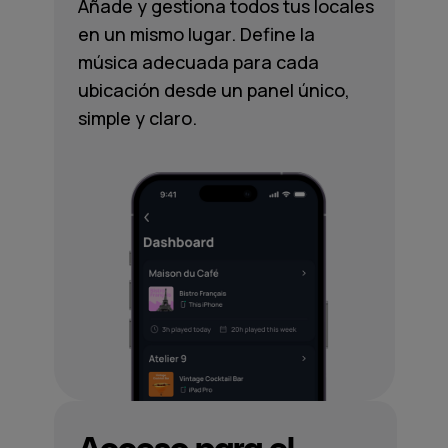
Añade y gestiona todos tus locales
en un mismo lugar. Define la
música adecuada para cada
ubicación desde un panel único,
simple y claro.