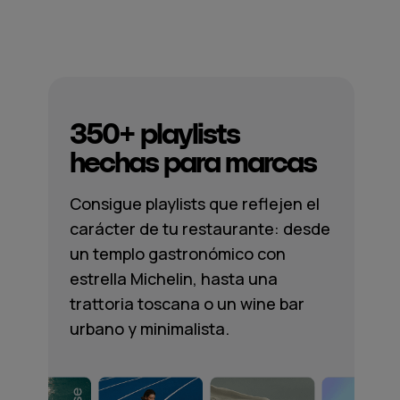
350+ playlists
hechas para marcas
Consigue playlists que reflejen el
carácter de tu restaurante: desde
un templo gastronómico con
estrella Michelin, hasta una
trattoria toscana o un wine bar
urbano y minimalista.