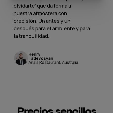
olvidarte’ que da forma a
nuestra atmósfera con
precisión. Un antes y un
después para el ambiente y para
la tranquilidad.
Henry
Tadevosyan
Anais Restaurant, Australia
Precios sencillos