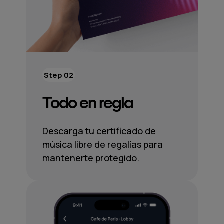
Step 02
Todo en regla
Descarga tu certificado de
música libre de regalías para
mantenerte protegido.