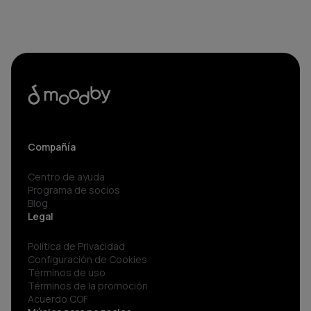
Compañía
Centro de ayuda
Programa de socios
Blog
Legal
Política de Privacidad
Configuración de Cookies
Términos de uso
Términos de la promoción
Acuerdo COF