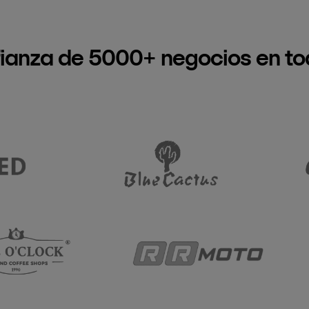
fianza de 5000+ negocios en to