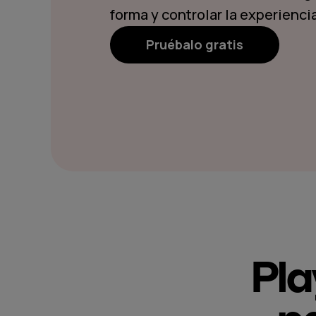
forma y controlar la experiencia
Pruébalo gratis
Pla