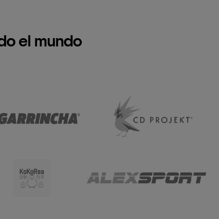
do el mundo