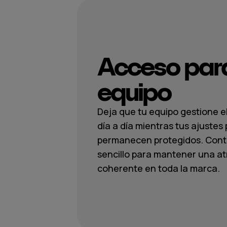
Acceso para
equipo
Deja que tu equipo gestione el
día a día mientras tus ajustes 
permanecen protegidos. Cont
sencillo para mantener una a
coherente en toda la marca.