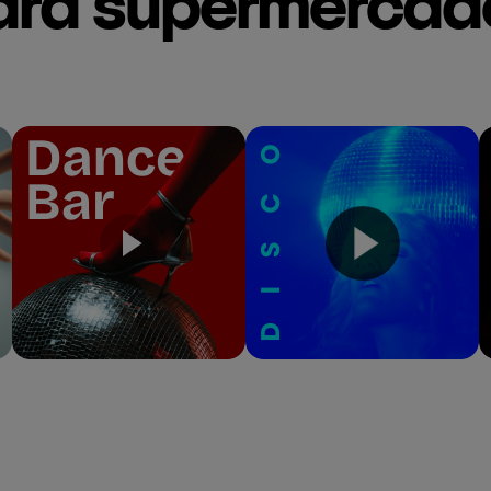
ara supermercad