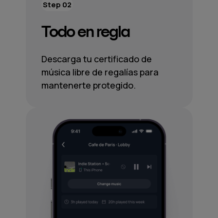
Step 02
Todo en regla
Descarga tu certificado de
música libre de regalías para
mantenerte protegido.