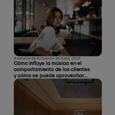
|
8 minutos de lectura
24 de mayo, 2023
Cómo influye la música en el
comportamiento de los clientes
y cómo se puede aprovechar...