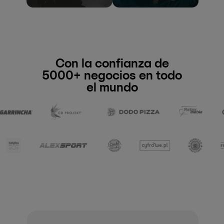
Con la confianza de
5000+ negocios en todo
el mundo