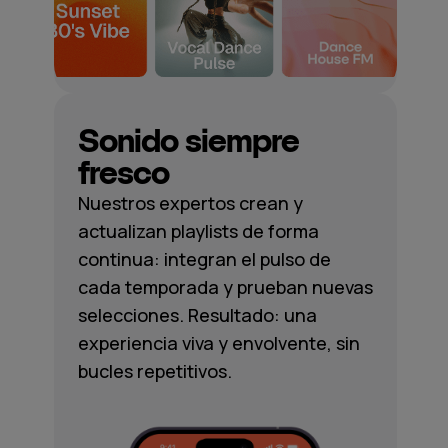
Sonido siempre
fresco
Nuestros expertos crean y
actualizan playlists de forma
continua: integran el pulso de
cada temporada y prueban nuevas
selecciones. Resultado: una
experiencia viva y envolvente, sin
bucles repetitivos.