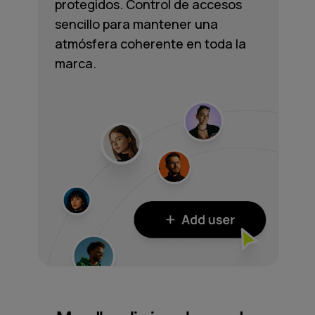
protegidos. Control de accesos
sencillo para mantener una
atmósfera coherente en toda la
marca.