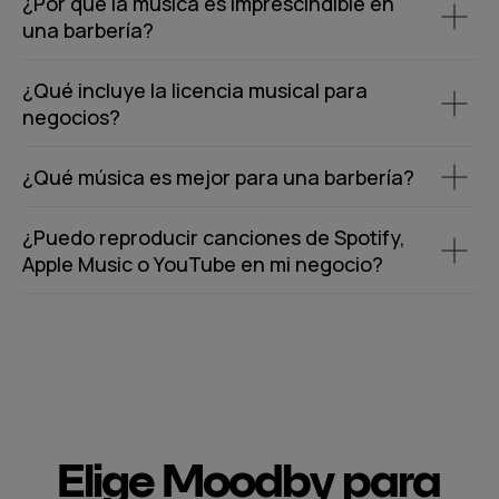
¿Por qué la música es imprescindible en
una barbería?
¿Qué incluye la licencia musical para
negocios?
¿Qué música es mejor para una barbería?
¿Puedo reproducir canciones de Spotify,
Apple Music o YouTube en mi negocio?
Elige Moodby para