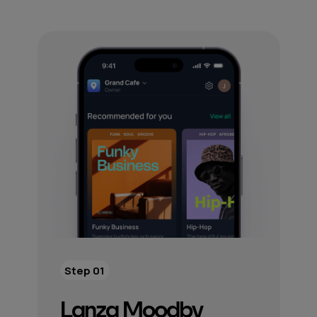
Step 01
Lanza Moodby