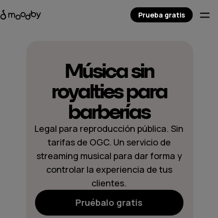
Prueba gratis
Música sin
royalties para
barberías
Legal para reproducción pública. Sin
tarifas de OGC. Un servicio de
streaming musical para dar forma y
controlar la experiencia de tus
clientes.
Pruébalo gratis