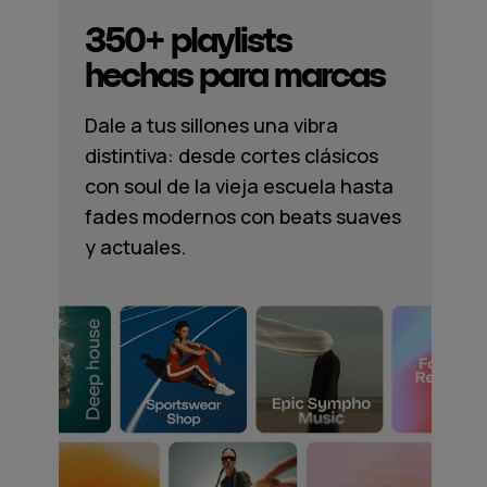
350+ playlists
hechas para marcas
Dale a tus sillones una vibra
distintiva: desde cortes clásicos
con soul de la vieja escuela hasta
fades modernos con beats suaves
y actuales.