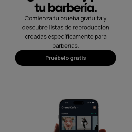
tu barbería.
Comienza tu prueba gratuita y
descubre listas de reproducción
creadas específicamente para
barberías.
Pruébelo gratis