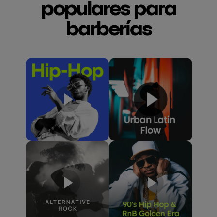
populares para
barberías