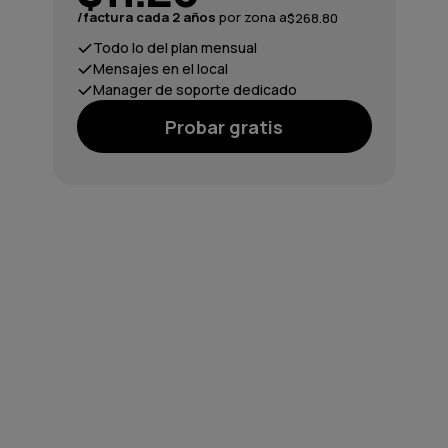
/factura cada 2 años
por zona a
$268.80
Todo lo del plan mensual
Mensajes en el local
Manager de soporte dedicado
Probar gratis