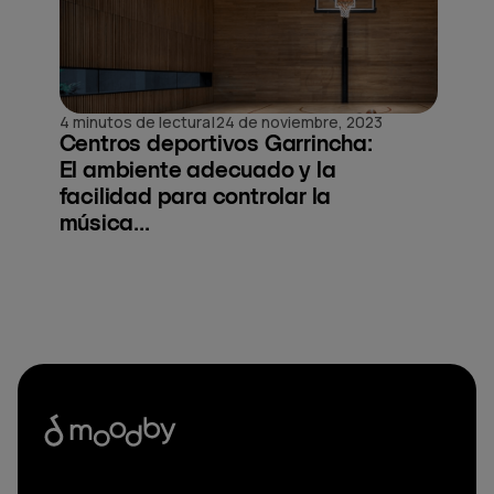
|
4 minutos de lectura
24 de noviembre, 2023
Centros deportivos Garrincha:
El ambiente adecuado y la
facilidad para controlar la
música...