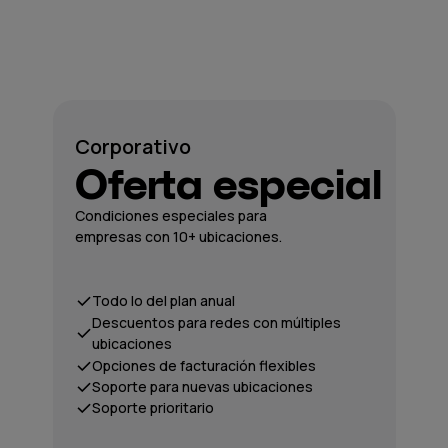
Corporativo
Oferta especial
Condiciones especiales para
empresas con 10+ ubicaciones.
Todo lo del plan anual
Descuentos para redes con múltiples
ubicaciones
Opciones de facturación flexibles
Soporte para nuevas ubicaciones
Soporte prioritario