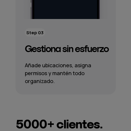
Step 03
Gestiona sin esfuerzo
Añade ubicaciones, asigna
permisos y mantén todo
organizado.
5000+
clientes.