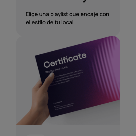
Elige una playlist que encaje con
el estilo de tu local.