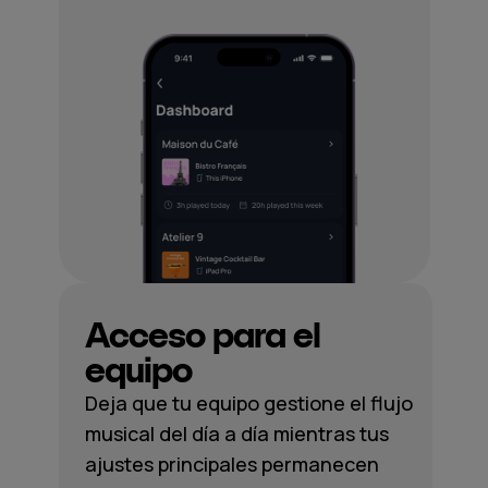
Acceso para el
equipo
Deja que tu equipo gestione el flujo
musical del día a día mientras tus
ajustes principales permanecen