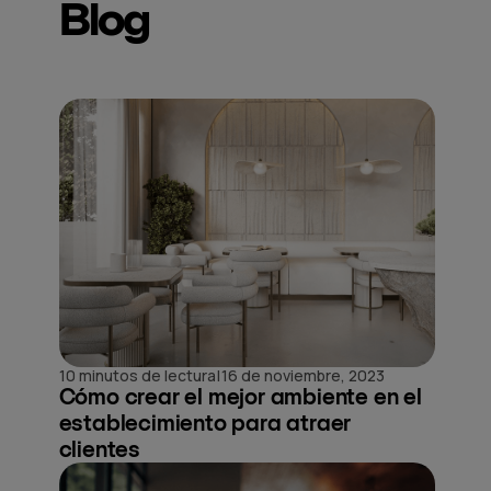
Blog
|
10 minutos de lectura
16 de noviembre, 2023
Cómo crear el mejor ambiente en el
establecimiento para atraer
clientes