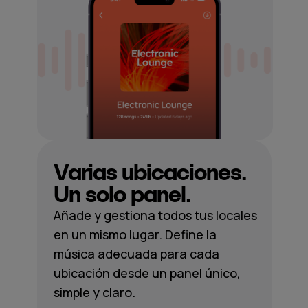
Varias ubicaciones.
Un solo panel.
Añade y gestiona todos tus locales
en un mismo lugar. Define la
música adecuada para cada
ubicación desde un panel único,
simple y claro.