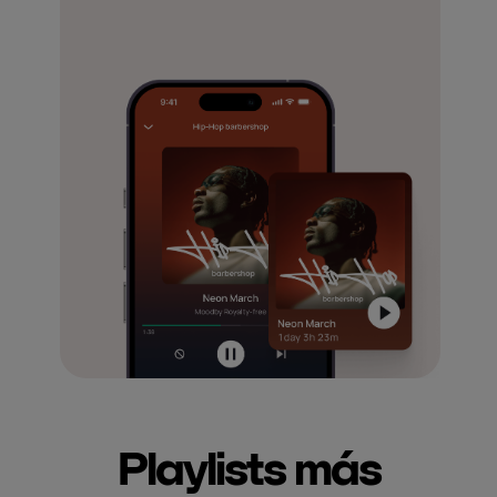
Playlists más