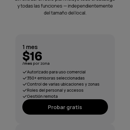
y todas las funciones — independientemente
del tamaño del local.
1 mes
$16
/mes
por zona
Autorizado para uso comercial
350+ emisoras seleccionadas
Control de varias ubicaciones y zonas
Roles del personal y accesos
Gestión remota
Probar gratis