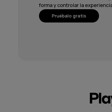
forma y controlar la experiencia
Pruébalo gratis
Pla