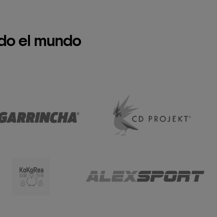
do el mundo