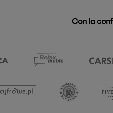
Con la con