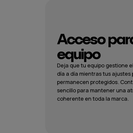
Acceso para
equipo
Deja que tu equipo gestione el
día a día mientras tus ajustes 
permanecen protegidos. Cont
sencillo para mantener una a
coherente en toda la marca.