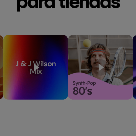
para tiendas