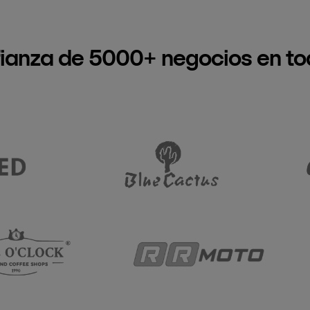
fianza de 5000+ negocios en to