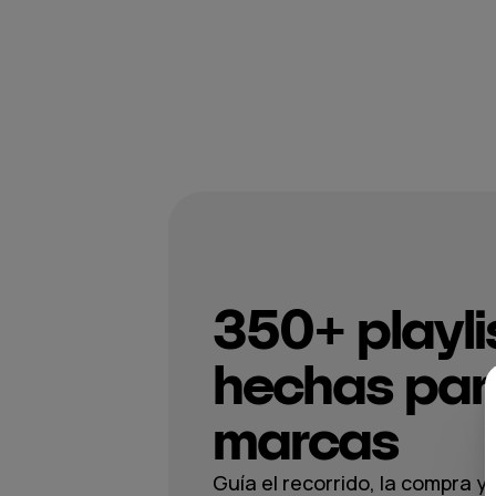
350+ playli
hechas par
marcas
Guía el recorrido, la compra y 