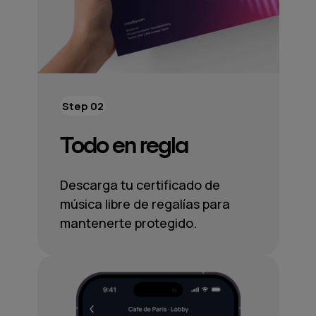
Step 02
Todo en regla
Descarga tu certificado de
música libre de regalías para
mantenerte protegido.