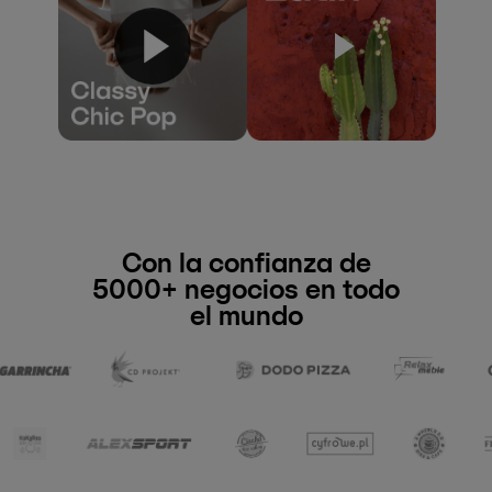
Con la confianza de
5000+ negocios en todo
el mundo