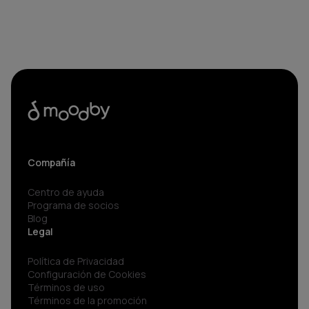
Compañía
Centro de ayuda
Programa de socios
Blog
Legal
Política de Privacidad
Configuración de Cookies
Términos de uso
Términos de la promoción