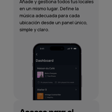
Añade y gestiona todos tus locales
en un mismo lugar. Define la
música adecuada para cada
ubicación desde un panel único,
simple y claro.