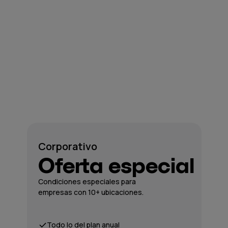
Corporativo
Oferta especial
Condiciones especiales para
empresas con 10+ ubicaciones.
Todo lo del plan anual