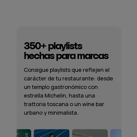
350+ playlists
hechas para marcas
Consigue playlists que reflejen el
carácter de tu restaurante: desde
un templo gastronómico con
estrella Michelin, hasta una
trattoria toscana o un wine bar
urbano y minimalista.