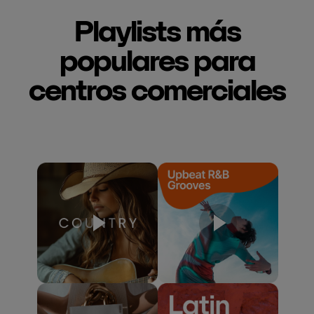
Playlists más
populares para
centros comerciales