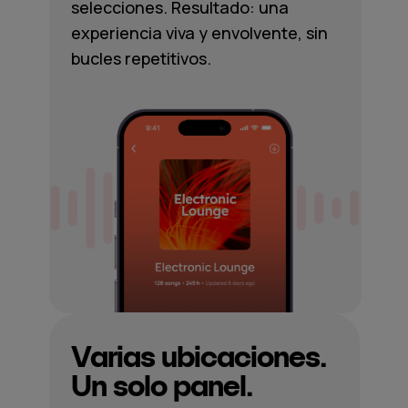
selecciones. Resultado: una
experiencia viva y envolvente, sin
bucles repetitivos.
Varias ubicaciones.
Un solo panel.