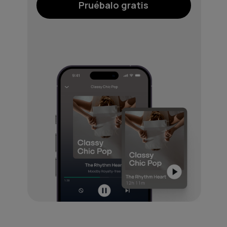
Pruébalo gratis