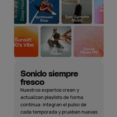
Sonido siempre
fresco
Nuestros expertos crean y
actualizan playlists de forma
continua: integran el pulso de
cada temporada y prueban nuevas