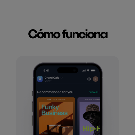
Cómo funciona