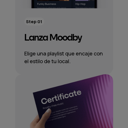
Step 01
Lanza Moodby
Elige una playlist que encaje con
el estilo de tu local.