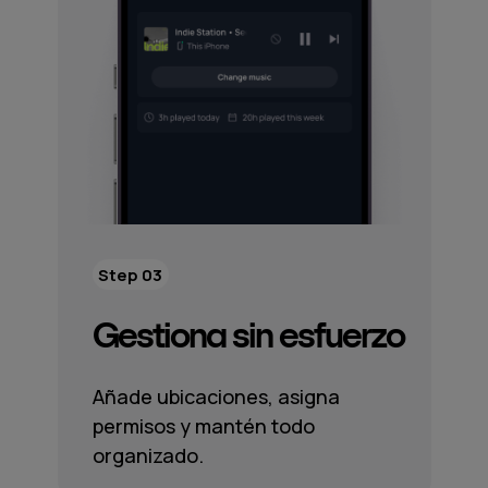
Step 03
Gestiona sin esfuerzo
Añade ubicaciones, asigna
permisos y mantén todo
organizado.