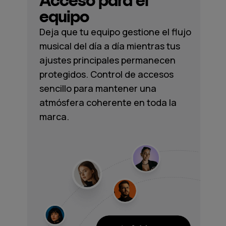
Acceso para el
equipo
Deja que tu equipo gestione el flujo
musical del día a día mientras tus
ajustes principales permanecen
protegidos. Control de accesos
sencillo para mantener una
atmósfera coherente en toda la
marca.