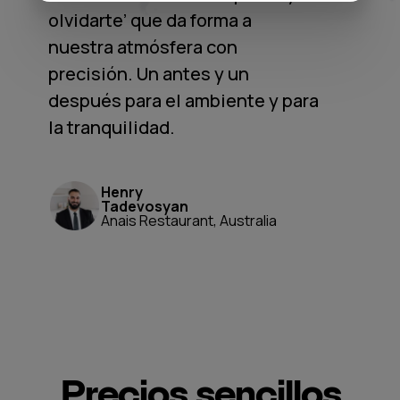
olvidarte’ que da forma a
nuestra atmósfera con
precisión. Un antes y un
después para el ambiente y para
la tranquilidad.
Henry
Tadevosyan
Anais Restaurant, Australia
Precios sencillos