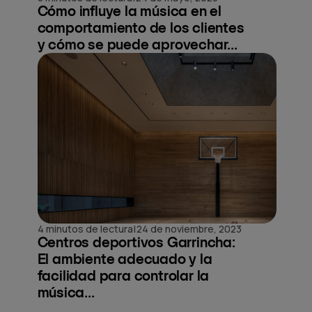
Cómo influye la música en el
comportamiento de los clientes
y cómo se puede aprovechar...
|
4 minutos de lectura
24 de noviembre, 2023
Centros deportivos Garrincha:
El ambiente adecuado y la
facilidad para controlar la
música...