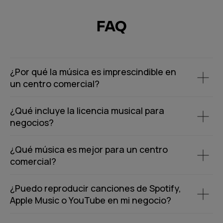
FAQ
¿Por qué la música es imprescindible en
un centro comercial?
¿Qué incluye la licencia musical para
negocios?
¿Qué música es mejor para un centro
comercial?
¿Puedo reproducir canciones de Spotify,
Apple Music o YouTube en mi negocio?