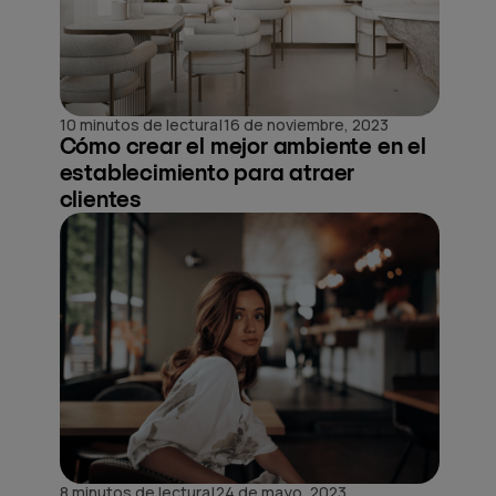
|
10 minutos de lectura
16 de noviembre, 2023
Cómo crear el mejor ambiente en el
establecimiento para atraer
clientes
|
8 minutos de lectura
24 de mayo, 2023