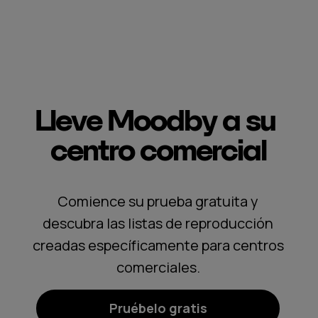
Lleve Moodby a su
centro comercial
Comience su prueba gratuita y
descubra las listas de reproducción
creadas específicamente para centros
comerciales.
Pruébelo gratis