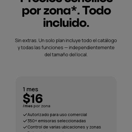
por zona*. Todo
incluido.
Sin extras. Un solo plan incluye todo el catálogo
y todas las funciones — independientemente
del tamaño del local.
1 mes
$16
/mes
por zona
Autorizado para uso comercial
350+ emisoras seleccionadas
Control de varias ubicaciones y zonas