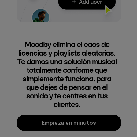
Moodby elimina el caos de
licencias y playlists aleatorias.
Te damos una solución musical
totalmente conforme que
simplemente funciona, para
que dejes de pensar en el
sonido y te centres en tus
clientes.
Empieza en minutos