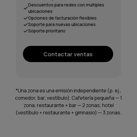
Descuentos para redes con múltiples
ubicaciones
Opciones de facturación flexibles
Soporte para nuevas ubicaciones
Soporte prioritario
Contactar ventas
*Una zona es una emisión independiente (p. ej.,
comedor, bar, vestíbulo). Cafetería pequeña — 1
zona; restaurante + bar — 2 zonas; hotel
(vestíbulo + restaurante + gimnasio) — 3 zonas.