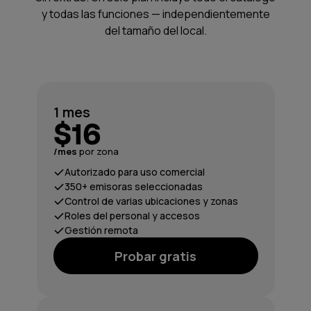
y todas las funciones — independientemente
del tamaño del local.
1 mes
$16
/mes
por zona
Autorizado para uso comercial
350+ emisoras seleccionadas
Control de varias ubicaciones y zonas
Roles del personal y accesos
Gestión remota
Probar gratis