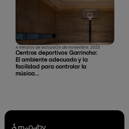
|
4 minutos de lectura
24 de noviembre, 2023
Centros deportivos Garrincha:
El ambiente adecuado y la
facilidad para controlar la
música...