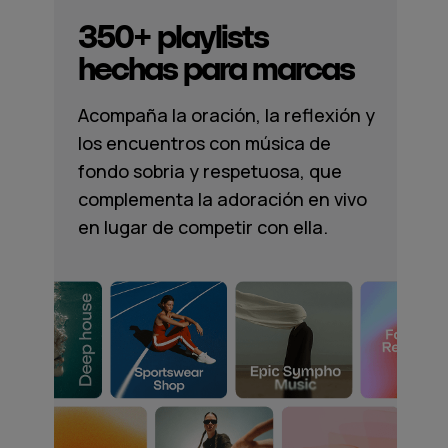
350+ playlists
hechas para marcas
Acompaña la oración, la reflexión y
los encuentros con música de
fondo sobria y respetuosa, que
complementa la adoración en vivo
en lugar de competir con ella.