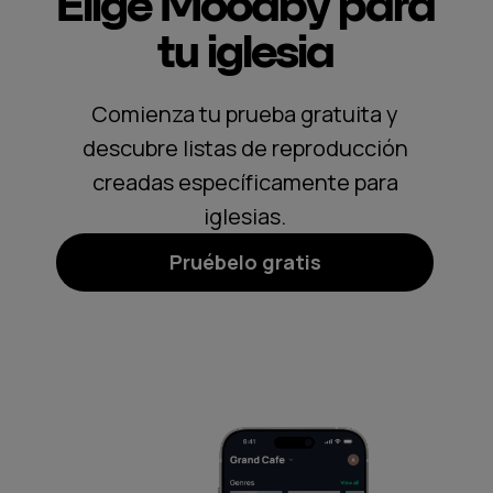
Elige Moodby para
tu iglesia
Comienza tu prueba gratuita y
descubre listas de reproducción
creadas específicamente para
iglesias.
Pruébelo gratis