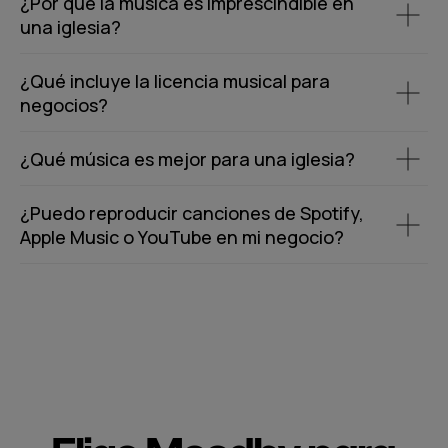
¿Por qué la música es imprescindible en
una iglesia?
¿Qué incluye la licencia musical para
negocios?
¿Qué música es mejor para una iglesia?
¿Puedo reproducir canciones de Spotify,
Apple Music o YouTube en mi negocio?