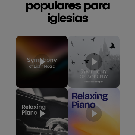
populares para
iglesias