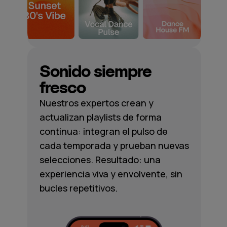
Sonido siempre
fresco
Nuestros expertos crean y
actualizan playlists de forma
continua: integran el pulso de
cada temporada y prueban nuevas
selecciones. Resultado: una
experiencia viva y envolvente, sin
bucles repetitivos.