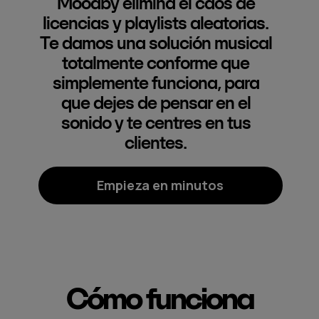
Moodby elimina el caos de
licencias y playlists aleatorias.
Te damos una solución musical
totalmente conforme que
simplemente funciona, para
que dejes de pensar en el
sonido y te centres en tus
clientes.
Empieza en minutos
Cómo funciona