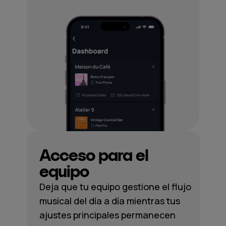
Acceso para el
equipo
Deja que tu equipo gestione el flujo
musical del día a día mientras tus
ajustes principales permanecen