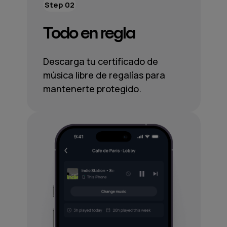
Step 02
Todo en regla
Descarga tu certificado de
música libre de regalías para
mantenerte protegido.