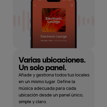
Varias ubicaciones.
Un solo panel.
Añade y gestiona todos tus locales
en un mismo lugar. Define la
música adecuada para cada
ubicación desde un panel único,
simple y claro.