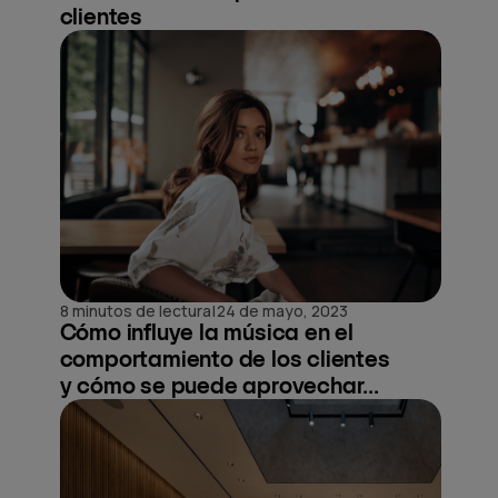
clientes
|
8 minutos de lectura
24 de mayo, 2023
Cómo influye la música en el
comportamiento de los clientes
y cómo se puede aprovechar...