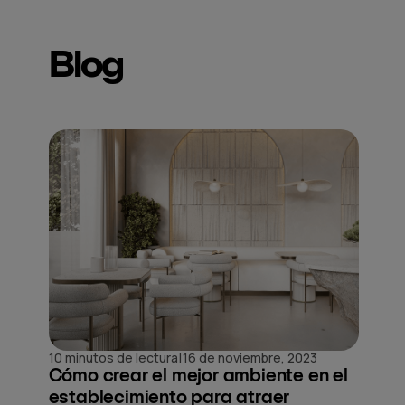
Blog
|
10 minutos de lectura
16 de noviembre, 2023
Cómo crear el mejor ambiente en el
establecimiento para atraer