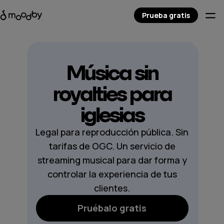
Prueba gratis
Música sin
royalties para
iglesias
Legal para reproducción pública. Sin
tarifas de OGC. Un servicio de
streaming musical para dar forma y
controlar la experiencia de tus
clientes.
Pruébalo gratis