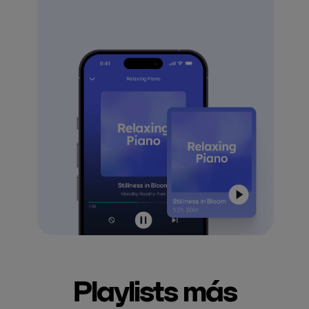
Playlists más