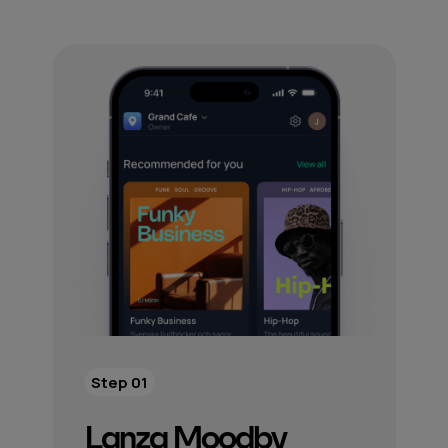
Step 01
Lanza Moodby