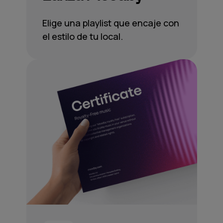
Elige una playlist que encaje con
el estilo de tu local.