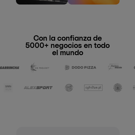
Con la confianza de
5000+ negocios en todo
el mundo