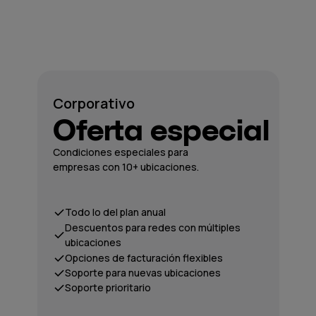
Corporativo
Oferta especial
Condiciones especiales para
empresas con 10+ ubicaciones.
Todo lo del plan anual
Descuentos para redes con múltiples
ubicaciones
Opciones de facturación flexibles
Soporte para nuevas ubicaciones
Soporte prioritario