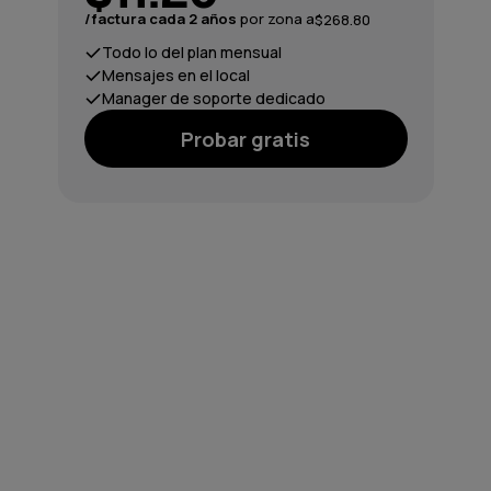
/factura cada 2 años
por zona a
$268.80
Todo lo del plan mensual
Mensajes en el local
Manager de soporte dedicado
Probar gratis