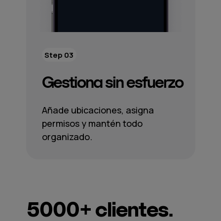
Step 03
Gestiona sin esfuerzo
Añade ubicaciones, asigna
permisos y mantén todo
organizado.
5000+
clientes.