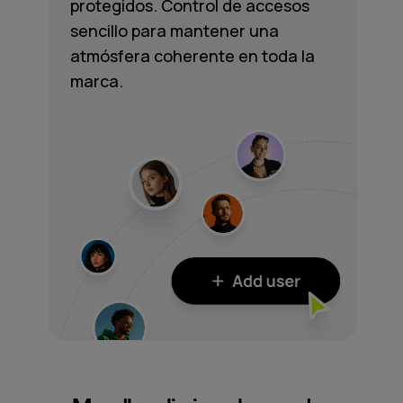
protegidos. Control de accesos
sencillo para mantener una
atmósfera coherente en toda la
marca.