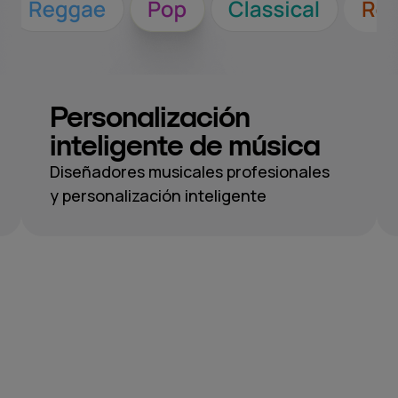
Personalización
inteligente de música
Diseñadores musicales profesionales
y personalización inteligente