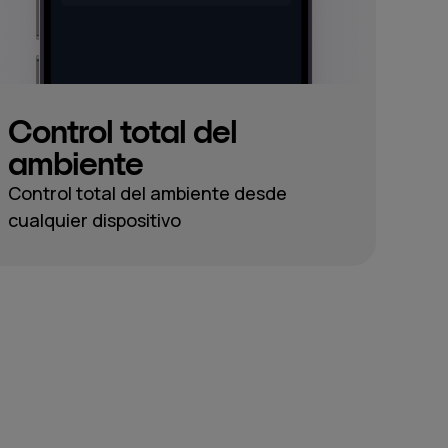
Control total del
ambiente
Control total del ambiente desde
cualquier dispositivo