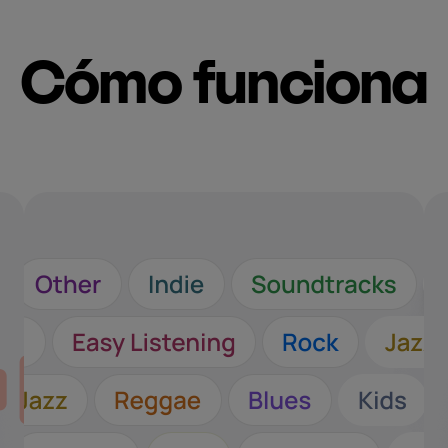
Cómo funciona