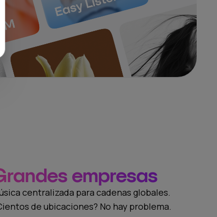
Grandes empresas
úsica centralizada para cadenas globales.
Cientos de ubicaciones? No hay problema.