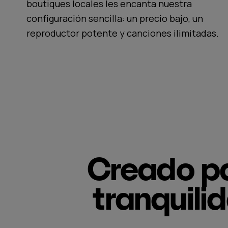
boutiques locales les encanta nuestra
configuración sencilla: un precio bajo, un
reproductor potente y canciones ilimitadas.
Creado pa
tranquili