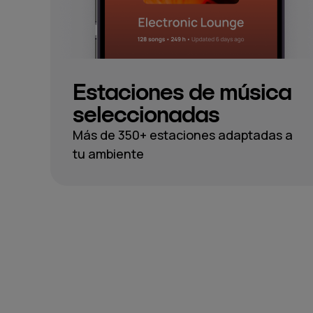
Estaciones de música
seleccionadas
Más de 350+ estaciones adaptadas a
tu ambiente