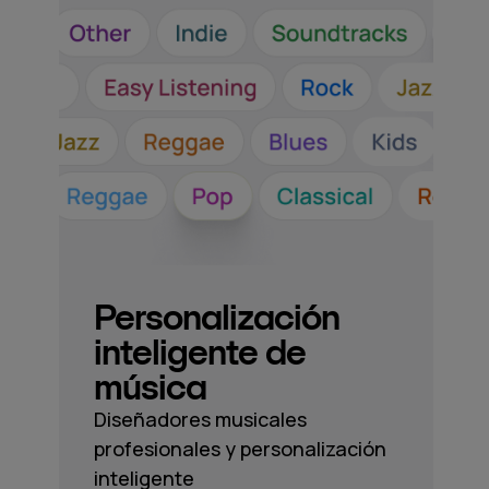
Personalización
inteligente de
música
Diseñadores musicales
profesionales y personalización
inteligente