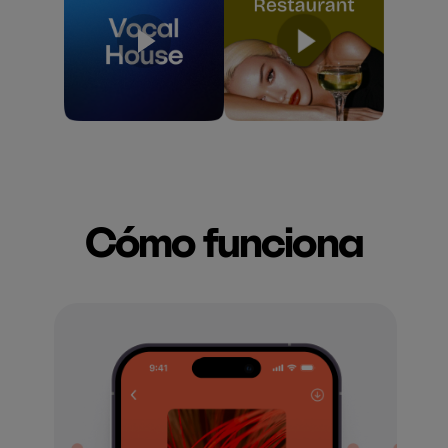
Cómo funciona