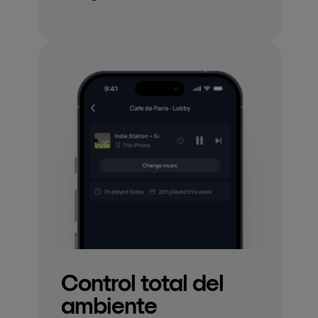
Control total del
ambiente