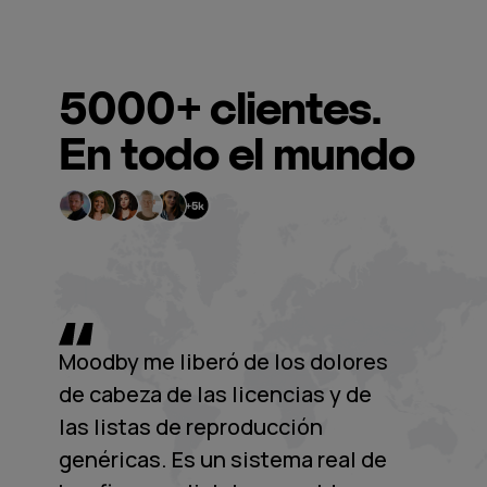
5000+
clientes.
En todo el mundo
Moodby me liberó de los dolores
de cabeza de las licencias y de
las listas de reproducción
genéricas. Es un sistema real de