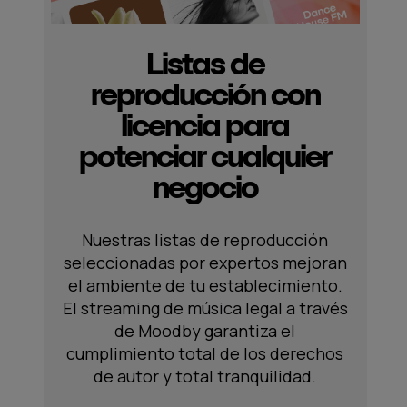
Listas de
reproducción con
licencia para
potenciar cualquier
negocio
Nuestras listas de reproducción
seleccionadas por expertos mejoran
el ambiente de tu establecimiento.
El streaming de música legal a través
de Moodby garantiza el
cumplimiento total de los derechos
de autor y total tranquilidad.