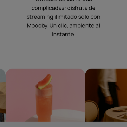
complicadas: disfruta de
streaming ilimitado solo con
Moodby. Un clic, ambiente al
instante.