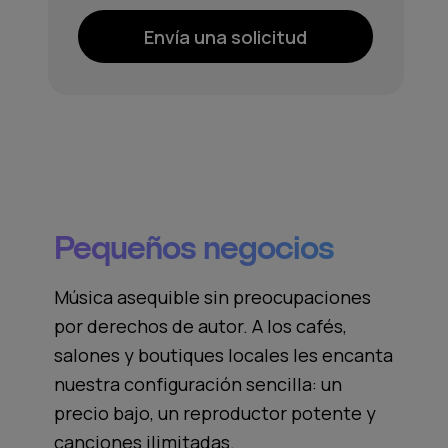
Envía una solicitud
Pequeños negocios
Música asequible sin preocupaciones
por derechos de autor. A los cafés,
salones y boutiques locales les encanta
nuestra configuración sencilla: un
precio bajo, un reproductor potente y
canciones ilimitadas.