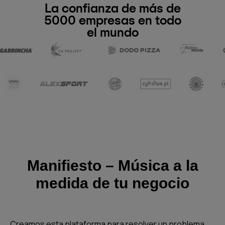
La confianza de más de
5000 empresas en todo
el mundo
Manifiesto – Música a la
medida de tu negocio
Creamos esta plataforma para resolver un problema