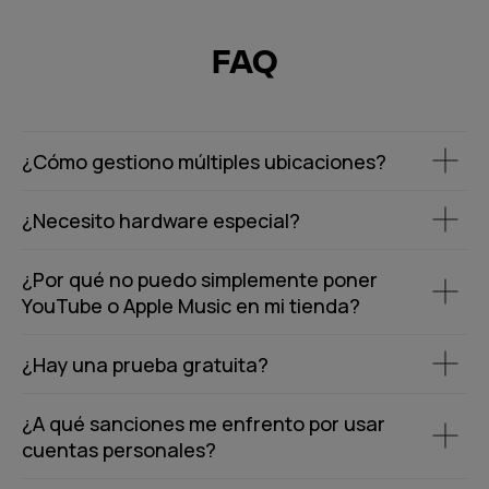
FAQ
¿Cómo gestiono múltiples ubicaciones?
¿Necesito hardware especial?
¿Por qué no puedo simplemente poner
YouTube o Apple Music en mi tienda?
¿Hay una prueba gratuita?
¿A qué sanciones me enfrento por usar
cuentas personales?