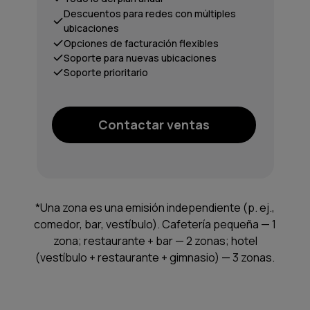
Descuentos para redes con múltiples
ubicaciones
Opciones de facturación flexibles
Soporte para nuevas ubicaciones
Soporte prioritario
Contactar ventas
*Una zona es una emisión independiente (p. ej.,
comedor, bar, vestíbulo). Cafetería pequeña — 1
zona; restaurante + bar — 2 zonas; hotel
(vestíbulo + restaurante + gimnasio) — 3 zonas.