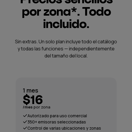
por zona*. Todo
incluido.
Sin extras. Un solo plan incluye todo el catálogo
y todas las funciones — independientemente
del tamaño del local.
1 mes
$16
/mes
por zona
Autorizado para uso comercial
350+ emisoras seleccionadas
Control de varias ubicaciones y zonas