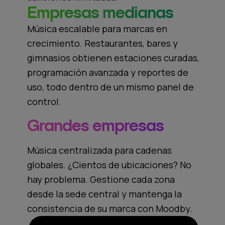
Empresas medianas
Música escalable para marcas en
crecimiento. Restaurantes, bares y
gimnasios obtienen estaciones curadas,
programación avanzada y reportes de
uso, todo dentro de un mismo panel de
control.
Grandes empresas
Música centralizada para cadenas
globales. ¿Cientos de ubicaciones? No
hay problema. Gestione cada zona
desde la sede central y mantenga la
consistencia de su marca con Moodby.