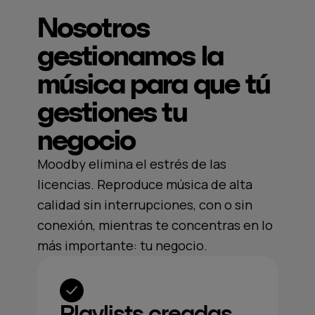
Nosotros
gestionamos la
música para que tú
gestiones tu
negocio
Moodby elimina el estrés de las
licencias. Reproduce música de alta
calidad sin interrupciones, con o sin
conexión, mientras te concentras en lo
más importante: tu negocio.
Playlists creadas