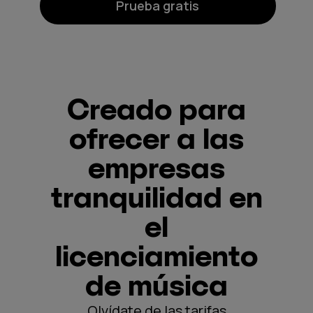
Prueba gratis
Creado para
ofrecer a las
empresas
tranquilidad en
el
licenciamiento
de música
Olvídate de las tarifas