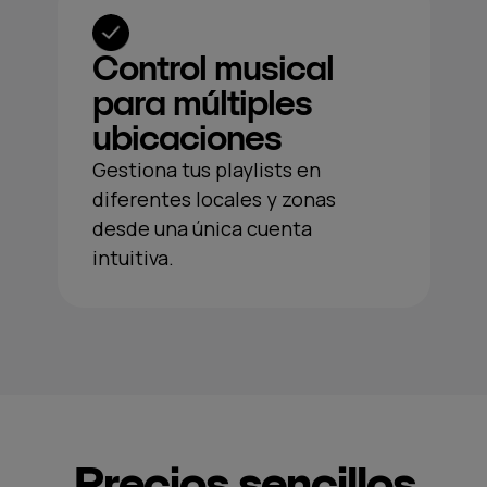
Control musical
para múltiples
ubicaciones
Gestiona tus playlists en
diferentes locales y zonas
desde una única cuenta
intuitiva.
Precios sencillos