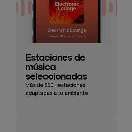
Estaciones de
música
seleccionadas
Más de 350+ estaciones
adaptadas a tu ambiente