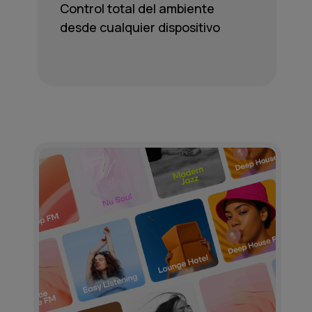
Control total del ambiente
desde cualquier dispositivo