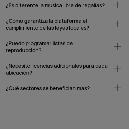
¿Es diferente la música libre de regalías?
¿Cómo garantiza la plataforma el
cumplimiento de las leyes locales?
¿Puedo programar listas de
reproducción?
¿Necesito licencias adicionales para cada
ubicación?
¿Qué sectores se benefician más?