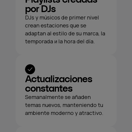
por DJs
DJs y músicos de primer nivel
crean estaciones que se
adaptan al estilo de su marca, la
temporada и la hora del día.
Actualizaciones
constantes
Semanalmente se añaden
temas nuevos, manteniendo tu
ambiente moderno y atractivo.