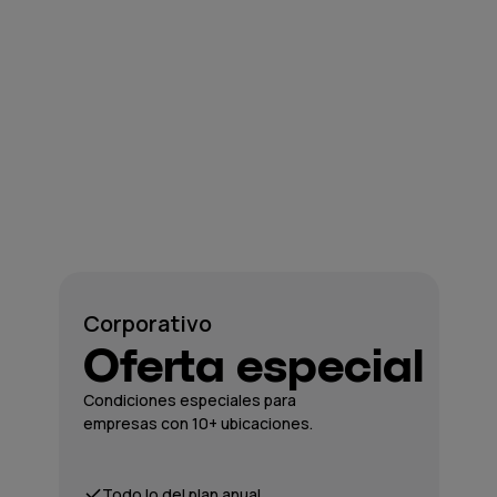
Corporativo
Oferta especial
Condiciones especiales para
empresas con 10+ ubicaciones.
Todo lo del plan anual