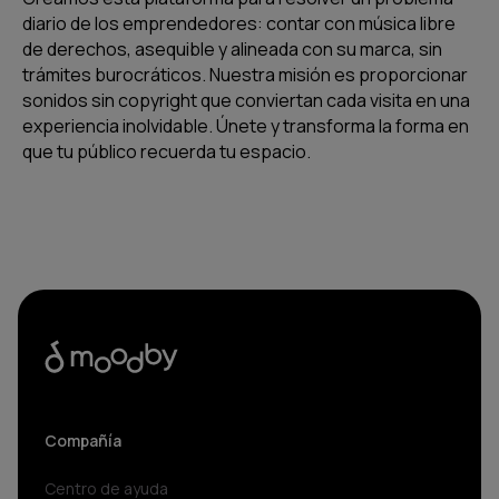
diario de los emprendedores: contar con música libre
de derechos, asequible y alineada con su marca, sin
trámites burocráticos. Nuestra misión es proporcionar
sonidos sin copyright que conviertan cada visita en una
experiencia inolvidable. Únete y transforma la forma en
que tu público recuerda tu espacio.
Compañía
Centro de ayuda