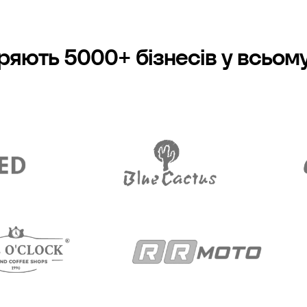
ряють 5000+ бізнесів у всьому 