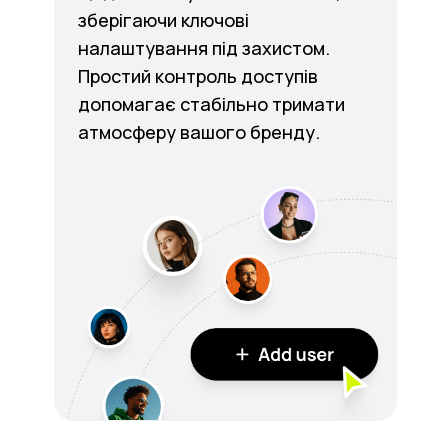
зберігаючи ключові
налаштування під захистом.
Простий контроль доступів
допомагає стабільно тримати
атмосферу вашого бренду.