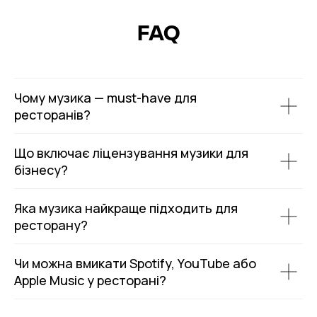
FAQ
Чому музика — must-have для
ресторанів?
Що включає ліцензування музики для
бізнесу?
Яка музика найкраще підходить для
ресторану?
Чи можна вмикати Spotify, YouTube або
Apple Music у ресторані?