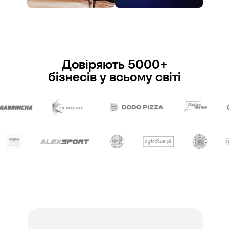
Довіряють 5000+
бізнесів у всьому світі