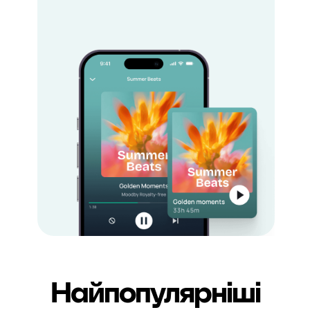
Найпопулярніші