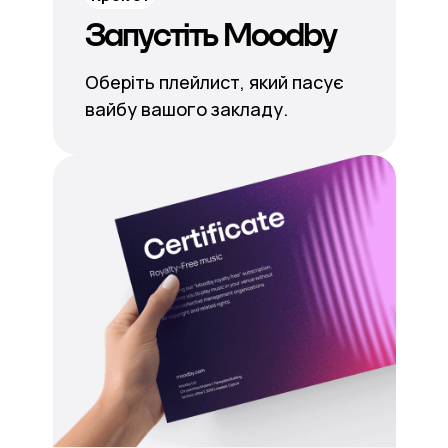
Запустіть Moodby
Оберіть плейлист, який пасує
вайбу вашого закладу.