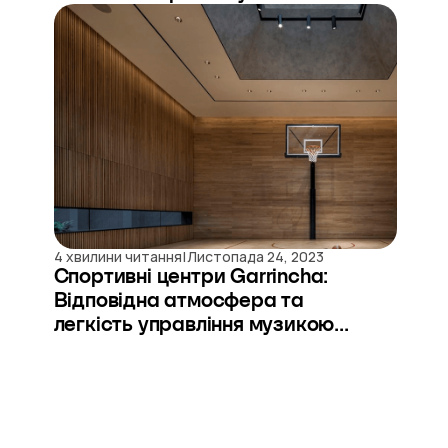
|
4 хвилини читання
Листопада 24, 2023
Спортивні центри Garrincha:
Відповідна атмосфера та
легкість управління музикою...