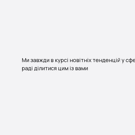
Ми завжди в курсі новітніх тенденцій у с
раді ділитися цим із вами