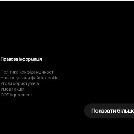
Правова інформація
Політика конфіденційності
Налаштування файлів cookie
Угода користувача
Умови акцій
COF Agreement
Показати більш