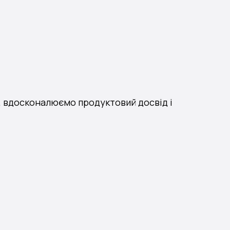
в, вдосконалюємо продуктовий досвід і