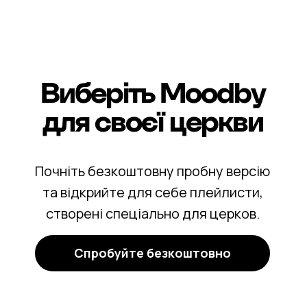
Виберіть Moodby
для своєї церкви
Почніть безкоштовну пробну версію
та відкрийте для себе плейлисти,
створені спеціально для церков.
Спробуйте безкоштовно