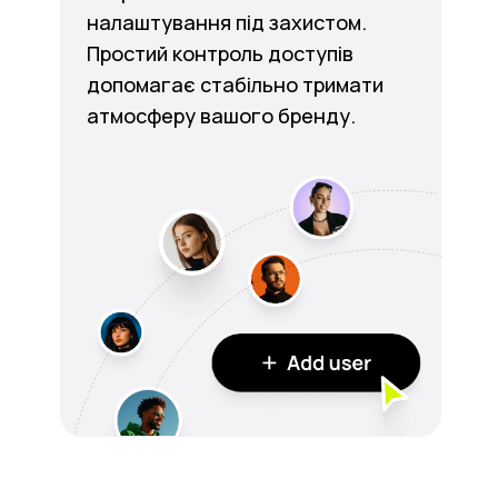
налаштування під захистом.
Простий контроль доступів
допомагає стабільно тримати
атмосферу вашого бренду.