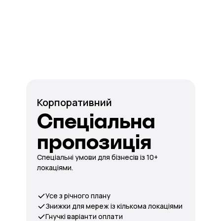
Корпоративний
Спеціальна
пропозиція
Спеціальні умови для бізнесів із 10+
локаціями.
Усе з річного плану
Знижки для мереж із кількома локаціями
Гнучкі варіанти оплати