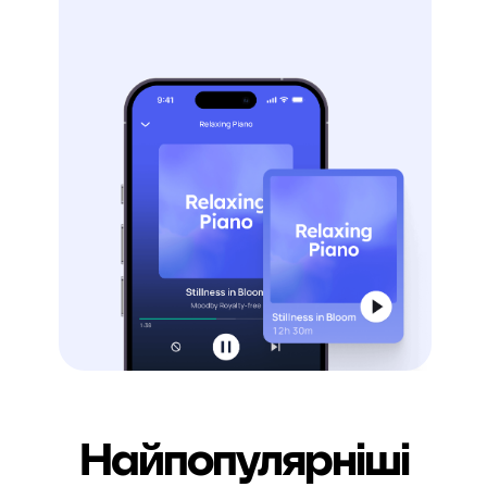
Найпопулярніші