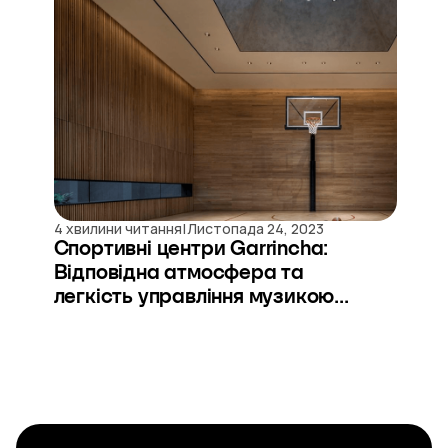
|
4 хвилини читання
Листопада 24, 2023
Спортивні центри Garrincha:
Відповідна атмосфера та
легкість управління музикою...