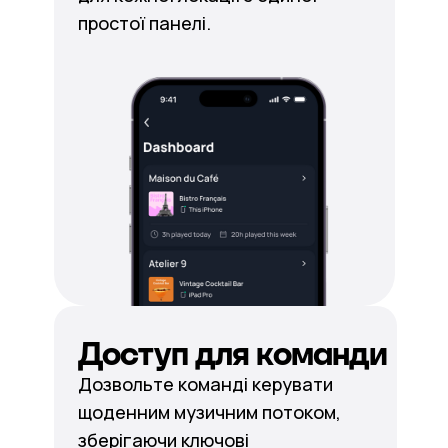
простої панелі.
Доступ для команди
Дозвольте команді керувати
щоденним музичним потоком,
зберігаючи ключові