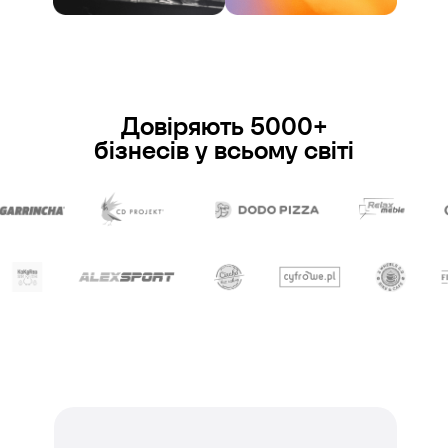
Довіряють 5000+
бізнесів у всьому світі