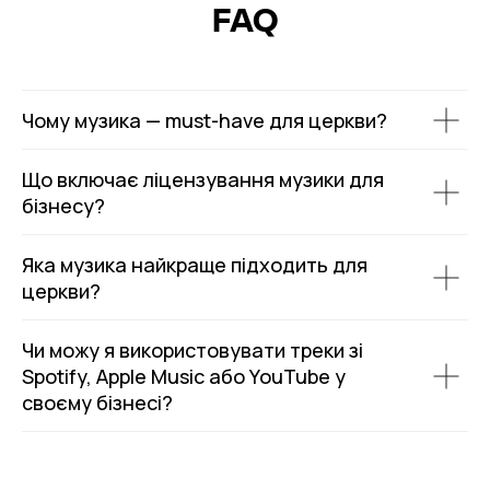
FAQ
Чому музика — must-have для церкви?
Що включає ліцензування музики для
бізнесу?
Яка музика найкраще підходить для
церкви?
Чи можу я використовувати треки зі
Spotify, Apple Music або YouTube у
своєму бізнесі?