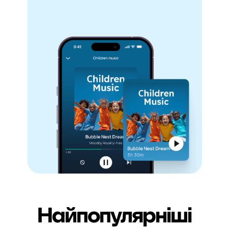
Найпопулярніші