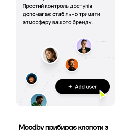
Простий контроль доступів
допомагає стабільно тримати
атмосферу вашого бренду.
Moodby прибирає клопоти з