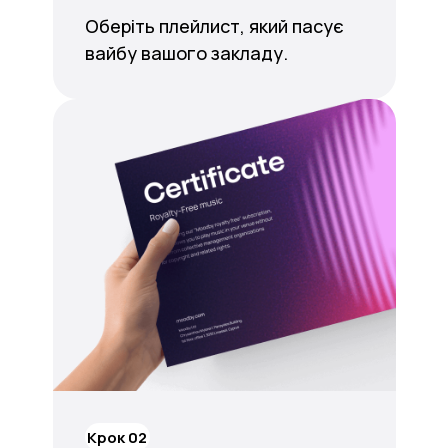
Оберіть плейлист, який пасує
вайбу вашого закладу.
Крок 02