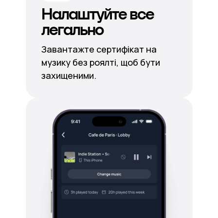
Налаштуйте все
легально
Завантажте сертифікат на
музику без роялті, щоб бути
захищеними.