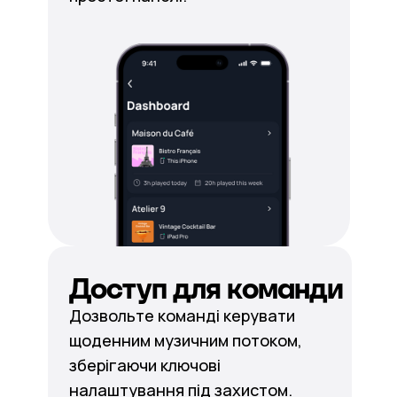
Доступ для команди
Дозвольте команді керувати
щоденним музичним потоком,
зберігаючи ключові
налаштування під захистом.