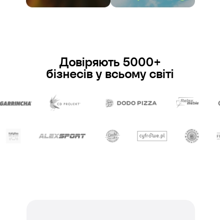
Довіряють 5000+
бізнесів у всьому світі