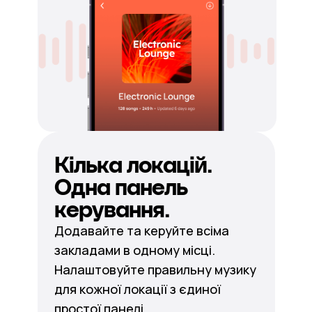
Кілька локацій.
Одна панель
керування.
Додавайте та керуйте всіма
закладами в одному місці.
Налаштовуйте правильну музику
для кожної локації з єдиної
простої панелі.