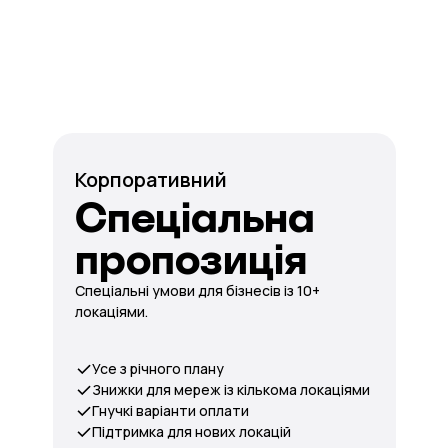
Корпоративний
Спеціальна
пропозиція
Спеціальні умови для бізнесів із 10+
локаціями.
Усе з річного плану
Знижки для мереж із кількома локаціями
Гнучкі варіанти оплати
Підтримка для нових локацій