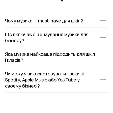
Чому музика — must-have для шкіл?
Що включає ліцензування музики для
бізнесу?
Яка музика найкраще підходить для шкіл
і класів?
Чи можу я використовувати треки зі
Spotify, Apple Music або YouTube у
своєму бізнесі?