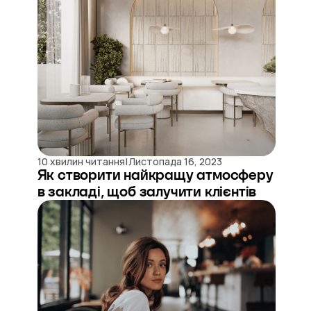
|
10 хвилин читання
Листопада 16, 2023
Як створити найкращу атмосферу
в закладі, щоб залучити клієнтів