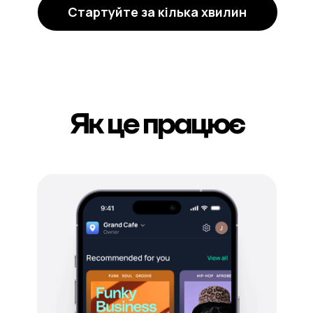
Стартуйте за кілька хвилин
Як це працює