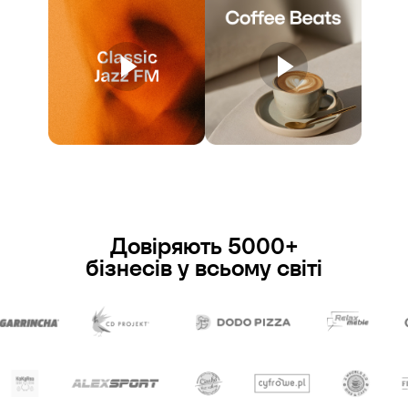
Довіряють 5000+
бізнесів у всьому світі