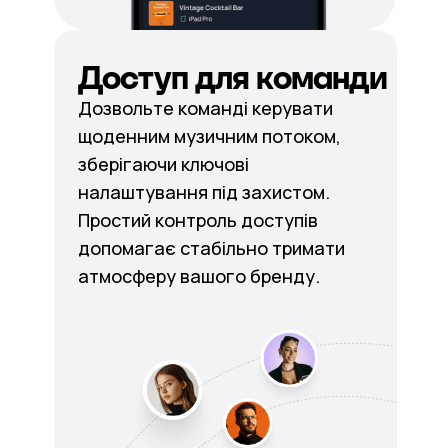
Доступ для команди
Дозвольте команді керувати
щоденним музичним потоком,
зберігаючи ключові
налаштування під захистом.
Простий контроль доступів
допомагає стабільно тримати
атмосферу вашого бренду.