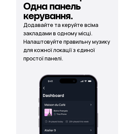
Одна панель
керування.
Додавайте та керуйте всіма
закладами в одному місці.
Налаштовуйте правильну музику
для кожної локації з єдиної
простої панелі.