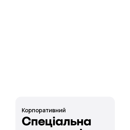
Корпоративний
Спеціальна