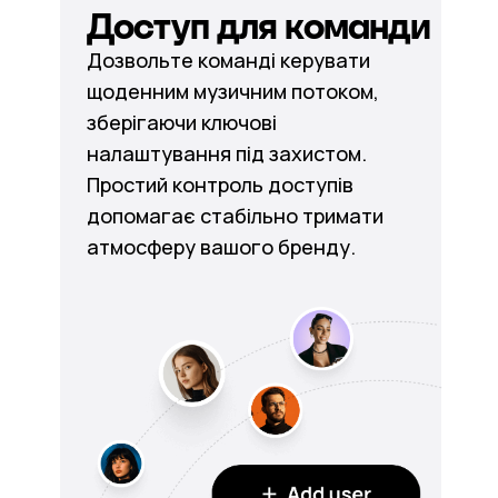
Доступ для команди
Дозвольте команді керувати
щоденним музичним потоком,
зберігаючи ключові
налаштування під захистом.
Простий контроль доступів
допомагає стабільно тримати
атмосферу вашого бренду.