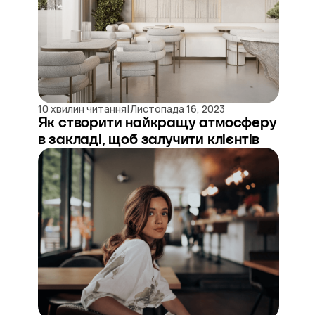
|
10 хвилин читання
Листопада 16, 2023
Як створити найкращу атмосферу
в закладі, щоб залучити клієнтів