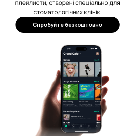
плейлисти, створені спеціально для
стоматологічних клінік.
Спробуйте безкоштовно