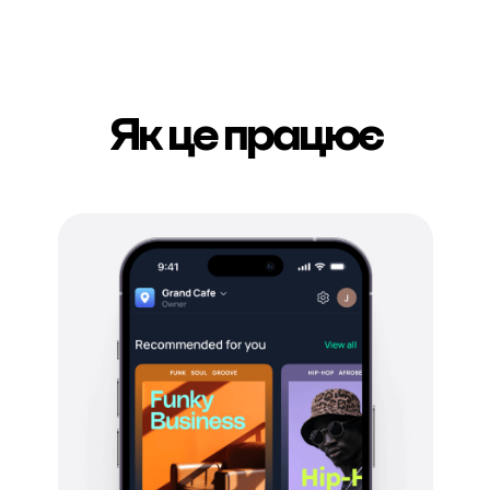
Як це працює