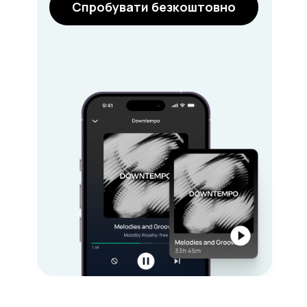
Спробувати безкоштовно