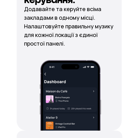
Додавайте та керуйте всіма
закладами в одному місці.
Налаштовуйте правильну музику
для кожної локації з єдиної
простої панелі.