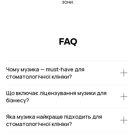
зони.
FAQ
Чому музика — must-have для
стоматологічної клініки?
Що включає ліцензування музики для
бізнесу?
Яка музика найкраще підходить для
стоматологічної клініки?