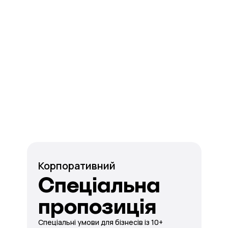
Корпоративний
Спеціальна
пропозиція
Спеціальні умови для бізнесів із 10+