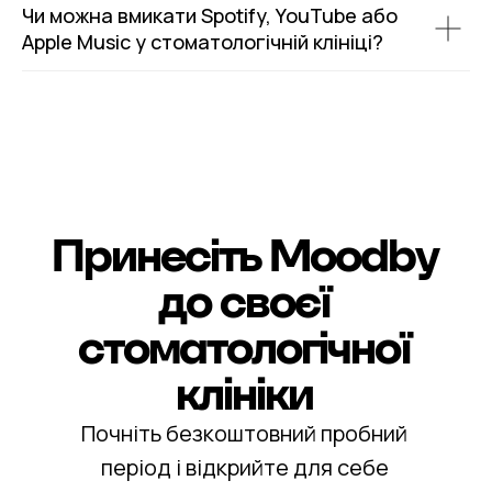
Чи можна вмикати Spotify, YouTube або
Apple Music у стоматологічній клініці?
Принесіть Moodby
до своєї
стоматологічної
клініки
Почніть безкоштовний пробний
період і відкрийте для себе