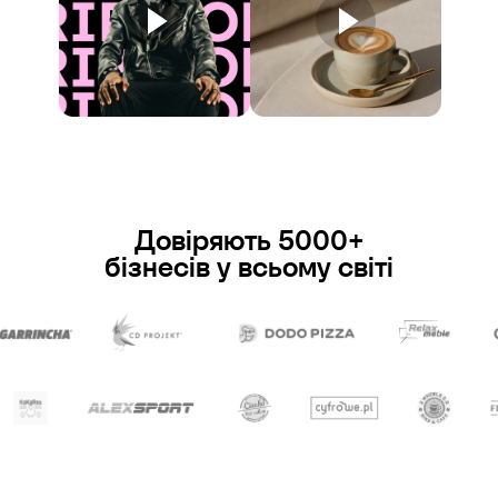
Довіряють 5000+
бізнесів у всьому світі