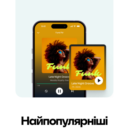
Найпопулярніші