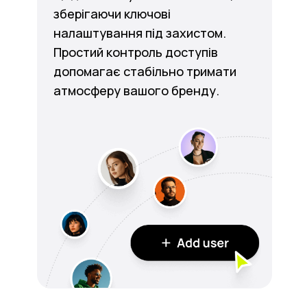
зберігаючи ключові
налаштування під захистом.
Простий контроль доступів
допомагає стабільно тримати
атмосферу вашого бренду.