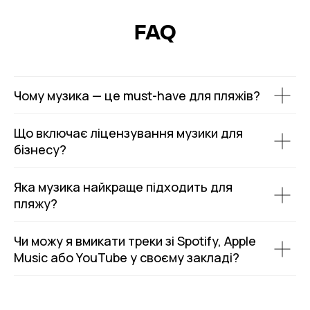
FAQ
Чому музика — це must-have для пляжів?
Що включає ліцензування музики для
бізнесу?
Яка музика найкраще підходить для
пляжу?
Чи можу я вмикати треки зі Spotify, Apple
Music або YouTube у своєму закладі?