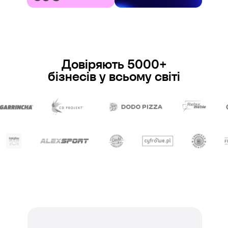
Довіряють 5000+
бізнесів у всьому світі