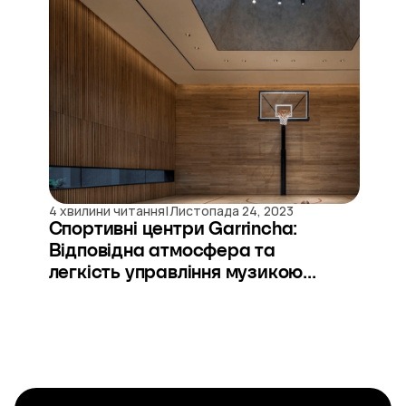
|
4 хвилини читання
Листопада 24, 2023
Спортивні центри Garrincha:
Відповідна атмосфера та
легкість управління музикою...