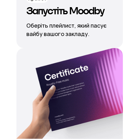
Запустіть Moodby
Оберіть плейлист, який пасує
вайбу вашого закладу.