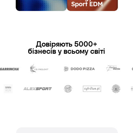
Довіряють 5000+
бізнесів у всьому світі