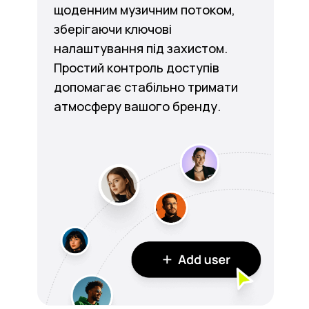
щоденним музичним потоком,
зберігаючи ключові
налаштування під захистом.
Простий контроль доступів
допомагає стабільно тримати
атмосферу вашого бренду.