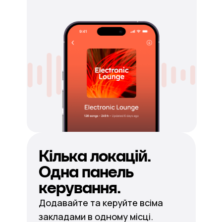
Кілька локацій.
Одна панель
керування.
Додавайте та керуйте всіма
закладами в одному місці.