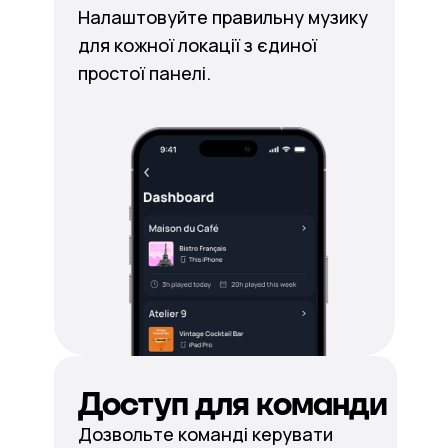
Налаштовуйте правильну музику
для кожної локації з єдиної
простої панелі.
Доступ для команди
Дозвольте команді керувати