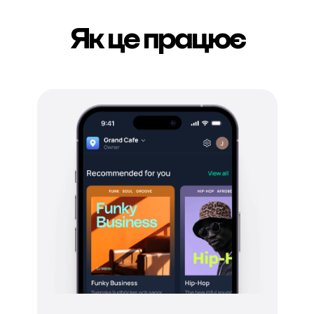
Як це працює