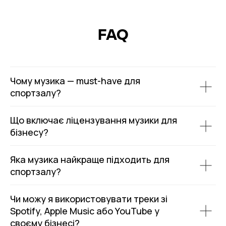
FAQ
Чому музика — must-have для
спортзалу?
Що включає ліцензування музики для
бізнесу?
Яка музика найкраще підходить для
спортзалу?
Чи можу я використовувати треки зі
Spotify, Apple Music або YouTube у
своєму бізнесі?