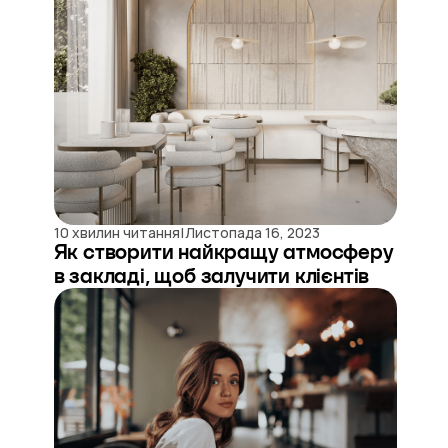
|
10 хвилин читання
Листопада 16, 2023
Як створити найкращу атмосферу
в закладі, щоб залучити клієнтів