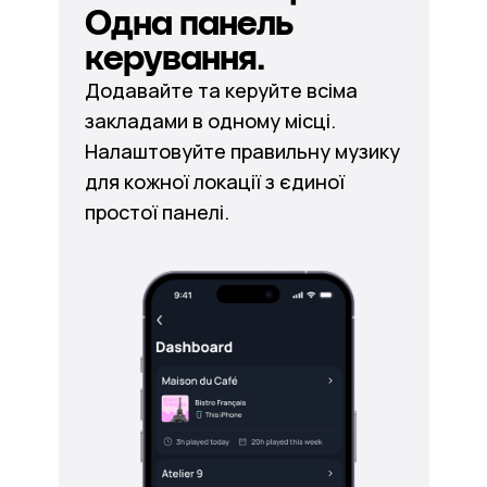
Одна панель
керування.
Додавайте та керуйте всіма
закладами в одному місці.
Налаштовуйте правильну музику
для кожної локації з єдиної
простої панелі.