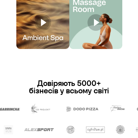
Довіряють 5000+
бізнесів у всьому світі