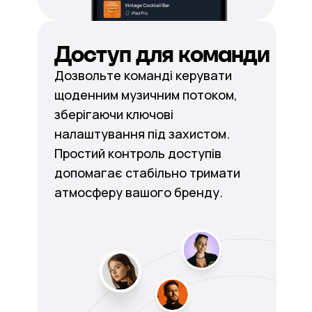
Доступ для команди
Дозвольте команді керувати
щоденним музичним потоком,
зберігаючи ключові
налаштування під захистом.
Простий контроль доступів
допомагає стабільно тримати
атмосферу вашого бренду.