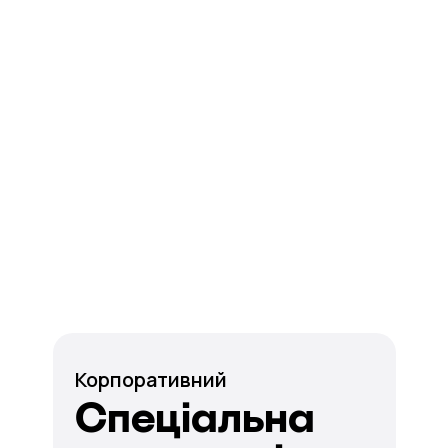
Корпоративний
Спеціальна