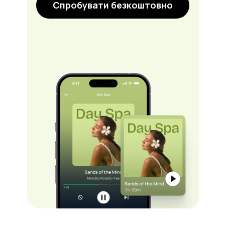
Спробувати безкоштовно