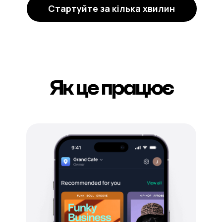
Стартуйте за кілька хвилин
Як це працює