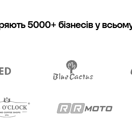
ряють 5000+ бізнесів у всьому 