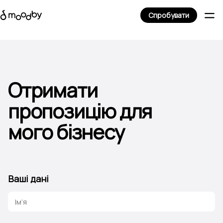
Спробувати
Отримати
пропозицію для
мого бізнесу
Ваші дані