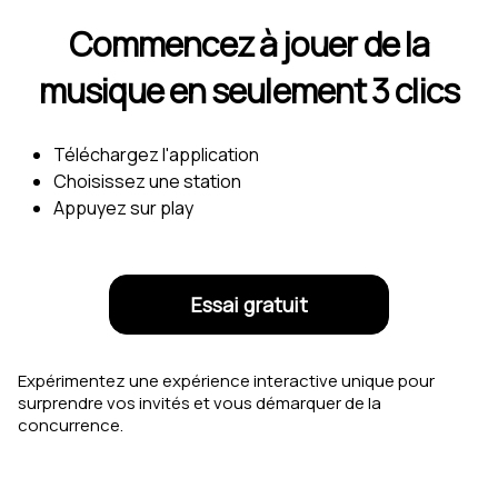
Commencez à jouer de la
musique en seulement 3 clics
Téléchargez l'application
Choisissez une station
Appuyez sur play
Essai gratuit
Expérimentez une expérience interactive unique pour
surprendre vos invités et vous démarquer de la
concurrence.