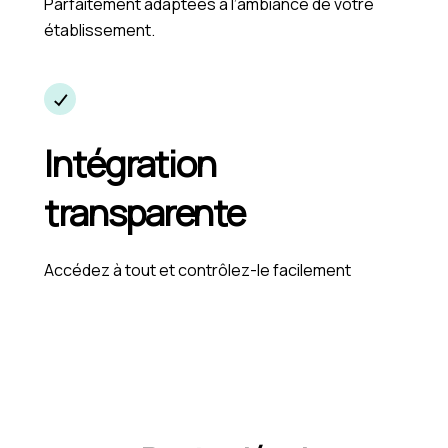
Parfaitement adaptées à l’ambiance de votre
établissement.
Intégration
transparente
Accédez à tout et contrôlez-le facilement