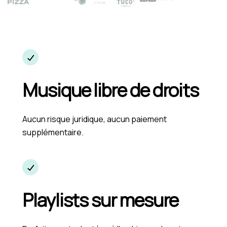
Musique libre de droits
Aucun risque juridique, aucun paiement
supplémentaire.
Playlists sur mesure