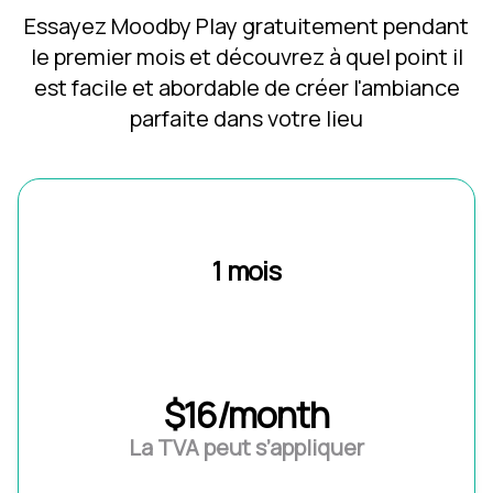
Essayez Moodby Play gratuitement pendant
le premier mois et découvrez à quel point il
est facile et abordable de créer l'ambiance
parfaite dans votre lieu
1 mois
$16/month
La TVA peut s’appliquer