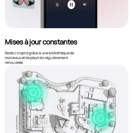
Mises à jour constantes
Restez inspiré grâce à une bibliothèque de
morceaux et de playlists régulièrement
renouvelée.