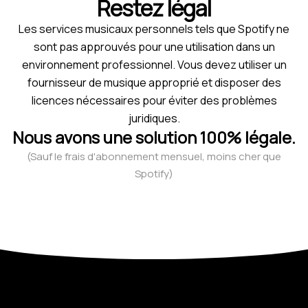
Restez légal
Les services musicaux personnels tels que Spotify ne
sont pas approuvés pour une utilisation dans un
environnement professionnel. Vous devez utiliser un
fournisseur de musique approprié et disposer des
licences nécessaires pour éviter des problèmes
juridiques.
Nous avons une solution 100% légale.
(Sauf le frais d'abonnement mensuel, moins cher que
Spotify)