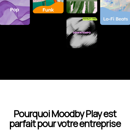
Pourquoi Moodby Play est
parfait pour votre entreprise