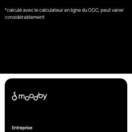
*calculé avec le calculateur en ligne du OGC, peut varier
considérablement
Entreprise