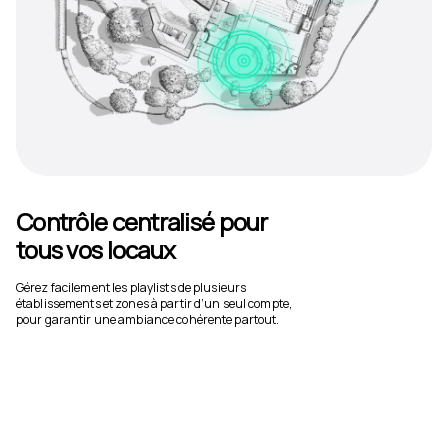
Contrôle centralisé pour
tous vos locaux
Gérez facilement les playlists de plusieurs
établissements et zones à partir d’un seul compte,
pour garantir une ambiance cohérente partout.