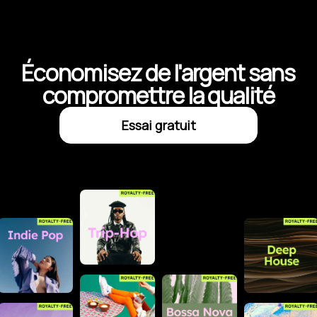
Économisez de l'argent sans
compromettre la qualité
Essai gratuit