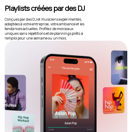
Playlists créées par des DJ
Conçues par des DJ et musiciens expérimentés,
adaptées à votre entreprise, votre ambiance et les
tendances actuelles. Profitez de morceaux
uniques sans répétitions et de plannings prêts à
l’emploi pour une semaine ou un mois.