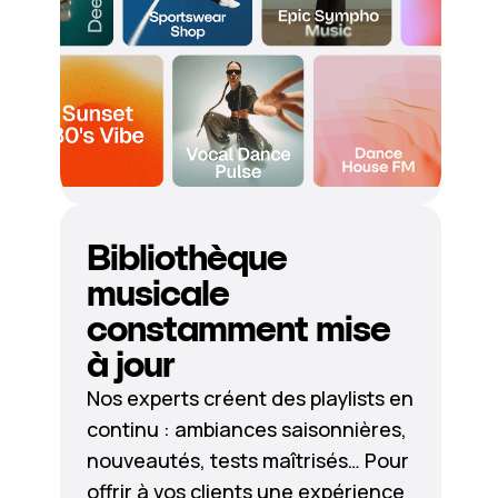
Bibliothèque
musicale
constamment mise
à jour
Nos experts créent des playlists en
continu : ambiances saisonnières,
nouveautés, tests maîtrisés… Pour
offrir à vos clients une expérience