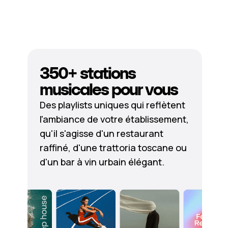
350+ stations
musicales pour vous
Des playlists uniques qui reflètent
l'ambiance de votre établissement,
qu'il s'agisse d'un restaurant
raffiné, d'une trattoria toscane ou
d'un bar à vin urbain élégant.