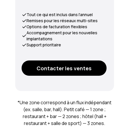
Tout ce qui est inclus dans l’annuel
Remises pour les réseaux multi-sites
Options de facturation flexibles
Accompagnement pour les nouvelles
implantations
Support prioritaire
Contacter les ventes
*Une zone correspond à un flux indépendant
(ex. salle, bar, hall). Petit café — 1 zone ;
restaurant + bar — 2 zones ; hôtel (hall +
restaurant + salle de sport) — 3 zones.