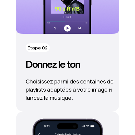
Étape 02
Donnez le ton
Choisissez parmi des centaines de
playlists adaptées à votre image и
lancez la musique.