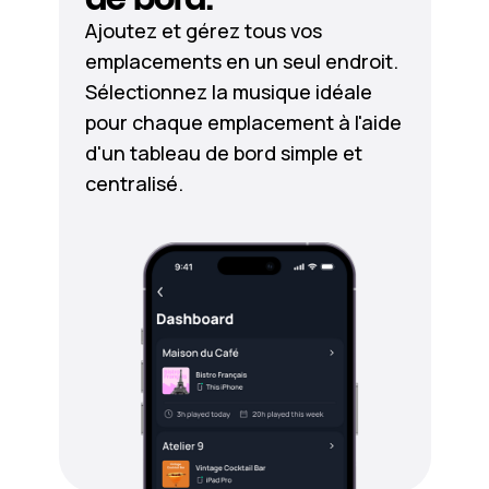
Ajoutez et gérez tous vos
emplacements en un seul endroit.
Sélectionnez la musique idéale
pour chaque emplacement à l'aide
d'un tableau de bord simple et
centralisé.