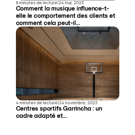
|
8 minutes de lecture
24 mai, 2023
Comment la musique influence-t-
elle le comportement des clients et
comment cela peut-il...
|
4 minutes de lecture
24 novembre, 2023
Centres sportifs Garrincha : un
cadre adapté et...