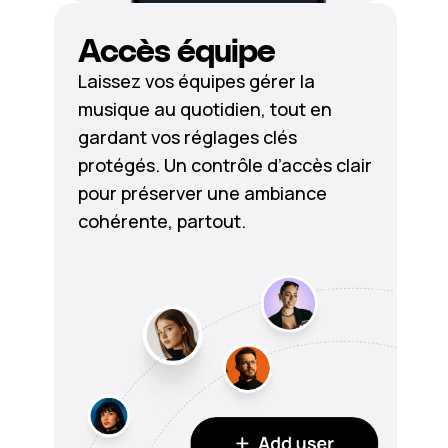
Accès équipe
Laissez vos équipes gérer la
musique au quotidien, tout en
gardant vos réglages clés
protégés. Un contrôle d’accès clair
pour préserver une ambiance
cohérente, partout.