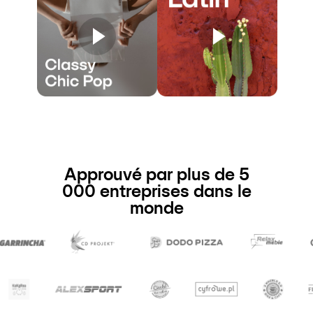
Approuvé par plus de 5
000 entreprises dans le
monde