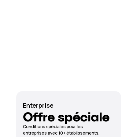
Enterprise
Offre spéciale
Conditions spéciales pour les
entreprises avec 10+ établissements.