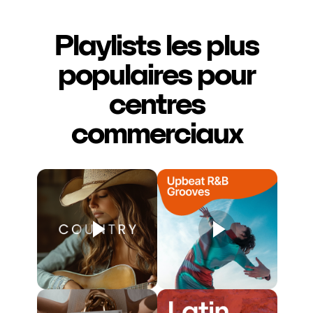
Playlists les plus
populaires pour
centres
commerciaux