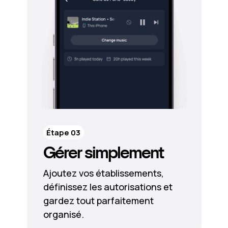
Étape 03
Gérer simplement
Ajoutez vos établissements,
définissez les autorisations et
gardez tout parfaitement
organisé.