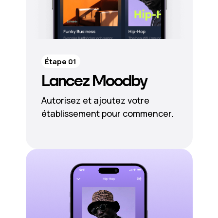
Étape 01
Lancez Moodby
Autorisez et ajoutez votre
établissement pour commencer.