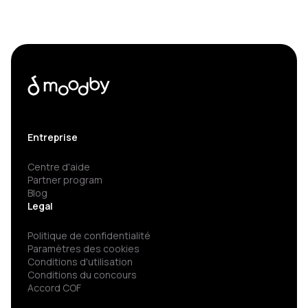
Entreprise
Centre d'aide
Partner program
Blog
Legal
Politique de confidentialité
Paramètres des cookies
Conditions d'utilisation
Conditions du concours
Accord COF