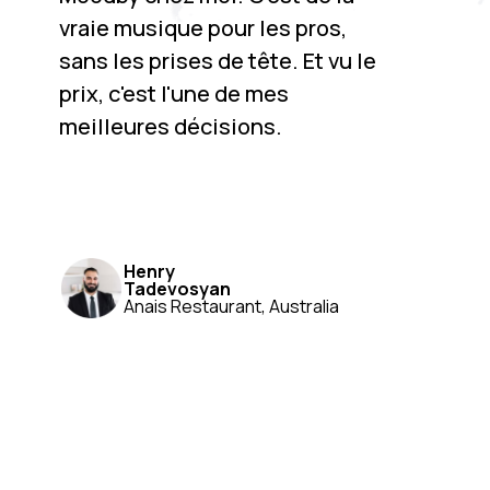
vraie musique pour les pros,
sans les prises de tête. Et vu le
prix, c'est l'une de mes
meilleures décisions.
Henry
Tadevosyan
Anais Restaurant, Australia