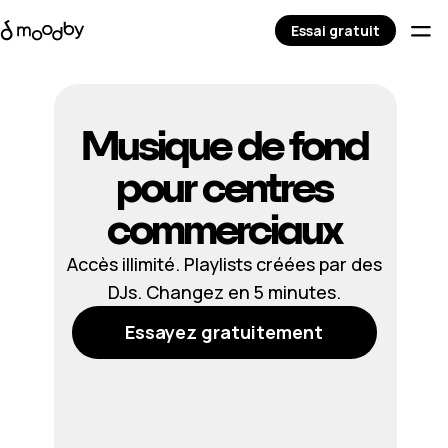
Essai gratuit
Musique de fond
pour centres
commerciaux
Accès illimité. Playlists créées par des
DJs. Changez en 5 minutes.
Essayez gratuitement