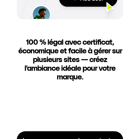
100 % légal avec certificat,
économique et facile à gérer sur
plusieurs sites — créez
l'ambiance idéale pour votre
marque.