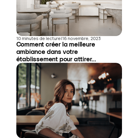
|
10 minutes de lecture
16 novembre, 2023
Comment créer la meilleure
ambiance dans votre
établissement pour attirer...