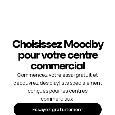
Choisissez Moodby
pour votre
centre
commercial
Commencez votre essai gratuit et
découvrez des playlists spécialement
conçues pour les centres
commerciaux.
Essayez gratuitement