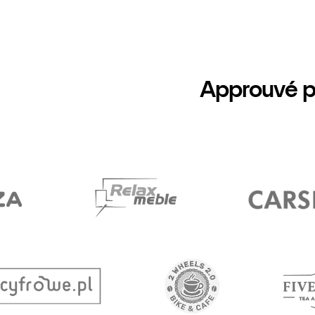
Approuvé p