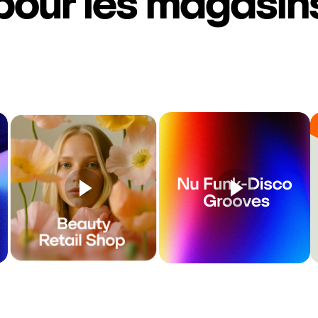
pour les magasin