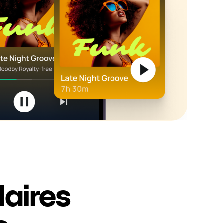
laires