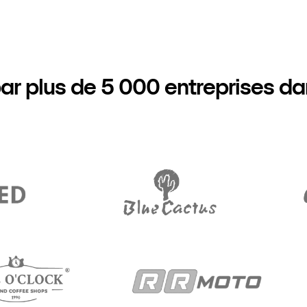
ar plus de 5 000 entreprises d