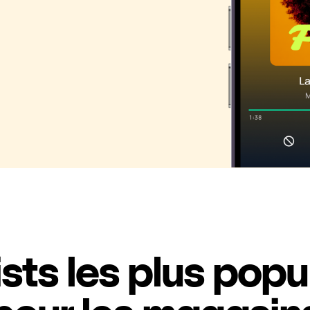
ists les plus popu