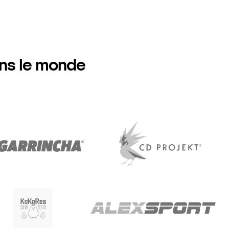
ans le monde