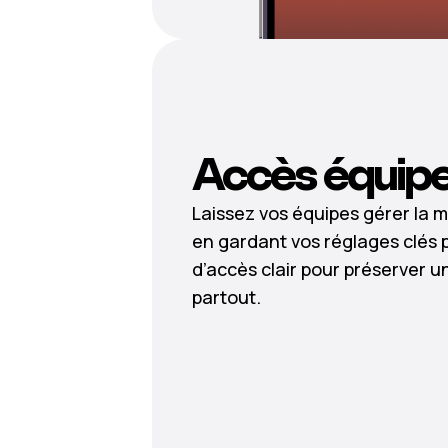
Accès équip
Laissez vos équipes gérer la m
en gardant vos réglages clés 
d’accès clair pour préserver 
partout.