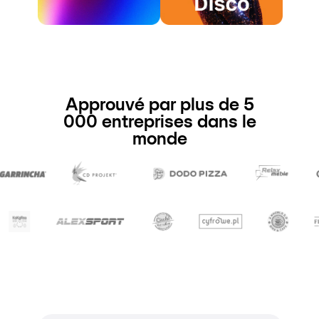
Approuvé par plus de 5
000 entreprises dans le
monde