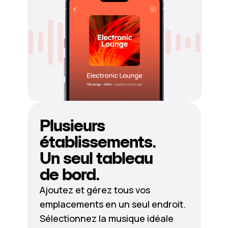
Plusieurs
établissements.
Un seul tableau
de bord.
Ajoutez et gérez tous vos
emplacements en un seul endroit.
Sélectionnez la musique idéale