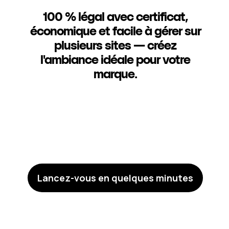
100 % légal avec certificat,
économique et facile à gérer sur
plusieurs sites — créez
l'ambiance idéale pour votre
marque.
Lancez-vous en quelques minutes