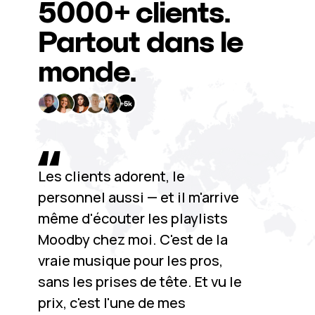
5000+
clients.
Partout dans le
monde.
Les clients adorent, le
personnel aussi — et il m'arrive
même d'écouter les playlists
Moodby chez moi. C'est de la
vraie musique pour les pros,
sans les prises de tête. Et vu le
prix, c'est l'une de mes