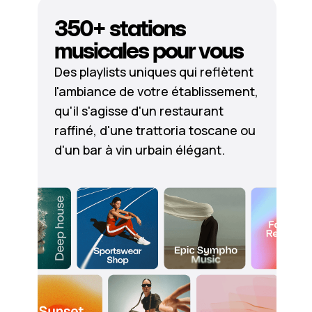
350+ stations
musicales pour vous
Des playlists uniques qui reflètent
l'ambiance de votre établissement,
qu'il s'agisse d'un restaurant
raffiné, d'une trattoria toscane ou
d'un bar à vin urbain élégant.