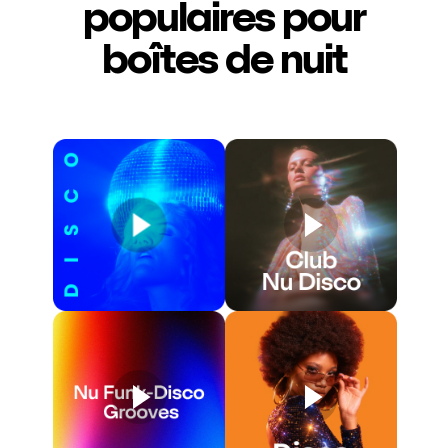
populaires pour
boîtes de nuit