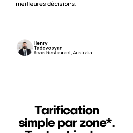
meilleures décisions.
Henry
Tadevosyan
Anais Restaurant, Australia
Tarification
simple par zone*.