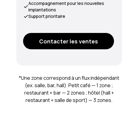
Accompagnement pour les nouvelles
implantations
Support prioritaire
Contacter les ventes
*Une zone correspond à un flux indépendant
(ex. salle, bar, hall). Petit café — 1 zone ;
restaurant + bar — 2 zones ; hôtel (hall +
restaurant + salle de sport) — 3 zones.