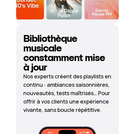
Bibliothèque
musicale
constamment mise
à jour
Nos experts créent des playlists en
continu : ambiances saisonnières,
nouveautés, tests maîtrisés… Pour
offrir à vos clients une expérience
vivante, sans boucle répétitive.