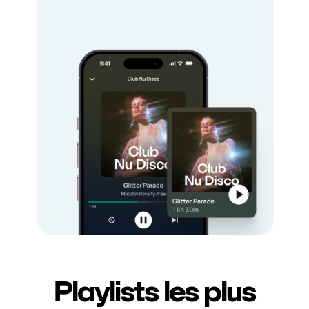
Playlists les plus