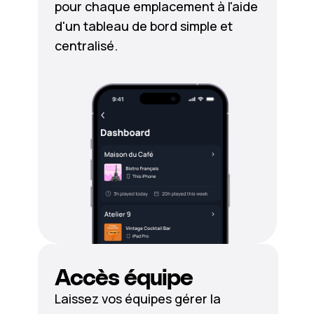
pour chaque emplacement à l'aide
d'un tableau de bord simple et
centralisé.
Accès équipe
Laissez vos équipes gérer la