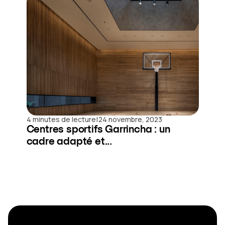
|
4 minutes de lecture
24 novembre, 2023
Centres sportifs Garrincha : un
cadre adapté et...