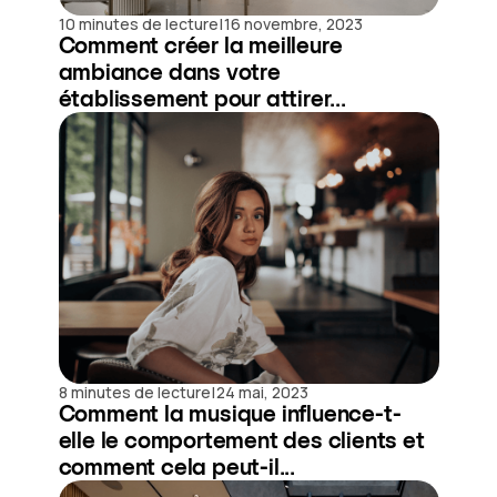
|
10 minutes de lecture
16 novembre, 2023
Comment créer la meilleure
ambiance dans votre
établissement pour attirer...
|
8 minutes de lecture
24 mai, 2023
Comment la musique influence-t-
elle le comportement des clients et
comment cela peut-il...