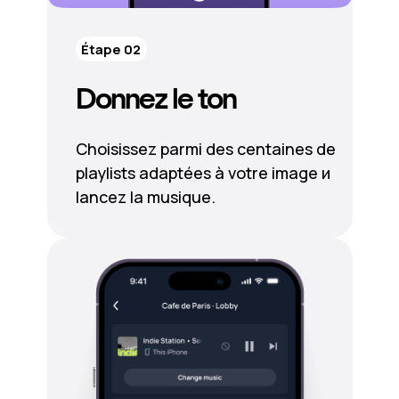
Étape 02
Donnez le ton
Choisissez parmi des centaines de
playlists adaptées à votre image и
lancez la musique.