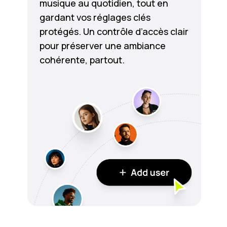
musique au quotidien, tout en
gardant vos réglages clés
protégés. Un contrôle d’accès clair
pour préserver une ambiance
cohérente, partout.