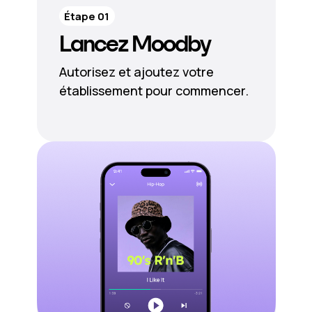
Étape 01
Lancez Moodby
Autorisez et ajoutez votre
établissement pour commencer.