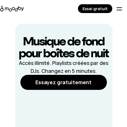
Essai gratuit
Musique de fond
pour
boîtes de nuit
Accès illimité. Playlists créées par des
DJs. Changez en 5 minutes.
Essayez gratuitement