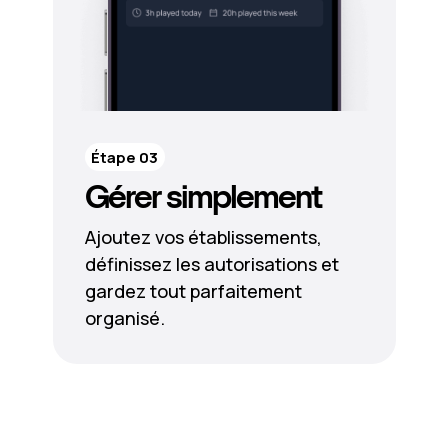
Étape 03
Gérer simplement
Ajoutez vos établissements,
définissez les autorisations et
gardez tout parfaitement
organisé.