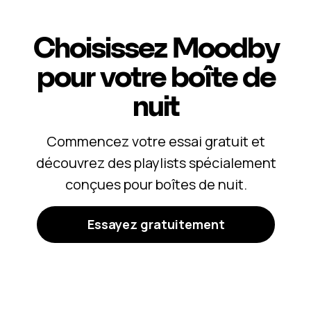
Choisissez Moodby
pour votre
boîte de
nuit
Commencez votre essai gratuit et
découvrez des playlists spécialement
conçues pour boîtes de nuit.
Essayez gratuitement