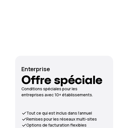
Enterprise
Offre spéciale
Conditions spéciales pour les
entreprises avec 10+ établissements.
Tout ce qui est inclus dans l’annuel
Remises pour les réseaux multi-sites
Options de facturation flexibles