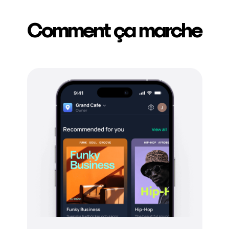
Comment ça marche