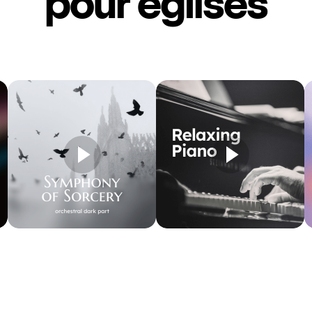
pour églises