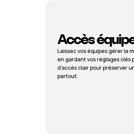
Accès équip
Laissez vos équipes gérer la m
en gardant vos réglages clés 
d’accès clair pour préserver 
partout.