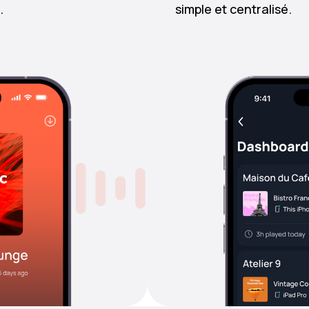
.
simple et centralisé.