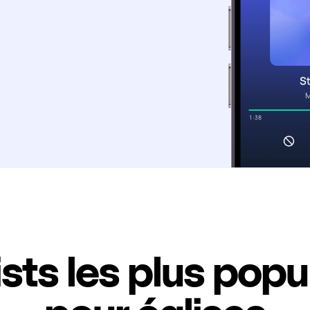
ists les plus popu