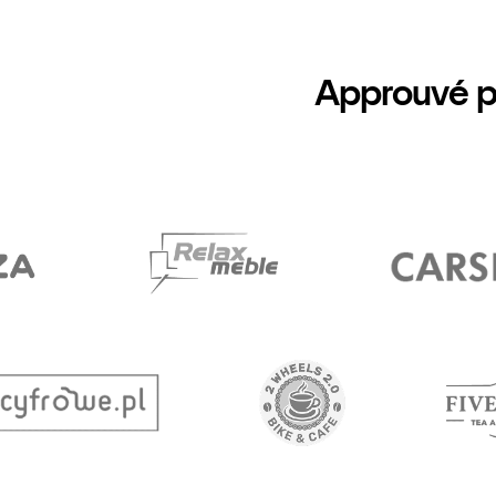
Approuvé p