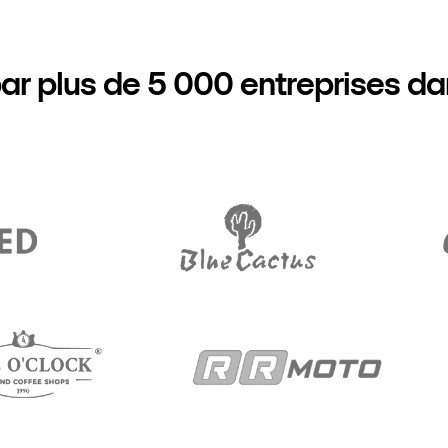
ar plus de 5 000 entreprises d