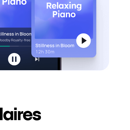
laires