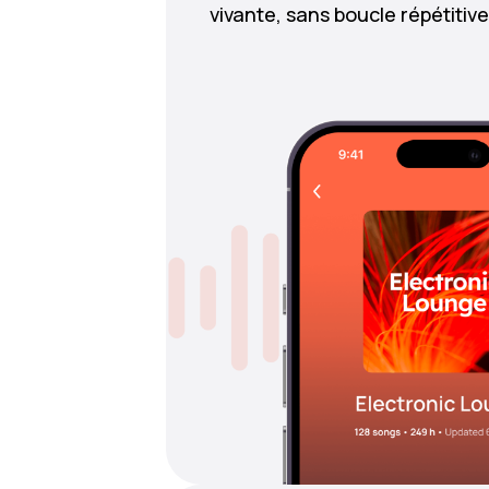
vivante, sans boucle répétitive