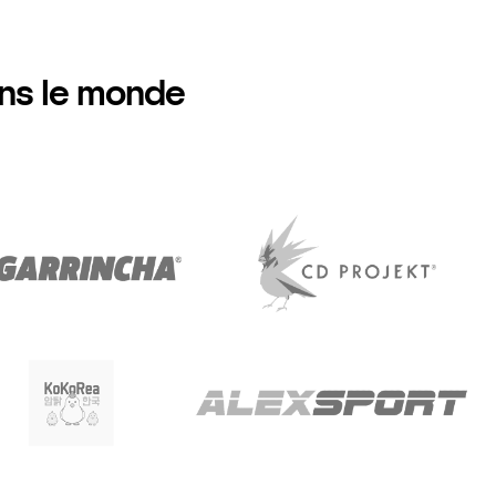
ans le monde