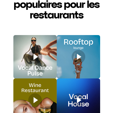
populaires pour les
restaurants