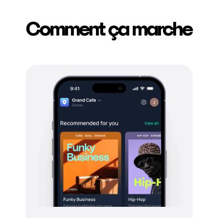
Comment ça marche