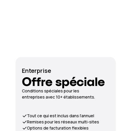
Enterprise
Offre spéciale
Conditions spéciales pour les
entreprises avec 10+ établissements.
Tout ce qui est inclus dans l’annuel
Remises pour les réseaux multi-sites
Options de facturation flexibles