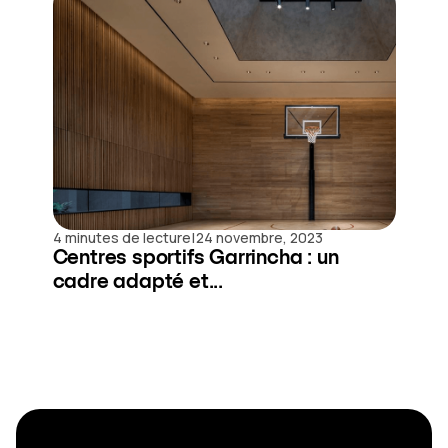
|
4 minutes de lecture
24 novembre, 2023
Centres sportifs Garrincha : un
cadre adapté et...