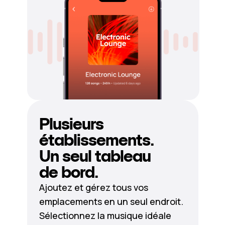
Plusieurs
établissements.
Un seul tableau
de bord.
Ajoutez et gérez tous vos
emplacements en un seul endroit.
Sélectionnez la musique idéale