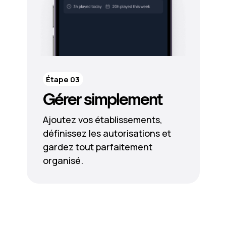
Étape 03
Gérer simplement
Ajoutez vos établissements,
définissez les autorisations et
gardez tout parfaitement
organisé.