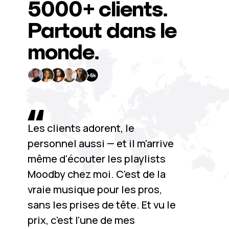
5000+
clients.
Partout dans le
monde.
Les clients adorent, le
personnel aussi — et il m'arrive
même d'écouter les playlists
Moodby chez moi. C'est de la
vraie musique pour les pros,
sans les prises de tête. Et vu le
prix, c'est l'une de mes