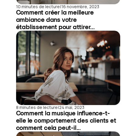
|
10 minutes de lecture
16 novembre, 2023
Comment créer la meilleure
ambiance dans votre
établissement pour attirer...
|
8 minutes de lecture
24 mai, 2023
Comment la musique influence-t-
elle le comportement des clients et
comment cela peut-il...