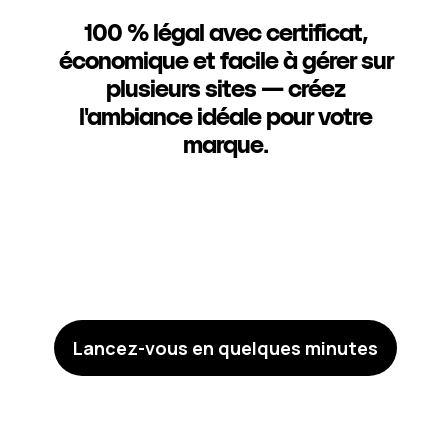
100 % légal avec certificat,
économique et facile à gérer sur
plusieurs sites — créez
l'ambiance idéale pour votre
marque.
Lancez-vous en quelques minutes