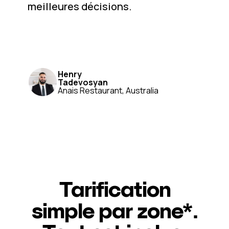
meilleures décisions.
Henry
Tadevosyan
Anais Restaurant, Australia
Tarification
simple par zone*.