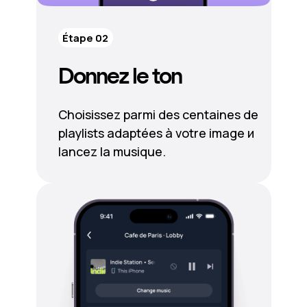
Étape 02
Donnez le ton
Choisissez parmi des centaines de
playlists adaptées à votre image и
lancez la musique.