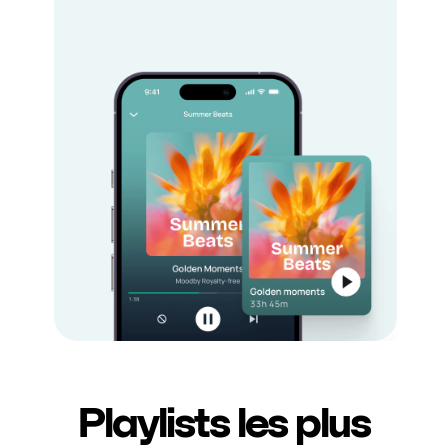
Playlists les plus