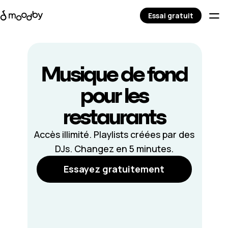
Essai gratuit
Musique de fond
pour les
restaurants
Accès illimité. Playlists créées par des
DJs. Changez en 5 minutes.
Essayez gratuitement