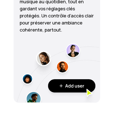
musique au quotidien, tout en
gardant vos réglages clés
protégés. Un contrôle d’accès clair
pour préserver une ambiance
cohérente, partout.