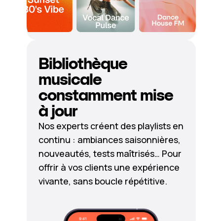
Bibliothèque
musicale
constamment mise
à jour
Nos experts créent des playlists en
continu : ambiances saisonnières,
nouveautés, tests maîtrisés… Pour
offrir à vos clients une expérience
vivante, sans boucle répétitive.