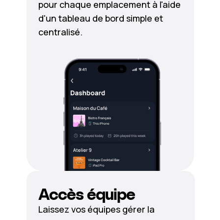
pour chaque emplacement à l'aide
d'un tableau de bord simple et
centralisé.
Accès équipe
Laissez vos équipes gérer la