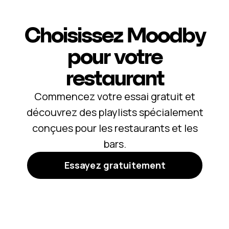
Choisissez Moodby
pour votre
restaurant
Commencez votre essai gratuit et
découvrez des playlists spécialement
conçues pour les restaurants et les
bars.
Essayez gratuitement