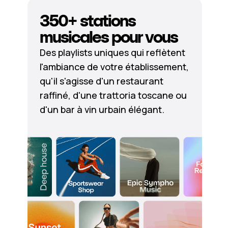
350+ stations
musicales pour vous
Des playlists uniques qui reflètent
l'ambiance de votre établissement,
qu'il s'agisse d'un restaurant
raffiné, d'une trattoria toscane ou
d'un bar à vin urbain élégant.