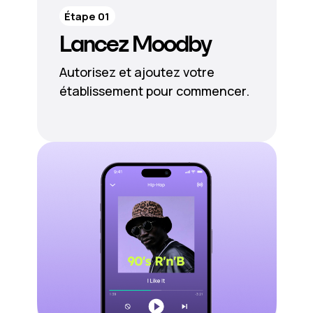
Étape 01
Lancez Moodby
Autorisez et ajoutez votre
établissement pour commencer.