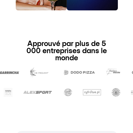
Approuvé par plus de 5
000 entreprises dans le
monde