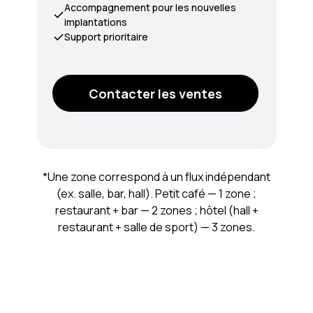
Accompagnement pour les nouvelles
implantations
Support prioritaire
Contacter les ventes
*Une zone correspond à un flux indépendant
(ex. salle, bar, hall). Petit café — 1 zone ;
restaurant + bar — 2 zones ; hôtel (hall +
restaurant + salle de sport) — 3 zones.