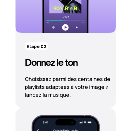
Étape 02
Donnez le ton
Choisissez parmi des centaines de
playlists adaptées à votre image и
lancez la musique.