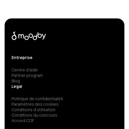
Entreprise
Centre d'aide
Partner program
Blog
Legal
Politique de confidentialité
Paramètres des cookies
Conditions d'utilisation
Conditions du concours
Accord COF