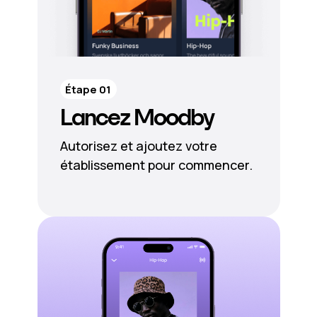
Étape 01
Lancez Moodby
Autorisez et ajoutez votre
établissement pour commencer.