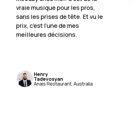
vraie musique pour les pros,
sans les prises de tête. Et vu le
prix, c'est l'une de mes
meilleures décisions.
Henry
Tadevosyan
Anais Restaurant, Australia