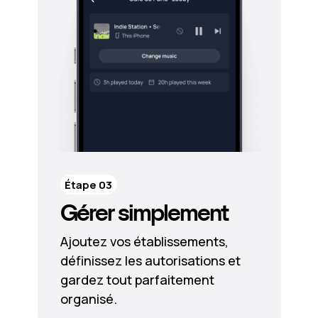
Étape 03
Gérer simplement
Ajoutez vos établissements,
définissez les autorisations et
gardez tout parfaitement
organisé.