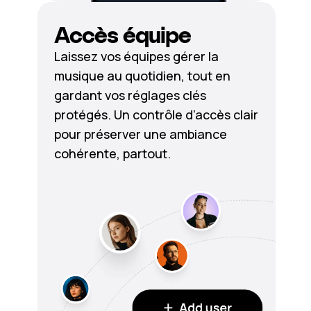
Accès équipe
Laissez vos équipes gérer la
musique au quotidien, tout en
gardant vos réglages clés
protégés. Un contrôle d’accès clair
pour préserver une ambiance
cohérente, partout.