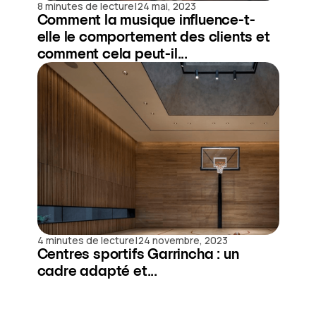
|
8 minutes de lecture
24 mai, 2023
Comment la musique influence-t-
elle le comportement des clients et
comment cela peut-il...
|
4 minutes de lecture
24 novembre, 2023
Centres sportifs Garrincha : un
cadre adapté et...