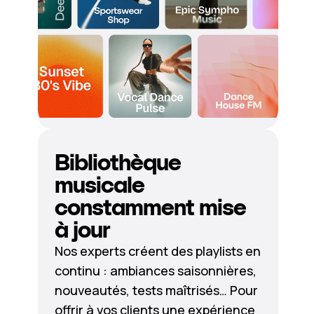
Bibliothèque
musicale
constamment mise
à jour
Nos experts créent des playlists en
continu : ambiances saisonnières,
nouveautés, tests maîtrisés… Pour
offrir à vos clients une expérience