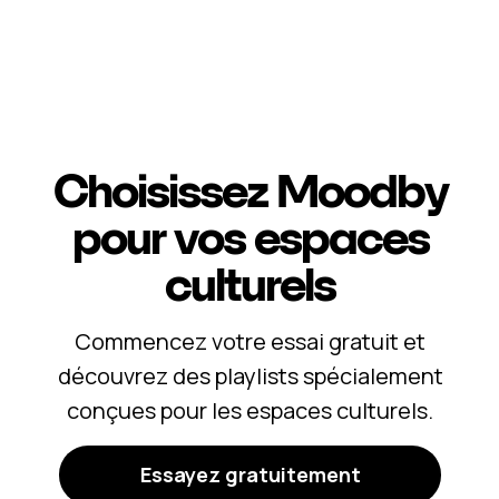
Choisissez Moodby
pour vos espaces
culturels
Commencez votre essai gratuit et
découvrez des playlists spécialement
conçues pour les espaces culturels.
Essayez gratuitement