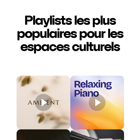
Playlists les plus
populaires pour les
espaces culturels