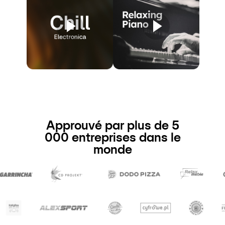
Approuvé par plus de 5
000 entreprises dans le
monde