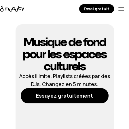
Essai gratuit
Musique de fond
pour les espaces
culturels
Accès illimité. Playlists créées par des
DJs. Changez en 5 minutes.
Essayez gratuitement