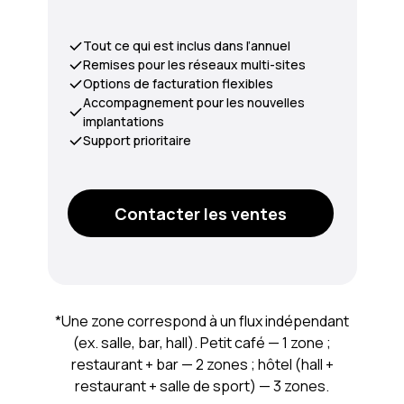
Tout ce qui est inclus dans l’annuel
Remises pour les réseaux multi-sites
Options de facturation flexibles
Accompagnement pour les nouvelles
implantations
Support prioritaire
Contacter les ventes
*Une zone correspond à un flux indépendant
(ex. salle, bar, hall). Petit café — 1 zone ;
restaurant + bar — 2 zones ; hôtel (hall +
restaurant + salle de sport) — 3 zones.