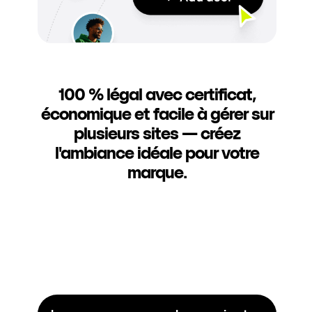
100 % légal avec certificat,
économique et facile à gérer sur
plusieurs sites — créez
l'ambiance idéale pour votre
marque.