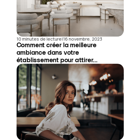
|
10 minutes de lecture
16 novembre, 2023
Comment créer la meilleure
ambiance dans votre
établissement pour attirer...