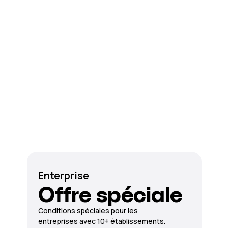
Enterprise
Offre spéciale
Conditions spéciales pour les
entreprises avec 10+ établissements.