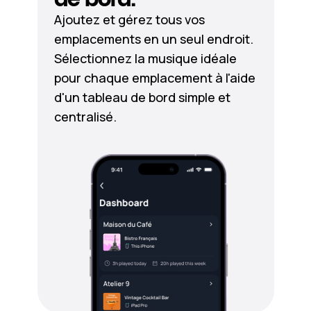
Ajoutez et gérez tous vos
emplacements en un seul endroit.
Sélectionnez la musique idéale
pour chaque emplacement à l'aide
d'un tableau de bord simple et
centralisé.