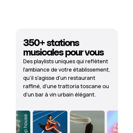
350+ stations
musicales pour vous
Des playlists uniques qui reflètent
l'ambiance de votre établissement,
qu'il s'agisse d'un restaurant
raffiné, d'une trattoria toscane ou
d'un bar à vin urbain élégant.