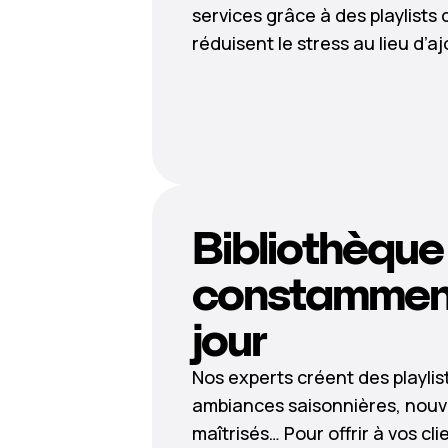
services grâce à des playlists 
réduisent le stress au lieu d’aj
Bibliothèque
constamment
jour
Nos experts créent des playlis
ambiances saisonnières, nouv
maîtrisés… Pour offrir à vos c