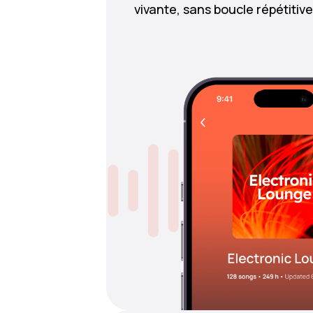
vivante, sans boucle répétitive