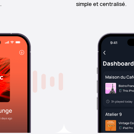
.
simple et centralisé.