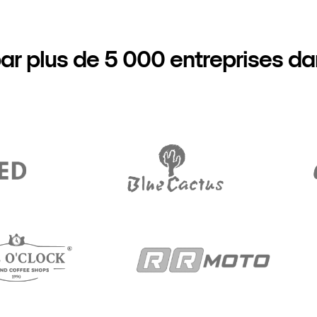
ar plus de 5 000 entreprises d