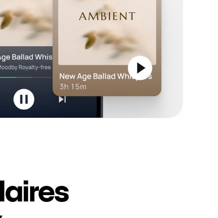
laires