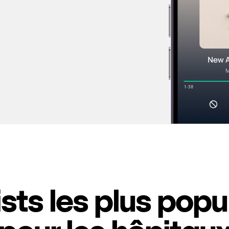
ists les plus popu