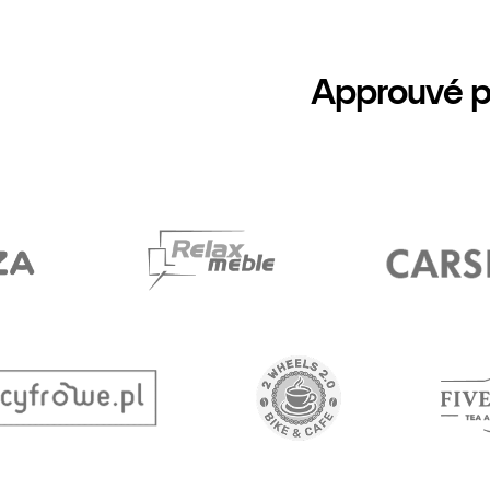
Approuvé p