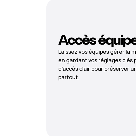
Accès équip
Laissez vos équipes gérer la m
en gardant vos réglages clés 
d’accès clair pour préserver 
partout.