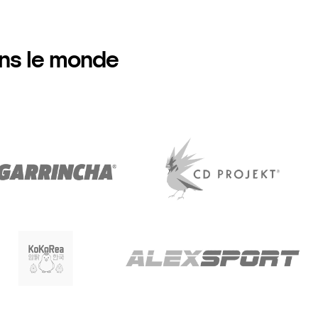
ans le monde