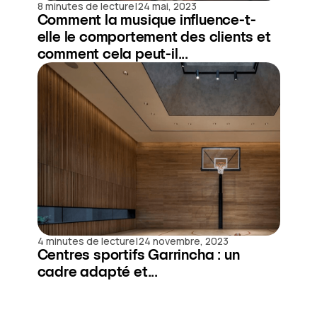
|
8 minutes de lecture
24 mai, 2023
Comment la musique influence-t-
elle le comportement des clients et
comment cela peut-il...
|
4 minutes de lecture
24 novembre, 2023
Centres sportifs Garrincha : un
cadre adapté et...