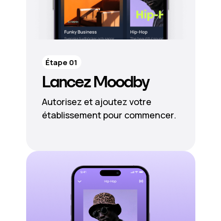
Étape 01
Lancez Moodby
Autorisez et ajoutez votre
établissement pour commencer.