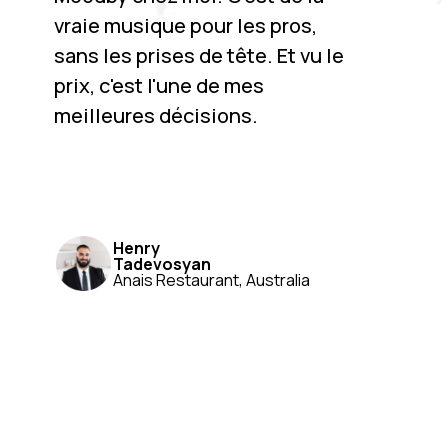
vraie musique pour les pros,
sans les prises de tête. Et vu le
prix, c'est l'une de mes
meilleures décisions.
Henry
Tadevosyan
Anais Restaurant, Australia