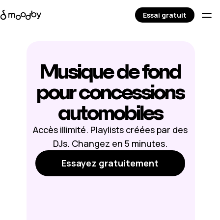
Essai gratuit
Musique de fond
pour concessions
automobiles
Accès illimité. Playlists créées par des
DJs. Changez en 5 minutes.
Essayez gratuitement