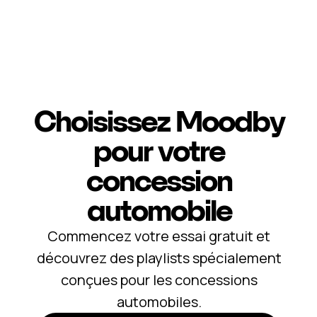
Choisissez Moodby
pour votre
concession
automobile
Commencez votre essai gratuit et
découvrez des playlists spécialement
conçues pour les concessions
automobiles.