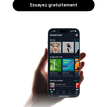
Essayez gratuitement