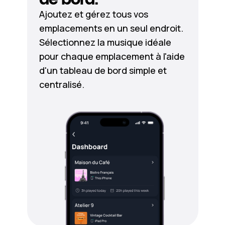
Ajoutez et gérez tous vos
emplacements en un seul endroit.
Sélectionnez la musique idéale
pour chaque emplacement à l'aide
d'un tableau de bord simple et
centralisé.