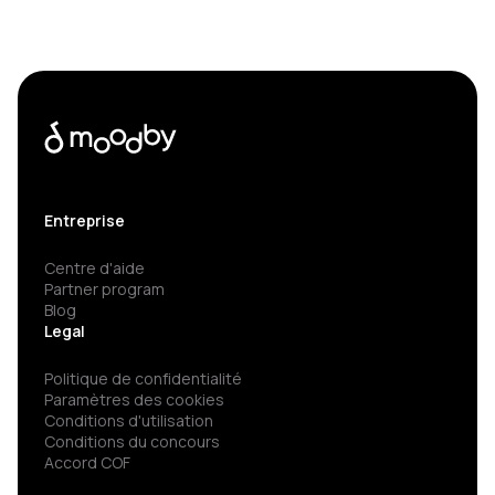
Entreprise
Centre d'aide
Partner program
Blog
Legal
Politique de confidentialité
Paramètres des cookies
Conditions d'utilisation
Conditions du concours
Accord COF