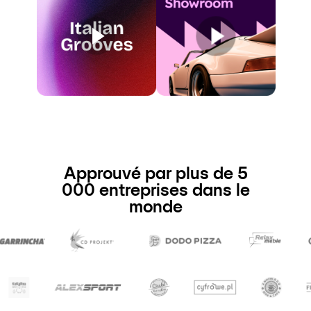
Approuvé par plus de 5
000 entreprises dans le
monde