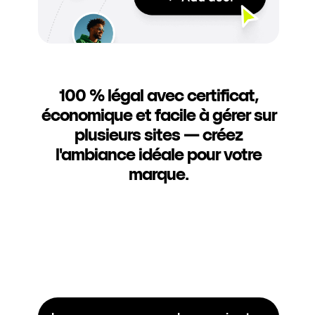
100 % légal avec certificat,
économique et facile à gérer sur
plusieurs sites — créez
l'ambiance idéale pour votre
marque.