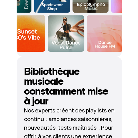
Bibliothèque
musicale
constamment mise
à jour
Nos experts créent des playlists en
continu : ambiances saisonnières,
nouveautés, tests maîtrisés… Pour
offrir à vos clients une expérience