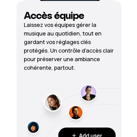
Accès équipe
Laissez vos équipes gérer la
musique au quotidien, tout en
gardant vos réglages clés
protégés. Un contrôle d’accès clair
pour préserver une ambiance
cohérente, partout.