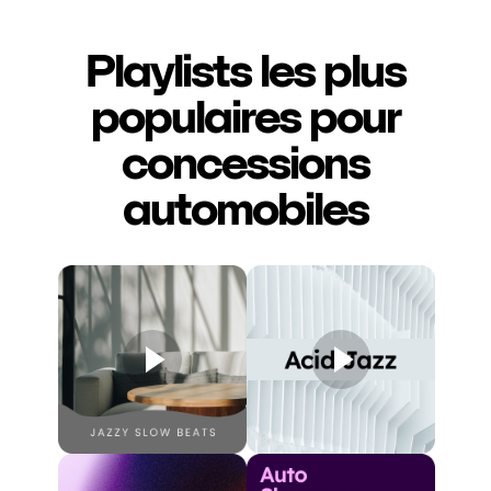
Playlists les plus
populaires pour
concessions
automobiles