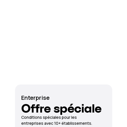
Enterprise
Offre spéciale
Conditions spéciales pour les
entreprises avec 10+ établissements.