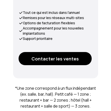
Tout ce qui est inclus dans l’annuel
Remises pour les réseaux multi-sites
Options de facturation flexibles
Accompagnement pour les nouvelles
implantations
Support prioritaire
Contacter les ventes
*Une zone correspond à un flux indépendant
(ex. salle, bar, hall). Petit café — 1 zone ;
restaurant + bar — 2 zones ; hôtel (hall +
restaurant + salle de sport) — 3 zones.