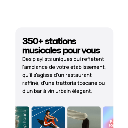
350+ stations
musicales pour vous
Des playlists uniques qui reflètent
l'ambiance de votre établissement,
qu'il s'agisse d'un restaurant
raffiné, d'une trattoria toscane ou
d'un bar à vin urbain élégant.