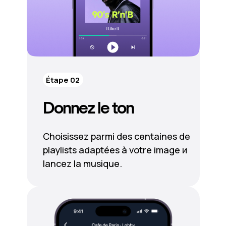
Étape 02
Donnez le ton
Choisissez parmi des centaines de
playlists adaptées à votre image и
lancez la musique.