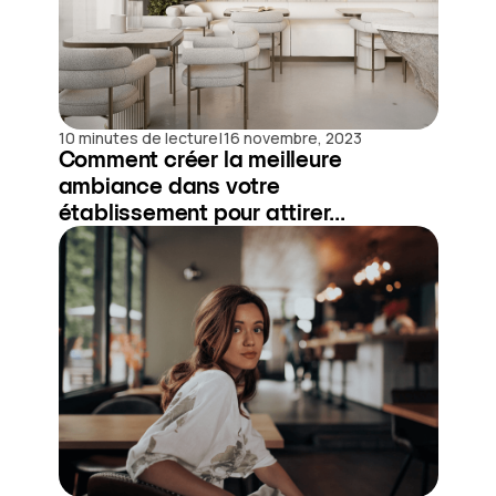
|
10 minutes de lecture
16 novembre, 2023
Comment créer la meilleure
ambiance dans votre
établissement pour attirer...