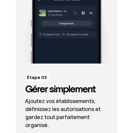
Étape 03
Gérer simplement
Ajoutez vos établissements,
définissez les autorisations et
gardez tout parfaitement
organisé.