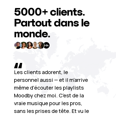
5000+
clients.
Partout dans le
monde.
Les clients adorent, le
personnel aussi — et il m'arrive
même d'écouter les playlists
Moodby chez moi. C'est de la
vraie musique pour les pros,
sans les prises de tête. Et vu le