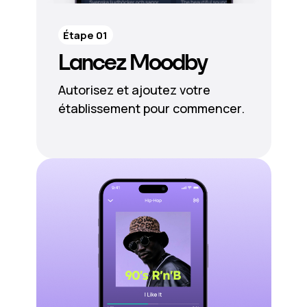
Étape 01
Lancez Moodby
Autorisez et ajoutez votre
établissement pour commencer.