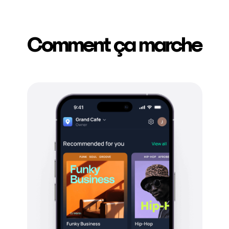
Comment ça marche