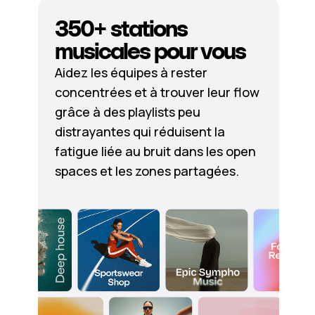
350+ stations
musicales pour vous
Aidez les équipes à rester
concentrées et à trouver leur flow
grâce à des playlists peu
distrayantes qui réduisent la
fatigue liée au bruit dans les open
spaces et les zones partagées.