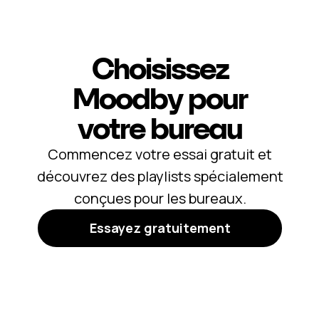
Choisissez
Moodby pour
votre bureau
Commencez votre essai gratuit et
découvrez des playlists spécialement
conçues pour les bureaux.
Essayez gratuitement