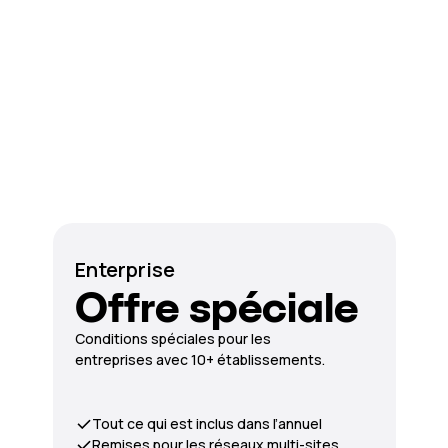
Enterprise
Offre spéciale
Conditions spéciales pour les
entreprises avec 10+ établissements.
Tout ce qui est inclus dans l’annuel
Remises pour les réseaux multi-sites