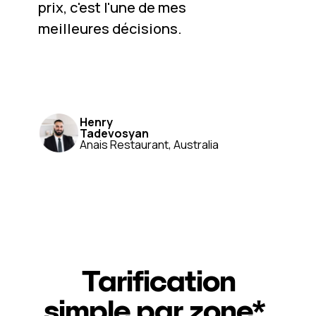
prix, c'est l'une de mes
meilleures décisions.
Henry
Tadevosyan
Anais Restaurant, Australia
Tarification
simple par zone*.