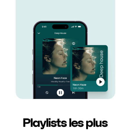
Playlists les plus