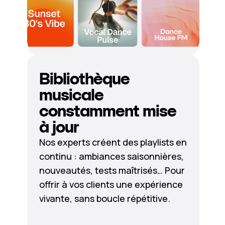
Bibliothèque
musicale
constamment mise
à jour
Nos experts créent des playlists en
continu : ambiances saisonnières,
nouveautés, tests maîtrisés… Pour
offrir à vos clients une expérience
vivante, sans boucle répétitive.