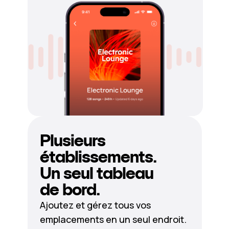
Plusieurs
établissements.
Un seul tableau
de bord.
Ajoutez et gérez tous vos
emplacements en un seul endroit.