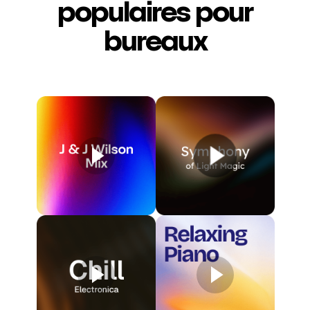
populaires pour
bureaux