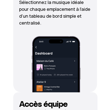
Sélectionnez la musique idéale
pour chaque emplacement à l'aide
d'un tableau de bord simple et
centralisé.
Accès équipe