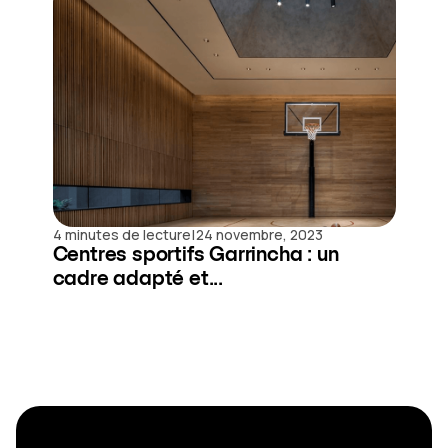
|
4 minutes de lecture
24 novembre, 2023
Centres sportifs Garrincha : un
cadre adapté et...