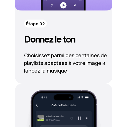
Étape 02
Donnez le ton
Choisissez parmi des centaines de
playlists adaptées à votre image и
lancez la musique.