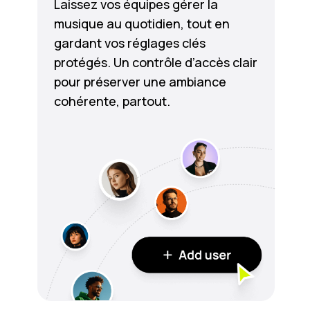
Laissez vos équipes gérer la
musique au quotidien, tout en
gardant vos réglages clés
protégés. Un contrôle d’accès clair
pour préserver une ambiance
cohérente, partout.