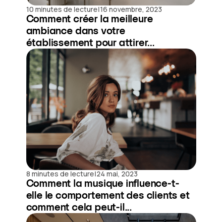
|
10 minutes de lecture
16 novembre, 2023
Comment créer la meilleure
ambiance dans votre
établissement pour attirer...
|
8 minutes de lecture
24 mai, 2023
Comment la musique influence-t-
elle le comportement des clients et
comment cela peut-il...