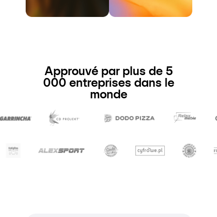
Approuvé par plus de 5
000 entreprises dans le
monde