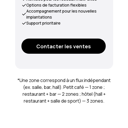
Options de facturation flexibles
Accompagnement pour les nouvelles
implantations
Support prioritaire
Contacter les ventes
*Une zone correspond à un flux indépendant
(ex. salle, bar, hall). Petit café — 1 zone ;
restaurant + bar — 2 zones ; hôtel (hall +
restaurant + salle de sport) — 3 zones.