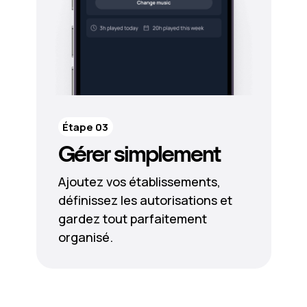
Étape 03
Gérer simplement
Ajoutez vos établissements,
définissez les autorisations et
gardez tout parfaitement
organisé.