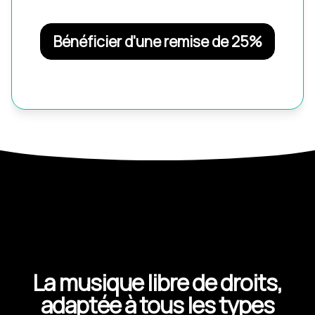
Bénéficier d'une remise de 25%
La musique libre de droits,
adaptée à tous les types