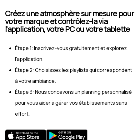
Créez une atmosphère sur mesure pour
votre marque et contrôlez-la via
l'application, votre PC ou votre tablette
Étape 1: Inscrivez-vous gratuitement et explorez
l'application.
Étape 2: Choisissez les playlists qui correspondent
à votre ambiance.
Étape 3: Nous concevons un planning personnalisé
pour vous aider à gérer vos établissements sans
effort.