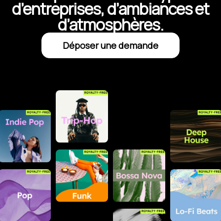
d’entreprises, d’ambiances et
d’atmosphères.
Déposer une demande