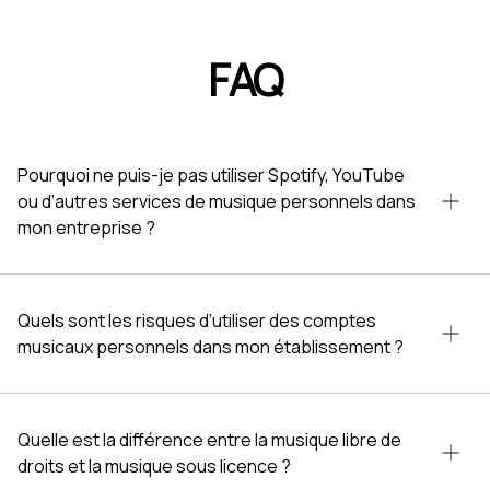
FAQ
Pourquoi ne puis-je pas utiliser Spotify, YouTube
ou d’autres services de musique personnels dans
mon entreprise ?
Quels sont les risques d’utiliser des comptes
musicaux personnels dans mon établissement ?
Quelle est la différence entre la musique libre de
droits et la musique sous licence ?