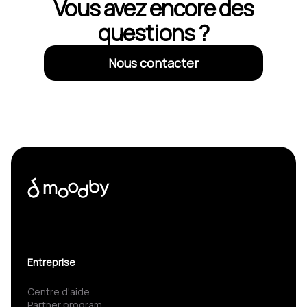
Vous avez encore des
questions ?
Nous contacter
Entreprise
Centre d'aide
Partner program