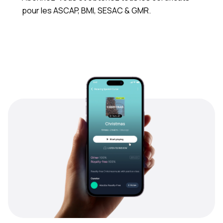
pour les ASCAP, BMI, SESAC & GMR.