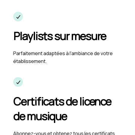
Playlists sur mesure
Parfaitement adaptées à l’ambiance de votre
établissement.
Certificats de licence
de musique
Abonnez-vous et obtenez tous les certificats