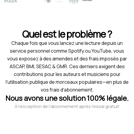
Quel est le problème ?
Chaque fois que vous lancez une lecture depuis un
service personnel comme Spotify ou YouTube, vous
vous exposez à des amendes et des frais imposés par
ASCAP, BMI, SESAC & GMR. Ces derniers exigent des
contributions pour les auteurs et musiciens pour
l'utilisation publique de morceaux populaires—en plus de
vos frais d’abonnement.
Nous avons une solution 100% légale.
À l’exception de l’abonnement après l’essai gratuit