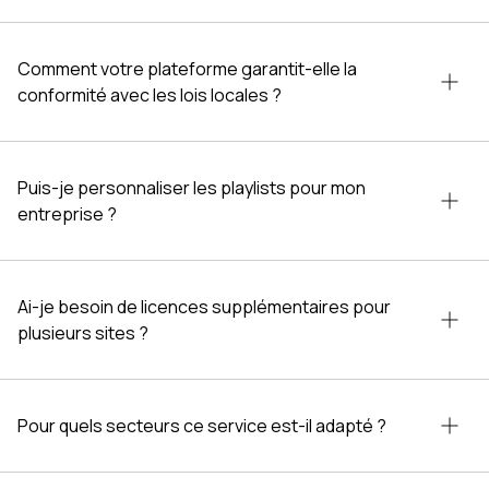
Comment votre plateforme garantit-elle la
conformité avec les lois locales ?
Puis-je personnaliser les playlists pour mon
entreprise ?
Ai-je besoin de licences supplémentaires pour
plusieurs sites ?
Pour quels secteurs ce service est-il adapté ?