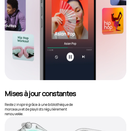
Mises à jour constantes
Restez inspiré grâce à une bibliothèque de
morceaux et de playlists régulièrement
renouvelée.