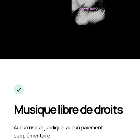
Musique libre de droits
Aucun risque juridique, aucun paiement
supplémentaire.