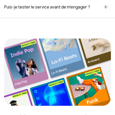
Puis-je tester le service avant de m’engager ?