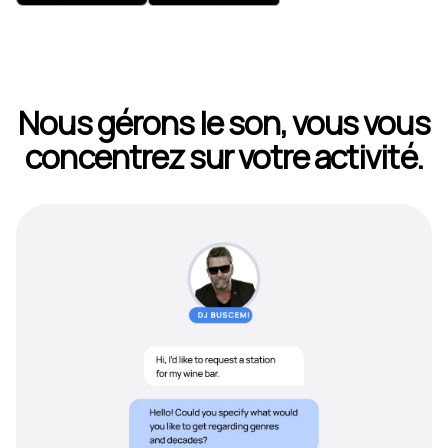
Nous gérons le son, vous vous
concentrez sur votre activité.