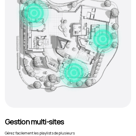
Gestion multi-sites
Gérez facilement les playlists de plusieurs