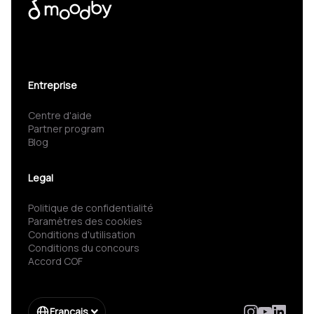
Entreprise
Centre d'aide
Partner program
Blog
Legal
Politique de confidentialité
Paramètres des cookies
Conditions d'utilisation
Conditions du concours
Accord COF
Français