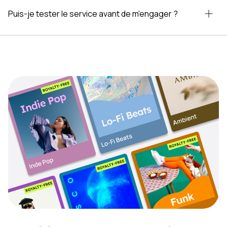
Puis-je tester le service avant de m’engager ?