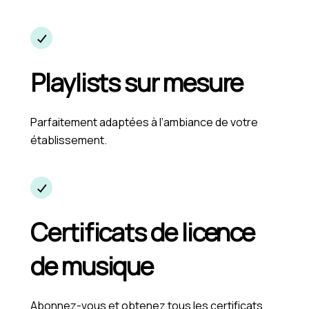
Playlists sur mesure
Parfaitement adaptées à l’ambiance de votre
établissement.
Certificats de licence
de musique
Abonnez-vous et obtenez tous les certificats