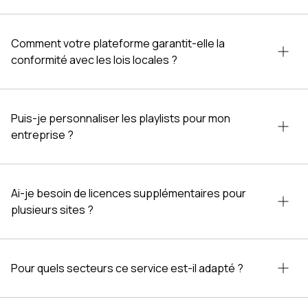
Comment votre plateforme garantit-elle la
conformité avec les lois locales ?
Puis-je personnaliser les playlists pour mon
entreprise ?
Ai-je besoin de licences supplémentaires pour
plusieurs sites ?
Pour quels secteurs ce service est-il adapté ?