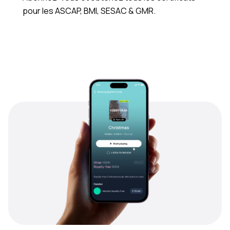
pour les ASCAP, BMI, SESAC & GMR.