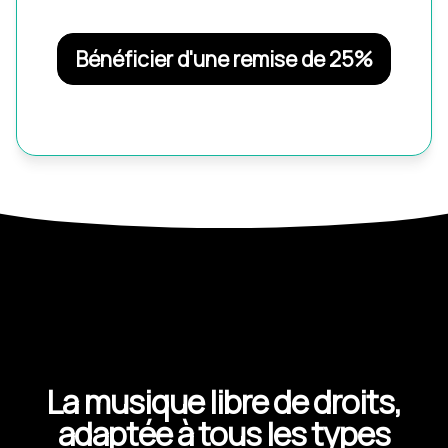
Bénéficier d'une remise de 25%
La musique libre de droits,
adaptée à tous les types