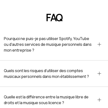
FAQ
Pourquoi ne puis-je pas utiliser Spotify, YouTube
ou d’autres services de musique personnels dans
mon entreprise ?
Quels sont les risques d’utiliser des comptes
musicaux personnels dans mon établissement ?
Quelle est la différence entre la musique libre de
droits et la musique sous licence ?