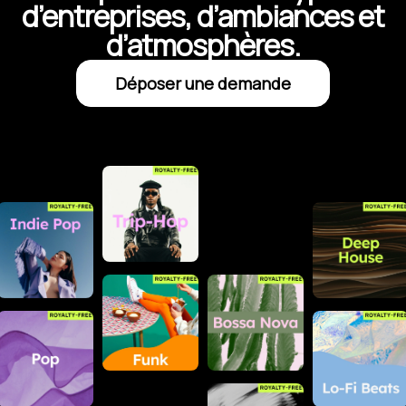
d’entreprises, d’ambiances et
d’atmosphères.
Déposer une demande