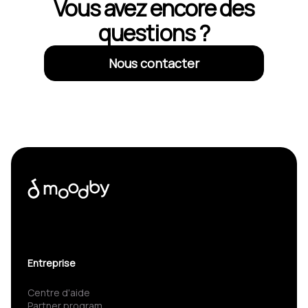
Vous avez encore des
questions ?
Nous contacter
Entreprise
Centre d'aide
Partner program