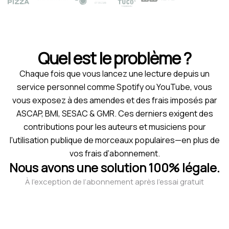
Quel est le problème ?
Chaque fois que vous lancez une lecture depuis un
service personnel comme Spotify ou YouTube, vous
vous exposez à des amendes et des frais imposés par
ASCAP, BMI, SESAC & GMR. Ces derniers exigent des
contributions pour les auteurs et musiciens pour
l'utilisation publique de morceaux populaires—en plus de
vos frais d’abonnement.
Nous avons une solution 100% légale.
À l’exception de l’abonnement après l’essai gratuit