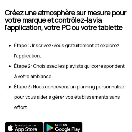
Créez une atmosphère sur mesure pour
votre marque et contrôlez-la via
l'application, votre PC ou votre tablette
Étape 1: Inscrivez-vous gratuitement et explorez
l'application.
Étape 2: Choisissez les playlists qui correspondent
à votre ambiance.
Étape 3: Nous concevons un planning personnalisé
pour vous aider à gérer vos établissements sans
effort.