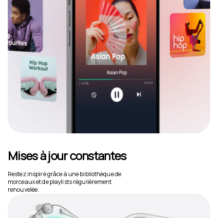
Mises à jour constantes
Restez inspiré grâce à une bibliothèque de
morceaux et de playlists régulièrement
renouvelée.