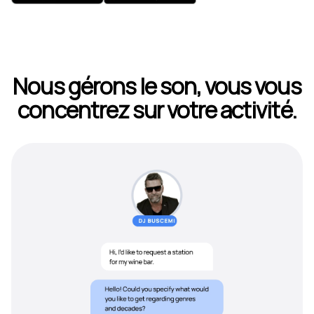
Nous gérons le son, vous vous
concentrez sur votre activité.