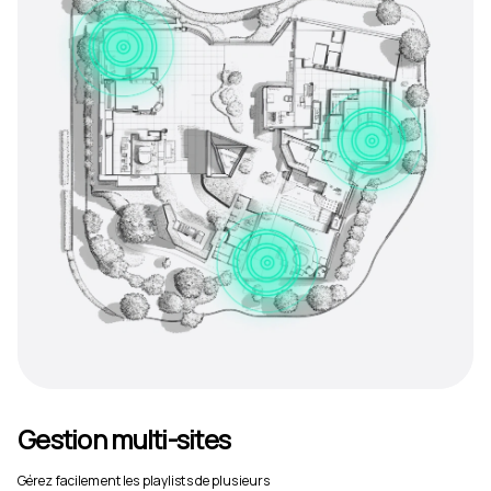
Gestion multi-sites
Gérez facilement les playlists de plusieurs