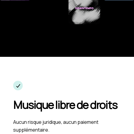
Musique libre de droits
Aucun risque juridique, aucun paiement
supplémentaire.