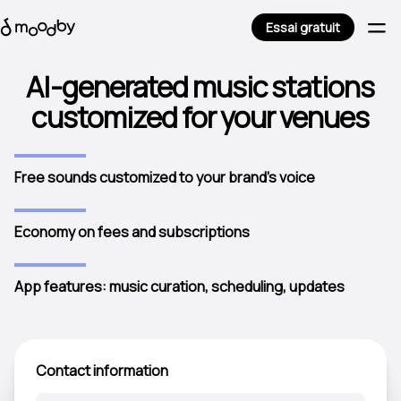
Essai gratuit
AI-generated music stations
customized for your venues
Free sounds customized to your brand's voice
Economy on fees and subscriptions
App features: music curation, scheduling, updates
Contact information