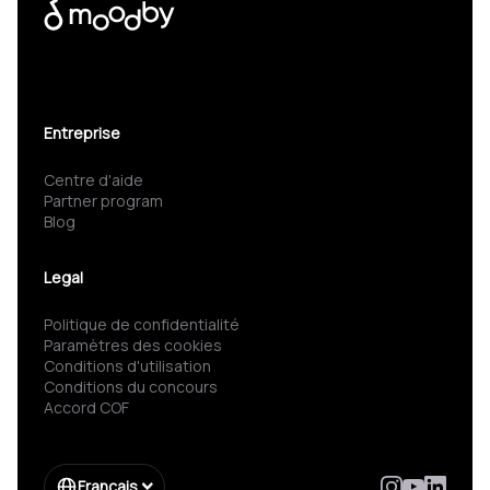
Entreprise
Centre d'aide
Partner program
Blog
Legal
Politique de confidentialité
Paramètres des cookies
Conditions d'utilisation
Conditions du concours
Accord COF
Français