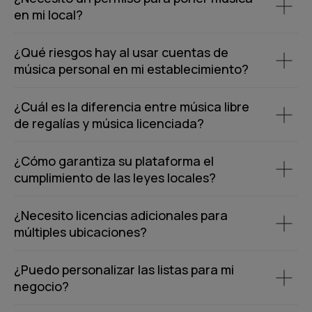
en mi local?
¿Qué riesgos hay al usar cuentas de
música personal en mi establecimiento?
¿Cuál es la diferencia entre música libre
de regalías y música licenciada?
¿Cómo garantiza su plataforma el
cumplimiento de las leyes locales?
¿Necesito licencias adicionales para
múltiples ubicaciones?
¿Puedo personalizar las listas para mi
negocio?