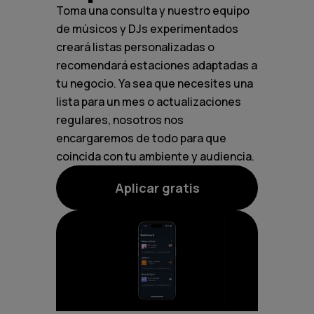
Toma una consulta y nuestro equipo
de músicos y DJs experimentados
creará listas personalizadas o
recomendará estaciones adaptadas a
tu negocio. Ya sea que necesites una
lista para un mes o actualizaciones
regulares, nosotros nos
encargaremos de todo para que
coincida con tu ambiente y audiencia.
Aplicar gratis