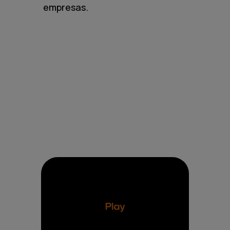
empresas.