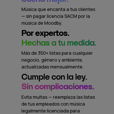
Música que encanta a tus clientes
— sin pagar licencia SACM por la
música de Moodby.
Por expertos.
Hechas a tu medida.
Más de 350+ listas para cualquier
negocio, género y ambiente,
actualizadas mensualmente.
Cumple con la ley.
Sin complicaciones.
Evita multas — reemplaza las listas
de tus empleados con música
legalmente licenciada para