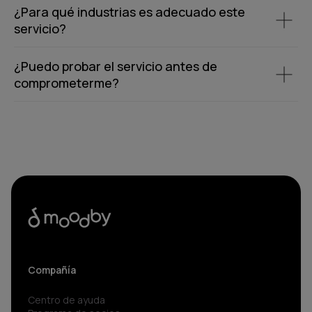
¿Para qué industrias es adecuado este
servicio?
¿Puedo probar el servicio antes de
comprometerme?
Compañía
Centro de ayuda