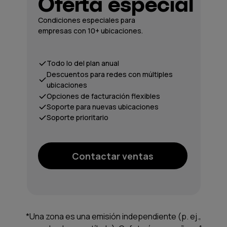
Oferta especial
Condiciones especiales para
empresas con 10+ ubicaciones.
Todo lo del plan anual
Descuentos para redes con múltiples
ubicaciones
Opciones de facturación flexibles
Soporte para nuevas ubicaciones
Soporte prioritario
Contactar ventas
*Una zona es una emisión independiente (p. ej.,