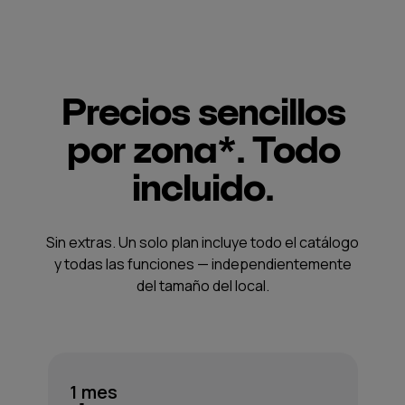
Precios sencillos
por zona*. Todo
incluido.
Sin extras. Un solo plan incluye todo el catálogo
y todas las funciones — independientemente
del tamaño del local.
1 mes