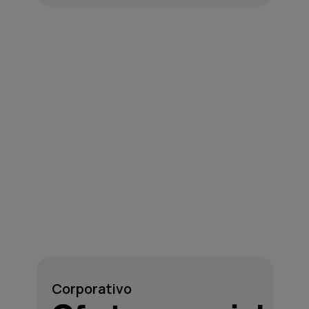
Corporativo