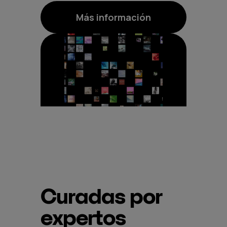
Más información
Curadas por
expertos