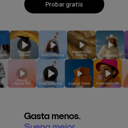
Probar gratis
Gasta menos.
Suena mejor.