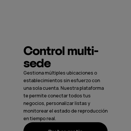
Control multi-
sede
Gestiona múltiples ubicaciones o
establecimientos sin esfuerzo con
una sola cuenta. Nuestra plataforma
te permite conectar todos tus
negocios, personalizar listas y
monitorear el estado de reproducción
en tiempo real.