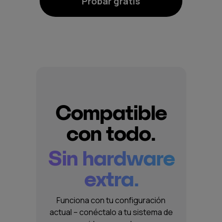
Probar gratis
Compatible
con todo.
Sin hardware
extra.
Funciona con tu configuración
actual – conéctalo a tu sistema de