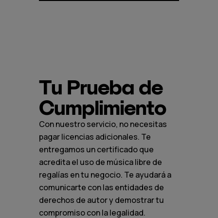
Tu Prueba de
Cumplimiento
Con nuestro servicio, no necesitas
pagar licencias adicionales. Te
entregamos un certificado que
acredita el uso de música libre de
regalías en tu negocio. Te ayudará a
comunicarte con las entidades de
derechos de autor y demostrar tu
compromiso con la legalidad.